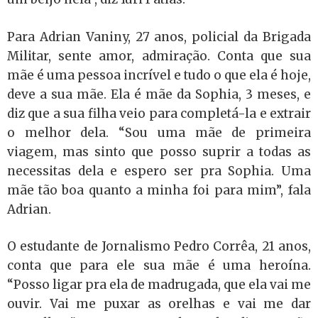
Para Adrian Vaniny, 27 anos, policial da Brigada
Militar, sente amor, admiração. Conta que sua
mãe é uma pessoa incrível e tudo o que ela é hoje,
deve a sua mãe. Ela é mãe da Sophia, 3 meses, e
diz que a sua filha veio para completá-la e extrair
o melhor dela. “Sou uma mãe de primeira
viagem, mas sinto que posso suprir a todas as
necessitas dela e espero ser pra Sophia. Uma
mãe tão boa quanto a minha foi para mim”, fala
Adrian.
O estudante de Jornalismo Pedro Corrêa, 21 anos,
conta que para ele sua mãe é uma heroína.
“Posso ligar pra ela de madrugada, que ela vai me
ouvir. Vai me puxar as orelhas e vai me dar