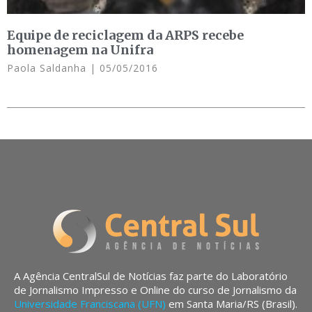
Equipe de reciclagem da ARPS recebe
homenagem na Unifra
Paola Saldanha
05/05/2016
A Agência CentralSul de Notícias faz parte do Laboratório
de Jornalismo Impresso e Online do curso de Jornalismo da
Universidade Franciscana (UFN)
em Santa Maria/RS (Brasil).