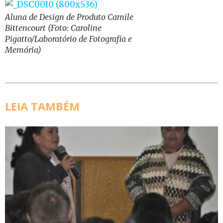
Aluna de Design de Produto Camile
Bittencourt (Foto: Caroline
Pigatto/Laboratório de Fotografia e
Memória)
LEIA TAMBÉM