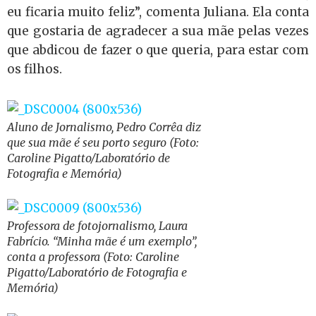
eu ficaria muito feliz”, comenta Juliana. Ela conta
que gostaria de agradecer a sua mãe pelas vezes
que abdicou de fazer o que queria, para estar com
os filhos.
Aluno de Jornalismo, Pedro Corrêa diz
que sua mãe é seu porto seguro (Foto:
Caroline Pigatto/Laboratório de
Fotografia e Memória)
Professora de fotojornalismo, Laura
Fabrício. “Minha mãe é um exemplo”,
conta a professora (Foto: Caroline
Pigatto/Laboratório de Fotografia e
Memória)