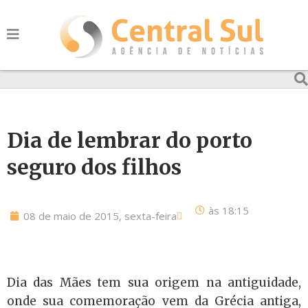
Dia de lembrar do porto
seguro dos filhos
às
18:15
08 de maio de 2015, sexta-feira
Dia das Mães tem sua origem na antiguidade,
onde sua comemoração vem da Grécia antiga,