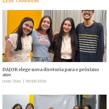
DAJOR elege nova diretoria para o próximo
ano
Isaac Dias
06/08/2026