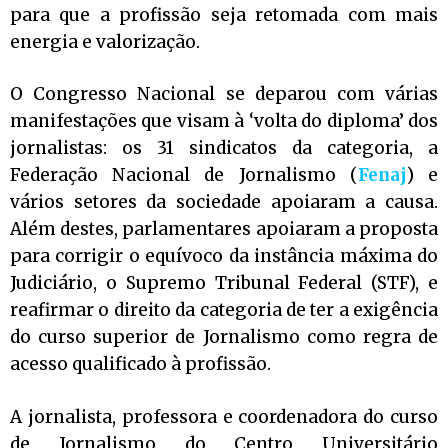
para que a profissão seja retomada com mais
energia e valorização.
O Congresso Nacional se deparou com várias
manifestações que visam à ‘volta do diploma’ dos
jornalistas: os 31 sindicatos da categoria, a
Federação Nacional de Jornalismo (
Fenaj
) e
vários setores da sociedade apoiaram a causa.
Além destes, parlamentares apoiaram a proposta
para corrigir o equívoco da instância máxima do
Judiciário, o Supremo Tribunal Federal (STF), e
reafirmar o direito da categoria de ter a exigência
do curso superior de Jornalismo como regra de
acesso qualificado à profissão.
A jornalista, professora e coordenadora do curso
de Jornalismo do Centro Universitário