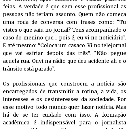
feias. A verdade é que sem esse profissional as
pessoas não teriam assunto. Quem não começa
uma roda de conversa com frases como: “Tu
vistes o que saiu no jornal? Tens acompanhado o
caso do menino que… pois é, eu vi no noticiário”.
E até mesmo: “Coloca um casaco. Vi no telejornal
que vai esfriar depois das três”. “Não pegue
aquela rua. Ouvi na rádio que deu acidente ali e o
trânsito está parado”.
Os profissionais que constroem a notícia são
encarregados de transmitir a rotina, a vida, os
interesses e os desinteresses da sociedade. Por
esse motivo, todo mundo quer fazer notícia. Mas
há de se ter cuidado com isso. A formação
acadêmica é indispensável para o jornalista