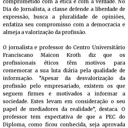
comprometido com a ética e com a verdade. No
Dia do Jornalista, a classe defende a liberdade de
expressão, busca a pluralidade de opiniões,
enfatiza seu compromisso com a democracia e
almeja a valorização da profissão.
O jornalista e professor do Centro Universitário
Franciscano Maicon Kroth diz que os
profissionais éticos têm motivos para
comemorar a sua luta diária pela qualidade de
informação. “Apesar da desvalorização da
profissão pelo empresariado, existem os que
seguem firmes e motivados a informar a
sociedade. Estes levam em consideração o seu
papel de mediadores da realidade”, destaca. O
professor tem expectativa de que a PEC do
Diploma, como ficou conhecida, seja aprovada