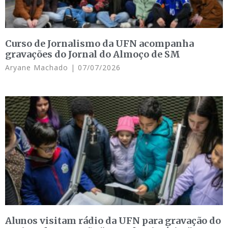
Curso de Jornalismo da UFN acompanha
gravações do Jornal do Almoço de SM
Aryane Machado
07/07/2026
Alunos visitam rádio da UFN para gravação do