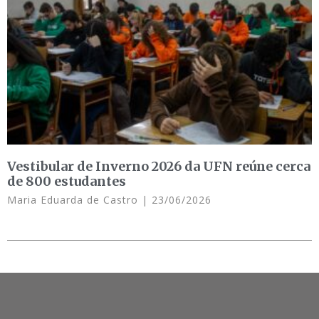
Vestibular de Inverno 2026 da UFN reúne cerca
de 800 estudantes
Maria Eduarda de Castro
23/06/2026