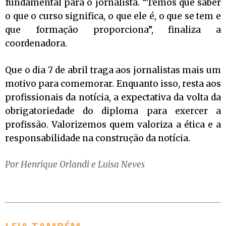
fundamental para o jornalista. “Temos que saber
o que o curso significa, o que ele é, o que se tem e
que formação proporciona”, finaliza a
coordenadora.
Que o dia 7 de abril traga aos jornalistas mais um
motivo para comemorar. Enquanto isso, resta aos
profissionais da notícia, a expectativa da volta da
obrigatoriedade do diploma para exercer a
profissão. Valorizemos quem valoriza a ética e a
responsabilidade na construção da notícia.
Por Henrique Orlandi e Luisa Neves
LEIA TAMBÉM