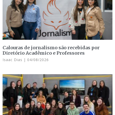
Calouras de jornalismo são recebidas por
Diretório Acadêmico e Professores
Isaac Dias
04/08/2026