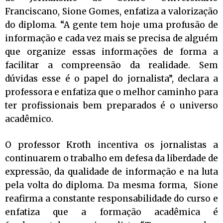
Franciscano, Sione Gomes, enfatiza a valorização
do diploma. “A gente tem hoje uma profusão de
informação e cada vez mais se precisa de alguém
que organize essas informações de forma a
facilitar a compreensão da realidade. Sem
dúvidas esse é o papel do jornalista”, declara a
professora e enfatiza que o melhor caminho para
ter profissionais bem preparados é o universo
acadêmico.
O professor Kroth incentiva os jornalistas a
continuarem o trabalho em defesa da liberdade de
expressão, da qualidade de informação e na luta
pela volta do diploma. Da mesma forma, Sione
reafirma a constante responsabilidade do curso e
enfatiza que a formação acadêmica é