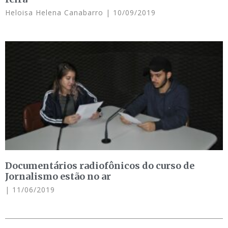
Heloisa Helena Canabarro
10/09/2019
Documentários radiofônicos do curso de
Jornalismo estão no ar
11/06/2019