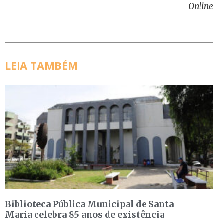
Online
LEIA TAMBÉM
Biblioteca Pública Municipal de Santa
Maria celebra 85 anos de existência