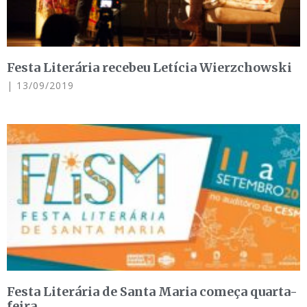
Festa Literária recebeu Letícia Wierzchowski
13/09/2019
Festa Literária de Santa Maria começa quarta-
feira