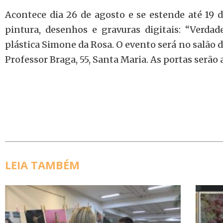
Acontece dia 26 de agosto e se estende até 19 
pintura, desenhos e gravuras digitais: “Verdade
plástica Simone da Rosa. O evento será no salão 
Professor Braga, 55, Santa Maria. As portas serão 
LEIA TAMBÉM