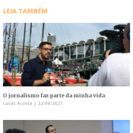
LEIA TAMBÉM
O jornalismo faz parte da minha vida
Lucas Acosta
22/06/2021