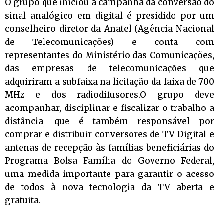
O grupo que iniciou a campanha da conversão do
sinal analógico em digital é presidido por um
conselheiro diretor da Anatel (Agência Nacional
de Telecomunicações) e conta com
representantes do Ministério das Comunicações,
das empresas de telecomunicações que
adquiriram a subfaixa na licitação da faixa de 700
MHz e dos radiodifusores.O grupo deve
acompanhar, disciplinar e fiscalizar o trabalho a
distância, que é também responsável por
comprar e distribuir conversores de TV Digital e
antenas de recepção às famílias beneficiárias do
Programa Bolsa Família do Governo Federal,
uma medida importante para garantir o acesso
de todos à nova tecnologia da TV aberta e
gratuita.