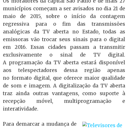
Os moradores da capital São Paulo e de mais 27
municípios começam a ser avisados no dia 21 de
maio de 2015, sobre o início da contagem
regressiva para o fim das transmissões
analógicas da TV aberta no Estado, todas as
emissoras vão trocar seus sinais para o digital
em 2016. Essas cidades passam a transmitir
exclusivamente o sinal de TV digital.
A programação da TV aberta estará disponível
aos telespectadores dessa região apenas
no formato digital, que oferece maior qualidade
de som e imagem. A digitalização da TV aberta
traz ainda outras vantagens, como suporte à
recepção móvel, multiprogramação e
interatividade.
Para demarcar a mudança de