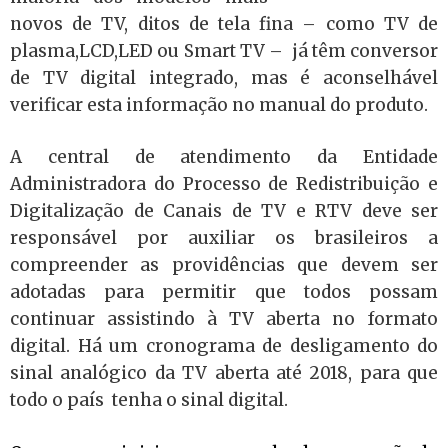
novos de TV, ditos de tela fina – como TV de
plasma,LCD,LED ou Smart TV – já têm conversor
de TV digital integrado, mas é aconselhável
verificar esta informação no manual do produto.
A central de atendimento da Entidade
Administradora do Processo de Redistribuição e
Digitalização de Canais de TV e RTV deve ser
responsável por auxiliar os brasileiros a
compreender as providências que devem ser
adotadas para permitir que todos possam
continuar assistindo à TV aberta no formato
digital. Há um cronograma de desligamento do
sinal analógico da TV aberta até 2018, para que
todo o país tenha o sinal digital.