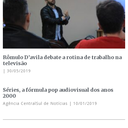
Rômulo D’avila debate a rotina de trabalho na
televisão
30/05/2019
Séries, a fórmula pop audiovisual dos anos
2000
Agência CentralSul de Notícias
10/01/2019