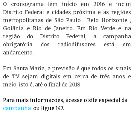
O cronograma tem início em 2016 e inclui
Distrito Federal e cidades próxima e as regiões
metropolitanas de São Paulo , Belo Horizonte ,
Goiânia e Rio de Janeiro. Em Rio Verde e na
região do Distrito Federal, a campanha
obrigatória dos radiodifusores está em
andamento.
Em Santa Maria, a previsão é que todos os sinais
de TV sejam digitais em cerca de três anos e
meio, isto é, até o final de 2018.
Para mais informações, acesse o site especial da
campanha
ou ligue 147.