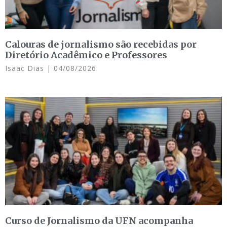
Calouras de jornalismo são recebidas por
Diretório Acadêmico e Professores
Isaac Dias
04/08/2026
Curso de Jornalismo da UFN acompanha