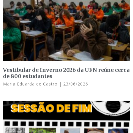
Vestibular de Inverno 2026 da UFN reúne cerca
de 800 estudantes
Maria Eduarda de Castro
23/06/2026