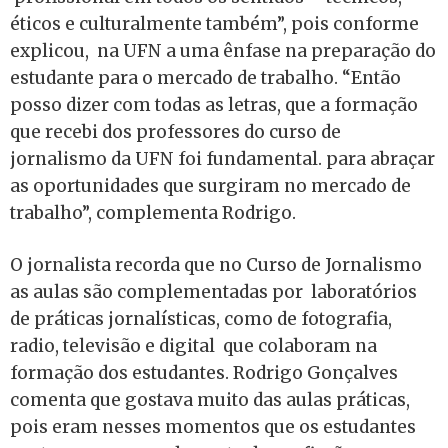
éticos e culturalmente também”, pois conforme
explicou, na UFN a uma ênfase na preparação do
estudante para o mercado de trabalho. “Então
posso dizer com todas as letras, que a formação
que recebi dos professores do curso de
jornalismo da UFN foi fundamental. para abraçar
as oportunidades que surgiram no mercado de
trabalho”, complementa Rodrigo.
O jornalista recorda que no Curso de Jornalismo
as aulas são complementadas por laboratórios
de práticas jornalísticas, como de fotografia,
radio, televisão e digital que colaboram na
formação dos estudantes. Rodrigo Gonçalves
comenta que gostava muito das aulas práticas,
pois eram nesses momentos que os estudantes