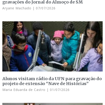
gravações do Jornal do Almoço de SM
Aryane Machado
07/07/2026
Alunos visitam rádio da UFN para gravação do
projeto de extensão “Nave de Histórias”
Maria Eduarda de Castro
01/07/2026