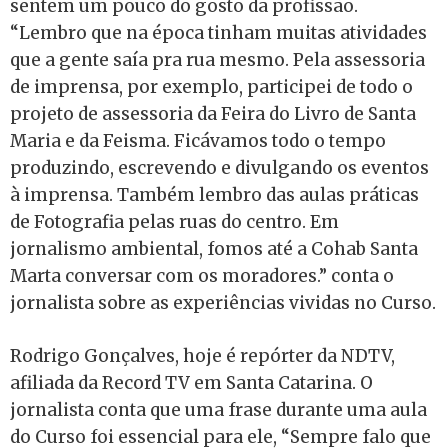
sentem um pouco do gosto da profissão.
“Lembro que na época tinham muitas atividades
que a gente saía pra rua mesmo. Pela assessoria
de imprensa, por exemplo, participei de todo o
projeto de assessoria da Feira do Livro de Santa
Maria e da Feisma. Ficávamos todo o tempo
produzindo, escrevendo e divulgando os eventos
à imprensa. Também lembro das aulas práticas
de Fotografia pelas ruas do centro. Em
jornalismo ambiental, fomos até a Cohab Santa
Marta conversar com os moradores.” conta o
jornalista sobre as experiências vividas no Curso.
Rodrigo Gonçalves, hoje é repórter da NDTV,
afiliada da Record TV em Santa Catarina. O
jornalista conta que uma frase durante uma aula
do Curso foi essencial para ele, “Sempre falo que