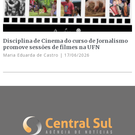
Disciplina de Cinema do curso de Jornalismo
promove sessões de filmes na UFN
Maria Eduarda de Castro
17/06/2026