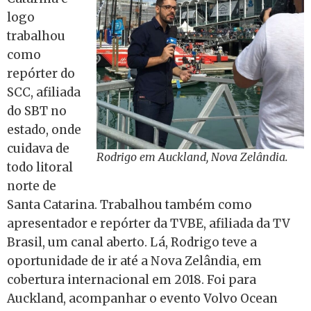
logo
trabalhou
como
repórter do
SCC, afiliada
do SBT no
estado, onde
cuidava de
Rodrigo em Auckland, Nova Zelândia.
todo litoral
norte de
Santa Catarina. Trabalhou também como
apresentador e repórter da TVBE, afiliada da TV
Brasil, um canal aberto. Lá, Rodrigo teve a
oportunidade de ir até a Nova Zelândia, em
cobertura internacional em 2018. Foi para
Auckland, acompanhar o evento Volvo Ocean