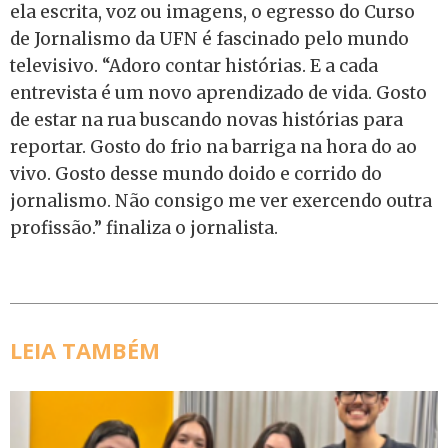
ela escrita, voz ou imagens, o egresso do Curso
de Jornalismo da UFN é fascinado pelo mundo
televisivo. “Adoro contar histórias. E a cada
entrevista é um novo aprendizado de vida. Gosto
de estar na rua buscando novas histórias para
reportar. Gosto do frio na barriga na hora do ao
vivo. Gosto desse mundo doido e corrido do
jornalismo. Não consigo me ver exercendo outra
profissão.” finaliza o jornalista.
LEIA TAMBÉM