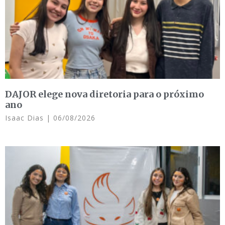
DAJOR elege nova diretoria para o próximo
ano
Isaac Dias
06/08/2026