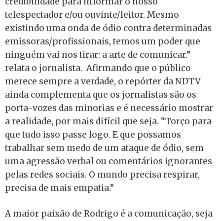
credibilidade para informar o nosso
telespectador e/ou ouvinte/leitor. Mesmo
existindo uma onda de ódio contra determinadas
emissoras/profissionais, temos um poder que
ninguém vai nos tirar: a arte de comunicar.”
relata o jornalista. Afirmando que o público
merece sempre a verdade, o repórter da NDTV
ainda complementa que os jornalistas são os
porta-vozes das minorias e é necessário mostrar
a realidade, por mais difícil que seja. “Torço para
que tudo isso passe logo. E que possamos
trabalhar sem medo de um ataque de ódio, sem
uma agressão verbal ou comentários ignorantes
pelas redes sociais. O mundo precisa respirar,
precisa de mais empatia.”
A maior paixão de Rodrigo é a comunicação, seja