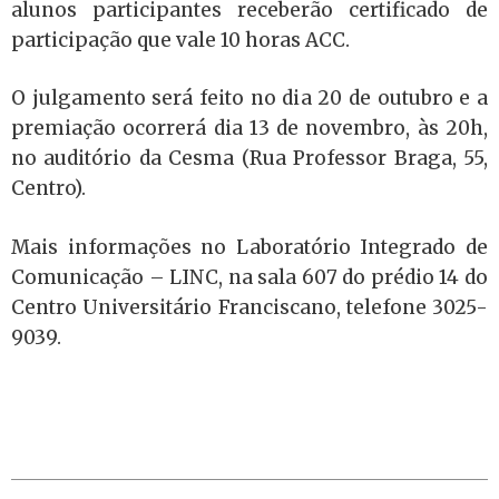
alunos participantes receberão certificado de
participação que vale 10 horas ACC.
O julgamento será feito no dia 20 de outubro e a
premiação ocorrerá dia 13 de novembro, às 20h,
no auditório da Cesma (Rua Professor Braga, 55,
Centro).
Mais informações no Laboratório Integrado de
Comunicação – LINC, na sala 607 do prédio 14 do
Centro Universitário Franciscano, telefone 3025-
9039.