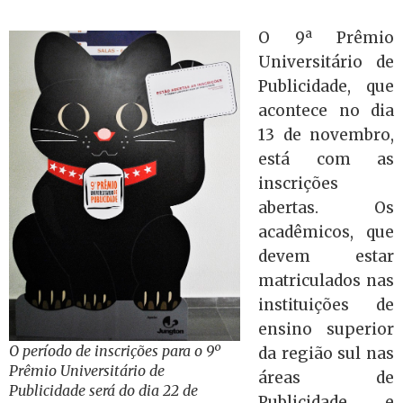
O 9ª Prêmio
Universitário de
Publicidade, que
acontece no dia
13 de novembro,
está com as
inscrições
abertas. Os
acadêmicos, que
devem estar
matriculados nas
instituições de
ensino superior
O período de inscrições para o 9º
da região sul nas
Prêmio Universitário de
áreas de
Publicidade será do dia 22 de
Publicidade e