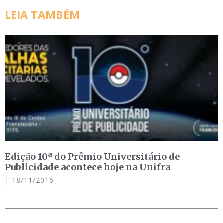
LEIA TAMBÉM
Edição 10ª do Prêmio Universitário de
Publicidade acontece hoje na Unifra
18/11/2016