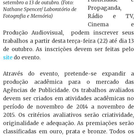
setembro a 13 de outubro. (Foto:
Propaganda,
Nathane Spencer/ Laboratório de
Rádio e TV,
Fotografia e Memória)
Cinema e
Produção Audiovisual, podem inscrever seus
trabalhos a partir desta terça-feira (22) até dia 13
de outubro. As inscrições devem ser feitas pelo
site
do evento.
Através do evento, pretende-se expandir a
produção acadêmica para o mercado das
Agências de Publicidade. Os trabalhos avaliados
devem ser criados em atividades acadêmicas no
período de novembro de 2014 a novembro de
2015. Os critérios avaliativos serão criatividade,
originalidade e adequação. As premiações serão
classificadas em ouro, prata e bronze. Todos os