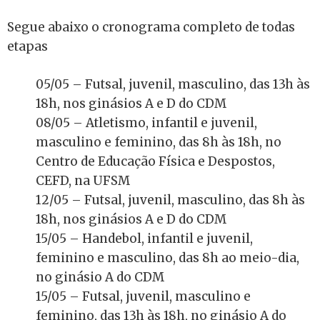
Segue abaixo o cronograma completo de todas
etapas
05/05 – Futsal, juvenil, masculino, das 13h às
18h, nos ginásios A e D do CDM
08/05 – Atletismo, infantil e juvenil,
masculino e feminino, das 8h às 18h, no
Centro de Educação Física e Despostos,
CEFD, na UFSM
12/05 – Futsal, juvenil, masculino, das 8h às
18h, nos ginásios A e D do CDM
15/05 – Handebol, infantil e juvenil,
feminino e masculino, das 8h ao meio-dia,
no ginásio A do CDM
15/05 – Futsal, juvenil, masculino e
feminino, das 13h às 18h, no ginásio A do