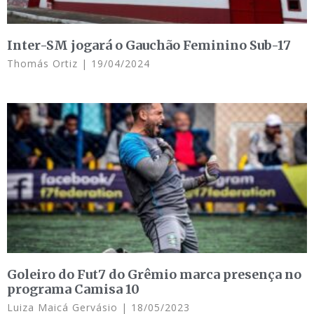
Inter-SM jogará o Gauchão Feminino Sub-17
Thomás Ortiz
19/04/2024
Goleiro do Fut7 do Grêmio marca presença no
programa Camisa 10
Luiza Maicá Gervásio
18/05/2023