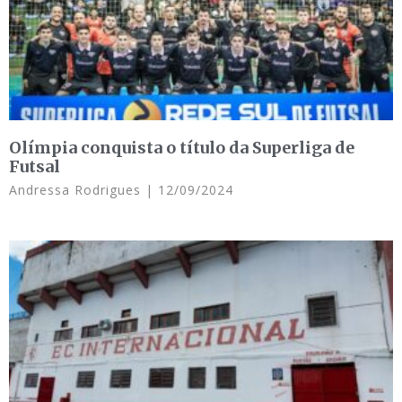
Olímpia conquista o título da Superliga de
Futsal
Andressa Rodrigues
12/09/2024