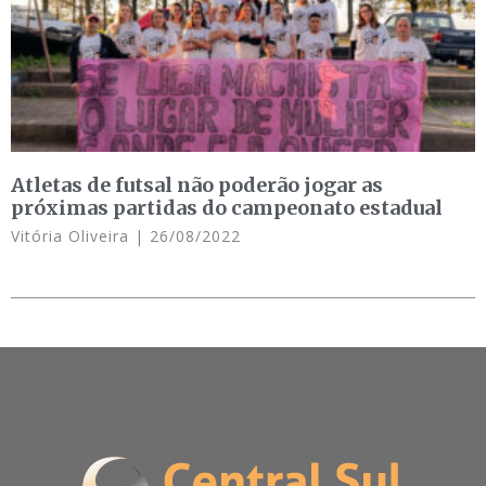
Atletas de futsal não poderão jogar as
próximas partidas do campeonato estadual
Vitória Oliveira
26/08/2022