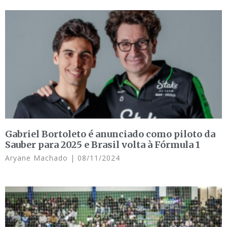
Gabriel Bortoleto é anunciado como piloto da
Sauber para 2025 e Brasil volta à Fórmula 1
Aryane Machado
08/11/2024