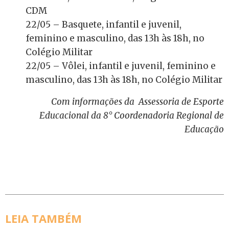
CDM
22/05 – Basquete, infantil e juvenil,
feminino e masculino, das 13h às 18h, no
Colégio Militar
22/05 – Vôlei, infantil e juvenil, feminino e
masculino, das 13h às 18h, no Colégio Militar
Com informações da Assessoria de Esporte
Educacional da 8° Coordenadoria Regional de
Educação
LEIA TAMBÉM