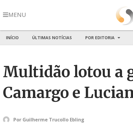
MENU
INÍCIO
ÚLTIMAS NOTÍCIAS
POR EDITORIA
Multidão lotou a 
Camargo e Lucia
Por
Guilherme Trucollo Ebling