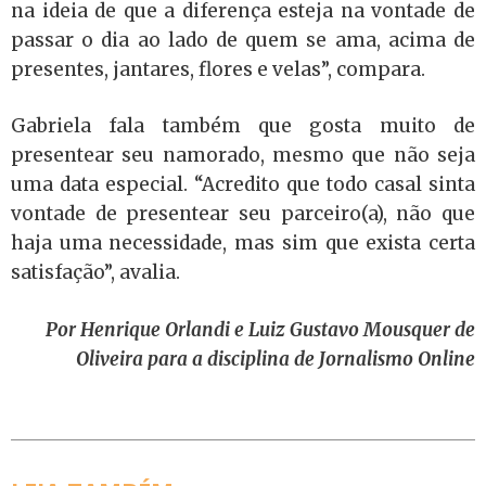
na ideia de que a diferença esteja na vontade de
passar o dia ao lado de quem se ama, acima de
presentes, jantares, flores e velas”, compara.
Gabriela fala também que gosta muito de
presentear seu namorado, mesmo que não seja
uma data especial. “Acredito que todo casal sinta
vontade de presentear seu parceiro(a), não que
haja uma necessidade, mas sim que exista certa
satisfação”, avalia.
Por Henrique Orlandi e Luiz Gustavo Mousquer de
Oliveira para a disciplina de Jornalismo Online