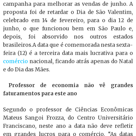
campanha para melhorar as vendas de junho. A
proposta foi de retardar o Dia de São Valentim,
celebrado em 14 de fevereiro, para o dia 12 de
junho, o que funcionou bem em São Paulo e,
depois, foi absorvido nos outros estados
brasileiros.A data que é comemorada nesta sexta-
feira (12) é a terceira data mais lucrativa para o
comércio
nacional, ficando atrás apenas do Natal
e do Dia das Mães.
Professor de economia não vê grandes
faturamentos para este ano
Segundo o professor de Ciências Econômicas
Mateus Sangoi Frozza, do Centro Universitário
Franciscano, neste ano a data não deve refletir
em grandes lucros para o comércio. “As datas