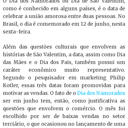
O Dia dos Namorados ou Dia de São Valentim,
como é conhecido em alguns países, é o data de
celebrar a união amorosa entre duas pessoas. No
Brasil, o dia é comemorado em 12 de junho, nesta
sexta-feira.
Além das questões culturais que envolvem as
histórias de São Valentim, a data, assim como Dia
das Mães e o Dia dos Pais, também possui um
caráter econômico muito representativo.
Segundo o pesquisador em marketing Philip
Kotler, essas três datas foram promovidas para
motivar as vendas. O fato de o
Dia dos Namorados
ser em junho tem, então, como justificativa as
questões que envolvem o comércio. O mês foi
escolhido por ser de baixas vendas no setor
terciário, o que ocasionou no lançamento de uma