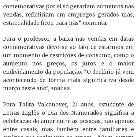
comemorativas por si só gerariam aumentos nas
vendas, refletiriam em empregos gerados mas,
esta realidade ficou para trás”, comenta.
Para o professor, a baixa nas vendas em datas
comemorativas deve-se ao fato de estarmos em
um momento de restrições de consumo, como o
aumento nos preços, os juros e o maior
endividamento da população. “O declínio já vem
acontecendo de forma mais significativa desde
março deste ano”, analisa.
Para Talita Valcanover, 21 anos, estudante de
Letras-Inglês o Dia dos Namorados significa a
celebração do amor entre as pessoas, não apenas
entre casais, mas também entre familiares e