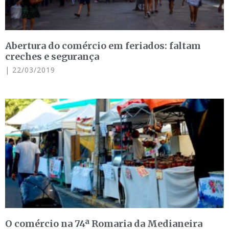
Abertura do comércio em feriados: faltam
creches e segurança
22/03/2019
O comércio na 74ª Romaria da Medianeira