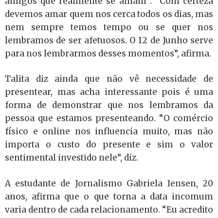
amigos que realmente se amam . “Com certeza
devemos amar quem nos cerca todos os dias, mas
nem sempre temos tempo ou se quer nos
lembramos de ser afetuosos. O 12 de Junho serve
para nos lembrarmos desses momentos”, afirma.
Talita diz ainda que não vê necessidade de
presentear, mas acha interessante pois é uma
forma de demonstrar que nos lembramos da
pessoa que estamos presenteando. “O comércio
físico e online nos influencia muito, mas não
importa o custo do presente e sim o valor
sentimental investido nele”, diz.
A estudante de Jornalismo Gabriela Iensen, 20
anos, afirma que o que torna a data incomum
varia dentro de cada relacionamento. “Eu acredito