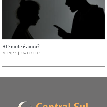
Até onde é amor?
Multijor
16/11/2016