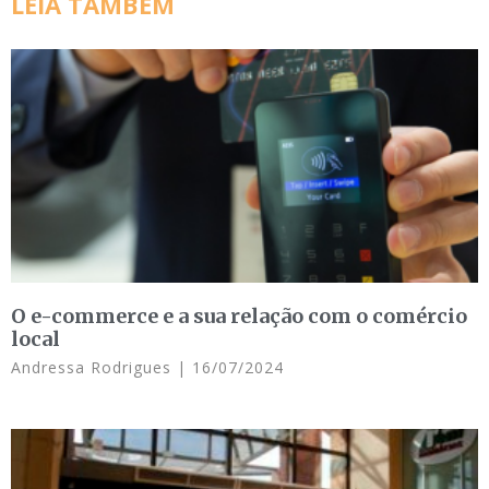
LEIA TAMBÉM
O e-commerce e a sua relação com o comércio
local
Andressa Rodrigues
16/07/2024