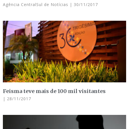
Agência CentralSul de Notícias
30/11/2017
Feisma teve mais de 100 mil visitantes
28/11/2017