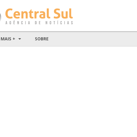
MAIS +
SOBRE