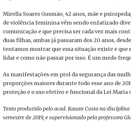
Mirella Soares Gusmão, 42 anos, mãe e psicopeda
de violência feminina vêm sendo enfatizado diver
comunicação e que precisa ser cada vez mais cont
duas filhas, ambas já passaram dos 20 anos, desde
tentamos mostrar que essa situação existe e que 
lidar e como não passar por isso. É um medo frequ
As manifestações em prol da segurança das mulh
proporções maiores durante todo esse ano de 2019.
proteção e o uso efetivo e funcional da Lei Maria
Texto produzido pelo acad. Kauan Costa na disciplina d
semestre de 2019, e supervisionado pela professora Gl