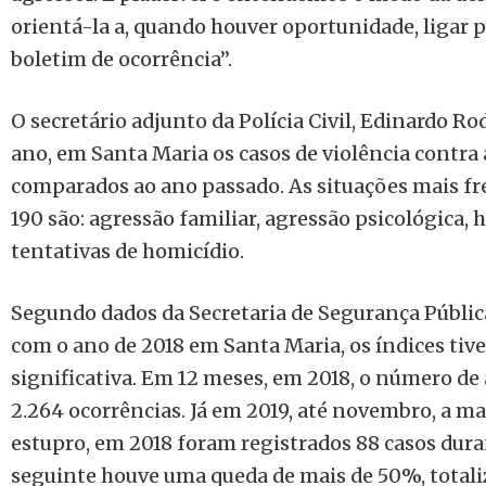
orientá-la a, quando houver oportunidade, ligar p
boletim de ocorrência”.
O secretário adjunto da Polícia Civil, Edinardo R
ano, em Santa Maria os casos de violência contra
comparados ao ano passado. As situações mais fr
190 são: agressão familiar, agressão psicológica
tentativas de homicídio.
Segundo dados da Secretaria de Segurança Públic
com o ano de 2018 em Santa Maria, os índices ti
significativa. Em 12 meses, em 2018, o número de
2.264 ocorrências. Já em 2019, até novembro, a ma
estupro, em 2018 foram registrados 88 casos dura
seguinte houve uma queda de mais de 50%, totali