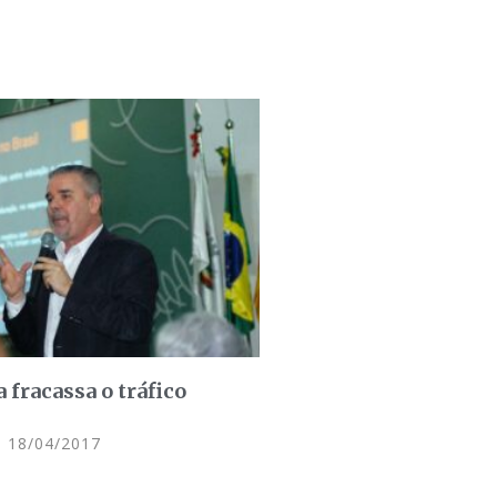
 fracassa o tráfico
18/04/2017