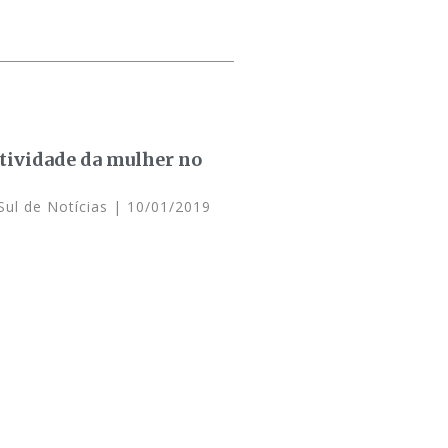
tividade da mulher no
Sul de Notícias
10/01/2019