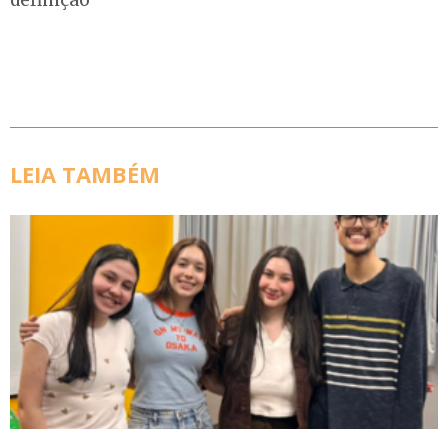
definição
LEIA TAMBÉM