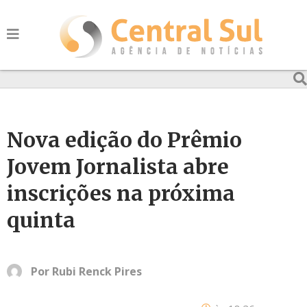
Nova edição do Prêmio
Jovem Jornalista abre
inscrições na próxima
quinta
Por
Rubi Renck Pires