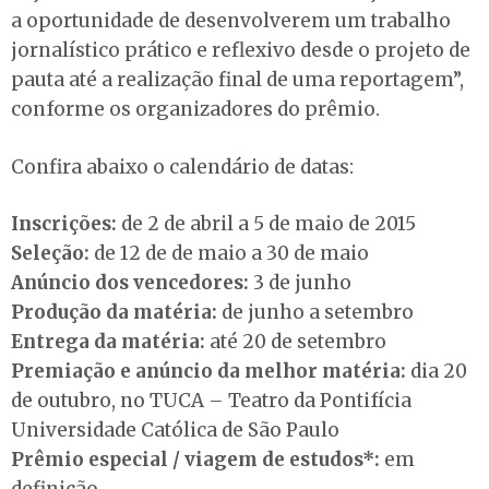
a oportunidade de desenvolverem um trabalho
jornalístico prático e reflexivo desde o projeto de
pauta até a realização final de uma reportagem”,
conforme os organizadores do prêmio.
Confira abaixo o calendário de datas:
Inscrições:
de 2 de abril a 5 de maio de 2015
Seleção:
de 12 de de maio a 30 de maio
Anúncio dos vencedores:
3 de junho
Produção da matéria:
de junho a setembro
Entrega da matéria:
até 20 de setembro
Premiação e anúncio da melhor matéria:
dia 20
de outubro, no TUCA – Teatro da Pontifícia
Universidade Católica de São Paulo
Prêmio especial / viagem de estudos*:
em