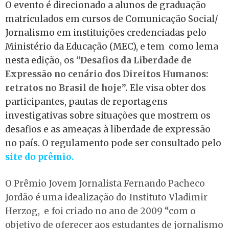
O evento é direcionado a alunos de graduação
matriculados em cursos de Comunicação Social/
Jornalismo em instituições credenciadas pelo
Ministério da Educação (MEC), e tem como lema
nesta edição, os
“Desafios da Liberdade de
Expressão no cenário dos Direitos Humanos:
retratos no Brasil de hoje”.
Ele
visa obter dos
participantes, pautas de reportagens
investigativas sobre situações que mostrem os
desafios e as ameaças à liberdade de expressão
no país. O regulamento pode ser consultado pelo
site do prêmio.
O Prêmio Jovem Jornalista Fernando Pacheco
Jordão é uma idealização do Instituto Vladimir
Herzog, e foi criado no ano de
2009 “com o
objetivo de oferecer aos estudantes de jornalismo