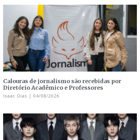
Calouras de jornalismo são recebidas por
Diretório Acadêmico e Professores
Isaac Dias
04/08/2026