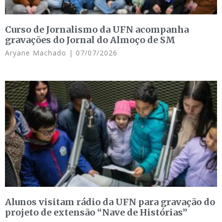
Curso de Jornalismo da UFN acompanha
gravações do Jornal do Almoço de SM
Aryane Machado
07/07/2026
Alunos visitam rádio da UFN para gravação do
projeto de extensão “Nave de Histórias”