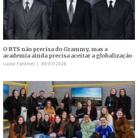
O BTS não precisa do Grammy, mas a
academia ainda precisa aceitar a globalização
Luiza Fantinel
30/07/2026