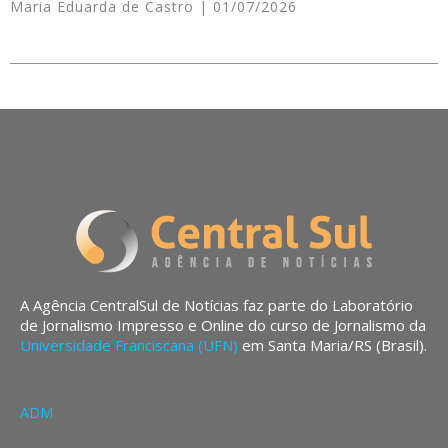
Maria Eduarda de Castro
01/07/2026
A Agência CentralSul de Notícias faz parte do Laboratório
de Jornalismo Impresso e Online do curso de Jornalismo da
Universidade Franciscana (UFN)
em Santa Maria/RS (Brasil).
ADM