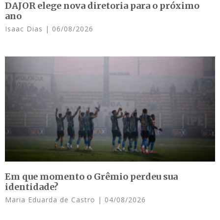
DAJOR elege nova diretoria para o próximo
ano
Isaac Dias
06/08/2026
Em que momento o Grêmio perdeu sua
identidade?
Maria Eduarda de Castro
04/08/2026