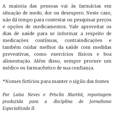
A maioria das pessoas vai às farmácias em
situação de medo, dor ou desespero. Neste caso,
não dá tempo para contestar ou pesquisar preços
e opções de medicamentos. Vale aproveitar os
dias de saúde para se informar a respeito de
medicações contínuas, contraindicações e
também cuidar melhor da saúde com medidas
preventivas, como exercícios físicos e boa
alimentação. Além disso, sempre procure um
médico ou farmacêutico de sua confiança.
*Nomes fictícios para manter o sigilo das fontes
Por Luisa Neves e Priscila Martini, reportagem
produzida para a disciplina de Jornalismo
Especializado II.