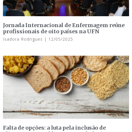
Jornada Internacional de Enfermagem reúne
profissionais de oito países na UFN
Isadora Rodrigues
12/05/2025
Falta de opções: a luta pela inclusão de