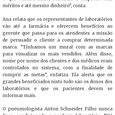
méritos e até mesmo dinheiro”, conta.
Ana relata que os representantes de laboratórios
vão até a farmácia e oferecem benefícios ao
gerente que passa para os atendentes a missão
de persuadir o cliente a comprar determinada
marca. “Tínhamos um mural com as marcas
para visualizar os mais vendidos. Além disso,
nome por nome dos clientes e dos médicos eram
controlados no sistema, com a finalidade de
cumprir as metas”, enfatiza. Ela alerta que os
grandes beneficiados nisto tudo são os donos dos
laboratórios e que os pacientes devem se
informar mais.
O pneumologista Airton Schneider Filho nunca