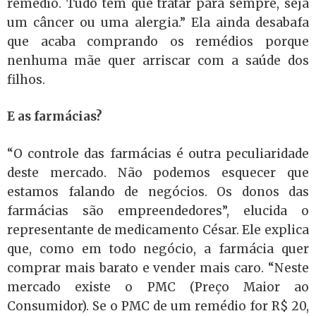
remédio. Tudo tem que tratar para sempre, seja
um câncer ou uma alergia.” Ela ainda desabafa
que acaba comprando os remédios porque
nenhuma mãe quer arriscar com a saúde dos
filhos.
E as farmácias?
“O controle das farmácias é outra peculiaridade
deste mercado. Não podemos esquecer que
estamos falando de negócios. Os donos das
farmácias são empreendedores”, elucida o
representante de medicamento César. Ele explica
que, como em todo negócio, a farmácia quer
comprar mais barato e vender mais caro. “Neste
mercado existe o PMC (Preço Maior ao
Consumidor). Se o PMC de um remédio for R$ 20,