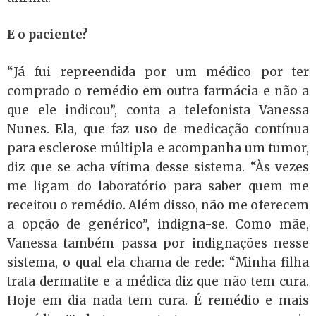
E o paciente?
“Já fui repreendida por um médico por ter
comprado o remédio em outra farmácia e não a
que ele indicou”, conta a telefonista Vanessa
Nunes. Ela, que faz uso de medicação contínua
para esclerose múltipla e acompanha um tumor,
diz que se acha vítima desse sistema. “Às vezes
me ligam do laboratório para saber quem me
receitou o remédio. Além disso, não me oferecem
a opção de genérico”, indigna-se. Como mãe,
Vanessa também passa por indignações nesse
sistema, o qual ela chama de rede: “Minha filha
trata dermatite e a médica diz que não tem cura.
Hoje em dia nada tem cura. É remédio e mais