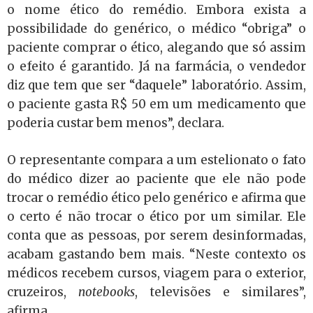
o nome ético do remédio. Embora exista a
possibilidade do genérico, o médico “obriga” o
paciente comprar o ético, alegando que só assim
o efeito é garantido. Já na farmácia, o vendedor
diz que tem que ser “daquele” laboratório. Assim,
o paciente gasta R$ 50 em um medicamento que
poderia custar bem menos”, declara.
O representante compara a um estelionato o fato
do médico dizer ao paciente que ele não pode
trocar o remédio ético pelo genérico e afirma que
o certo é não trocar o ético por um similar. Ele
conta que as pessoas, por serem desinformadas,
acabam gastando bem mais. “Neste contexto os
médicos recebem cursos, viagem para o exterior,
cruzeiros,
notebooks
, televisões e similares”,
afirma.