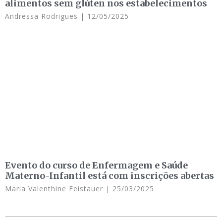
alimentos sem glúten nos estabelecimentos
Andressa Rodrigues
12/05/2025
Evento do curso de Enfermagem e Saúde
Materno-Infantil está com inscrições abertas
Maria Valenthine Feistauer
25/03/2025