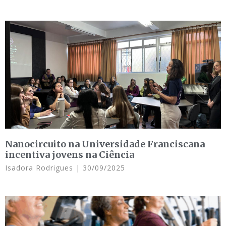
Nanocircuito na Universidade Franciscana
incentiva jovens na Ciência
Isadora Rodrigues
30/09/2025