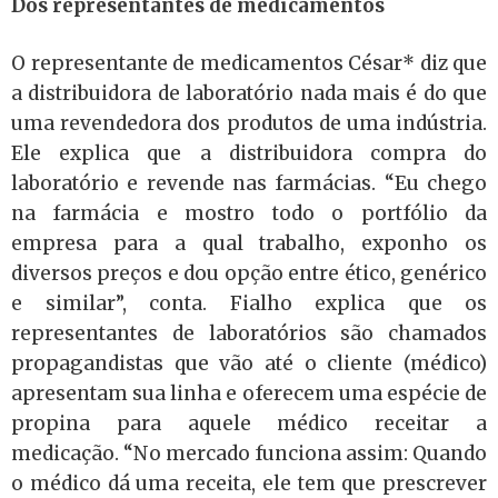
Dos representantes de medicamentos
O representante de medicamentos César* diz que
a distribuidora de laboratório nada mais é do que
uma revendedora dos produtos de uma indústria.
Ele explica que a distribuidora compra do
laboratório e revende nas farmácias. “Eu chego
na farmácia e mostro todo o portfólio da
empresa para a qual trabalho, exponho os
diversos preços e dou opção entre ético, genérico
e similar”, conta. Fialho explica que os
representantes de laboratórios são chamados
propagandistas que vão até o cliente (médico)
apresentam sua linha e oferecem uma espécie de
propina para aquele médico receitar a
medicação. “No mercado funciona assim: Quando
o médico dá uma receita, ele tem que prescrever