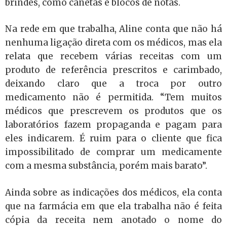
brindes, como canetas e blocos de notas.
Na rede em que trabalha, Aline conta que não há
nenhuma ligação direta com os médicos, mas ela
relata que recebem várias receitas com um
produto de referência prescritos e carimbado,
deixando claro que a troca por outro
medicamento não é permitida. “Tem muitos
médicos que prescrevem os produtos que os
laboratórios fazem propaganda e pagam para
eles indicarem. É ruim para o cliente que fica
impossibilitado de comprar um medicamente
com a mesma substância, porém mais barato”.
Ainda sobre as indicações dos médicos, ela conta
que na farmácia em que ela trabalha não é feita
cópia da receita nem anotado o nome do