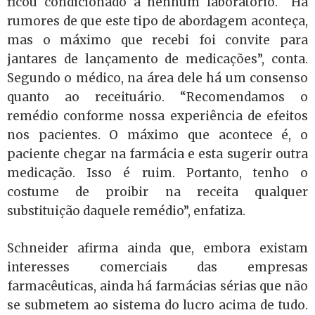
ficou condicionado a nenhum laboratório. “Há
rumores de que este tipo de abordagem aconteça,
mas o máximo que recebi foi convite para
jantares de lançamento de medicações”, conta.
Segundo o médico, na área dele há um consenso
quanto ao receituário. “Recomendamos o
remédio conforme nossa experiência de efeitos
nos pacientes. O máximo que acontece é, o
paciente chegar na farmácia e esta sugerir outra
medicação. Isso é ruim. Portanto, tenho o
costume de proibir na receita qualquer
substituição daquele remédio”, enfatiza.
Schneider afirma ainda que, embora existam
interesses comerciais das empresas
farmacêuticas, ainda há farmácias sérias que não
se submetem ao sistema do lucro acima de tudo.