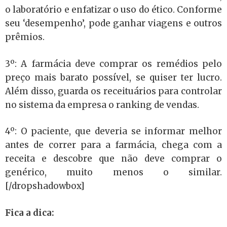
o laboratório e enfatizar o uso do ético. Conforme
seu ‘desempenho’, pode ganhar viagens e outros
prêmios.
3º: A farmácia deve comprar os remédios pelo
preço mais barato possível, se quiser ter lucro.
Além disso, guarda os receituários para controlar
no sistema da empresa o ranking de vendas.
4º: O paciente, que deveria se informar melhor
antes de correr para a farmácia, chega com a
receita e descobre que não deve comprar o
genérico, muito menos o similar.
[/dropshadowbox]
Fica a dica: