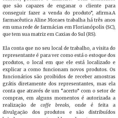
que são capazes de enganar o cliente para
conseguir fazer a venda do produto”, afirma.A
farmacêutica Aline Moraes trabalha há três anos
em uma rede de farmácias em Florianópolis (SC),
que tem sua matriz em Caxias do Sul (RS).
Ela conta que no seu local de trabalho, a visita do
representante é para ver como está o estoque dos
produtos, o local em que ele está localizado e
explicar a como funcionam novos produtos. Os
funcionários são proibidos de receber amostras
grátis diretamente dos representantes, mas ela
conta que através de um “acerto” com o setor de
compras, em alguns momentos é autorizada a
realização de
coffe breaks
, onde é feita a
divulgação dos produtos e são distribuídos