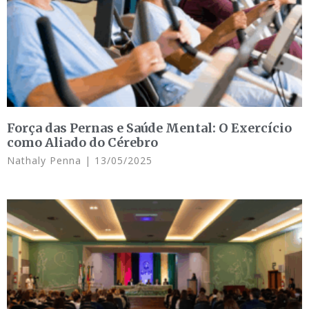
Força das Pernas e Saúde Mental: O Exercício
como Aliado do Cérebro
Nathaly Penna
13/05/2025