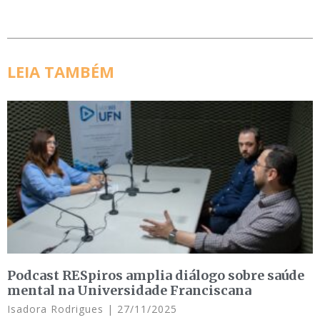
LEIA TAMBÉM
Podcast RESpiros amplia diálogo sobre saúde
mental na Universidade Franciscana
Isadora Rodrigues
27/11/2025