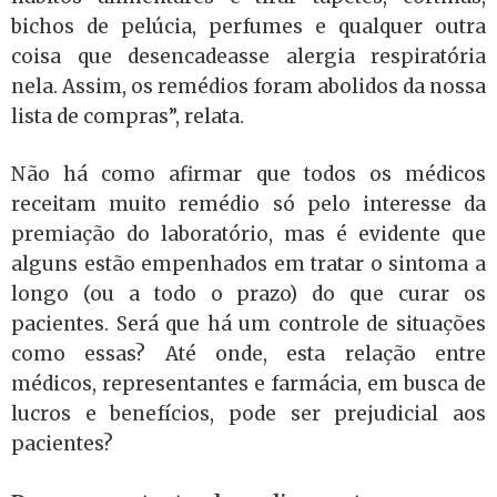
bichos de pelúcia, perfumes e qualquer outra
coisa que desencadeasse alergia respiratória
nela. Assim, os remédios foram abolidos da nossa
lista de compras”, relata.
Não há como afirmar que todos os médicos
receitam muito remédio só pelo interesse da
premiação do laboratório, mas é evidente que
alguns estão empenhados em tratar o sintoma a
longo (ou a todo o prazo) do que curar os
pacientes. Será que há um controle de situações
como essas? Até onde, esta relação entre
médicos, representantes e farmácia, em busca de
lucros e benefícios, pode ser prejudicial aos
pacientes?