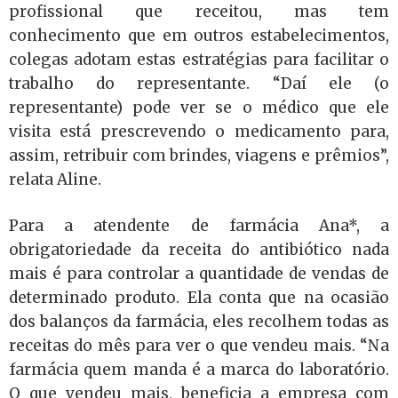
profissional que receitou, mas tem
conhecimento que em outros estabelecimentos,
colegas adotam estas estratégias para facilitar o
trabalho do representante. “Daí ele (o
representante) pode ver se o médico que ele
visita está prescrevendo o medicamento para,
assim, retribuir com brindes, viagens e prêmios”,
relata Aline.
Para a atendente de farmácia Ana*, a
obrigatoriedade da receita do antibiótico nada
mais é para controlar a quantidade de vendas de
determinado produto. Ela conta que na ocasião
dos balanços da farmácia, eles recolhem todas as
receitas do mês para ver o que vendeu mais. “Na
farmácia quem manda é a marca do laboratório.
O que vendeu mais, beneficia a empresa com