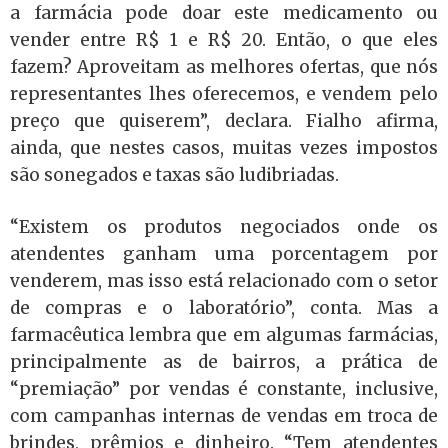
a farmácia pode doar este medicamento ou
vender entre R$ 1 e R$ 20. Então, o que eles
fazem? Aproveitam as melhores ofertas, que nós
representantes lhes oferecemos, e vendem pelo
preço que quiserem”, declara. Fialho afirma,
ainda, que nestes casos, muitas vezes impostos
são sonegados e taxas são ludibriadas.
“Existem os produtos negociados onde os
atendentes ganham uma porcentagem por
venderem, mas isso está relacionado com o setor
de compras e o laboratório”, conta. Mas a
farmacêutica lembra que em algumas farmácias,
principalmente as de bairros, a prática de
“premiação” por vendas é constante, inclusive,
com campanhas internas de vendas em troca de
brindes, prêmios e dinheiro. “Tem atendentes