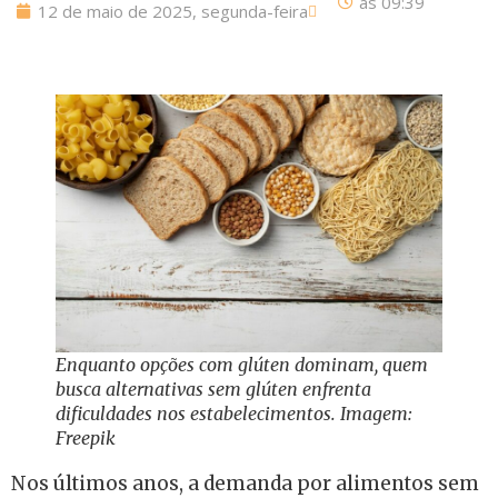
às
09:39
12 de maio de 2025, segunda-feira
Enquanto opções com glúten dominam, quem
busca alternativas sem glúten enfrenta
dificuldades nos estabelecimentos. Imagem:
Freepik
Nos últimos anos, a demanda por alimentos sem