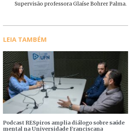
Supervisão professora Glaíse Bohrer Palma.
LEIA TAMBÉM
Podcast RESpiros amplia diálogo sobre saúde
mental na Universidade Franciscana