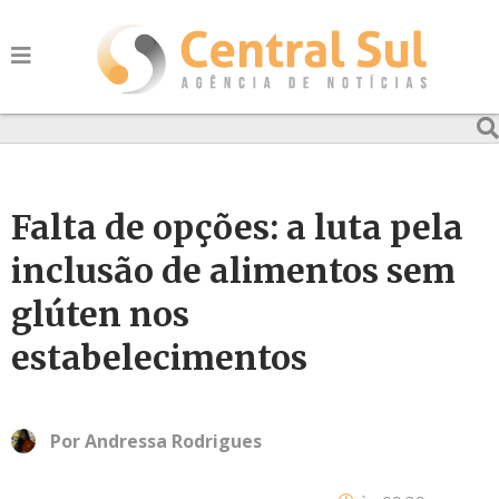
Falta de opções: a luta pela
inclusão de alimentos sem
glúten nos
estabelecimentos
Por
Andressa Rodrigues