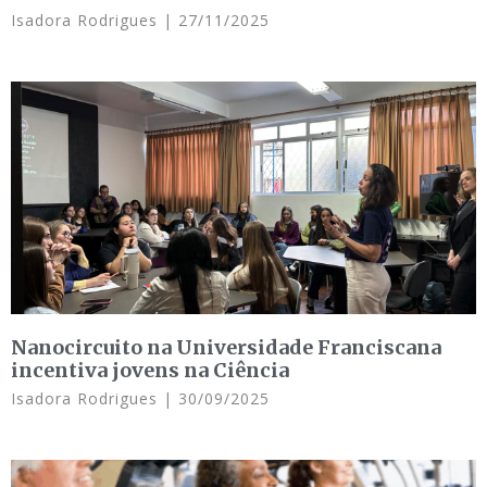
Isadora Rodrigues
27/11/2025
Nanocircuito na Universidade Franciscana
incentiva jovens na Ciência
Isadora Rodrigues
30/09/2025