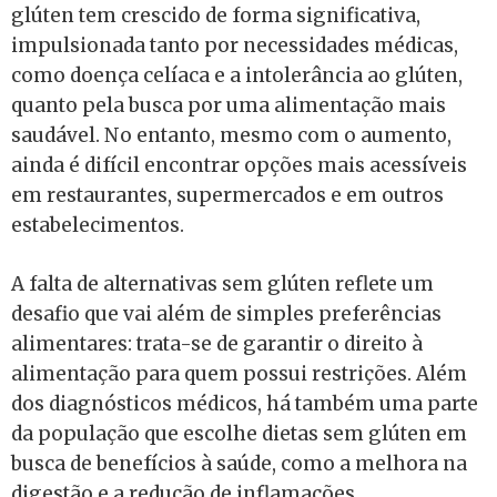
glúten tem crescido de forma significativa,
impulsionada tanto por necessidades médicas,
como doença celíaca e a intolerância ao glúten,
quanto pela busca por uma alimentação mais
saudável. No entanto, mesmo com o aumento,
ainda é difícil encontrar opções mais acessíveis
em restaurantes, supermercados e em outros
estabelecimentos.
A falta de alternativas sem glúten reflete um
desafio que vai além de simples preferências
alimentares: trata-se de garantir o direito à
alimentação para quem possui restrições. Além
dos diagnósticos médicos, há também uma parte
da população que escolhe dietas sem glúten em
busca de benefícios à saúde, como a melhora na
digestão e a redução de inflamações.