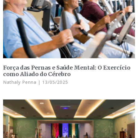
Força das Pernas e Saúde Mental: O Exercício
como Aliado do Cérebro
Nathaly Penna
13/05/2025