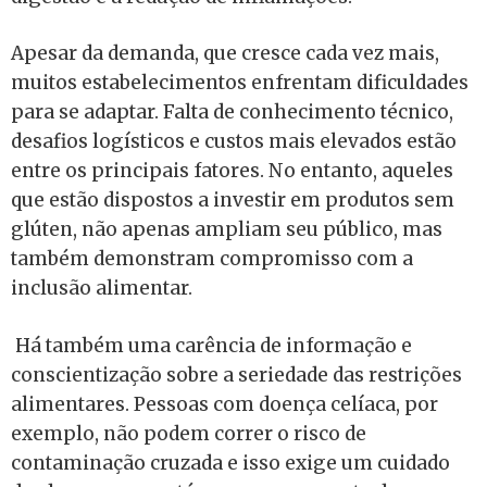
Apesar da demanda, que cresce cada vez mais,
muitos estabelecimentos enfrentam dificuldades
para se adaptar. Falta de conhecimento técnico,
desafios logísticos e custos mais elevados estão
entre os principais fatores. No entanto, aqueles
que estão dispostos a investir em produtos sem
glúten, não apenas ampliam seu público, mas
também demonstram compromisso com a
inclusão alimentar.
Há também uma carência de informação e
conscientização sobre a seriedade das restrições
alimentares. Pessoas com doença celíaca, por
exemplo, não podem correr o risco de
contaminação cruzada e isso exige um cuidado