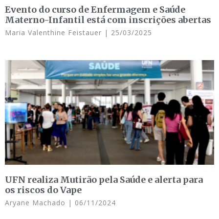
Evento do curso de Enfermagem e Saúde
Materno-Infantil está com inscrições abertas
Maria Valenthine Feistauer
25/03/2025
UFN realiza Mutirão pela Saúde e alerta para
os riscos do Vape
Aryane Machado
06/11/2024