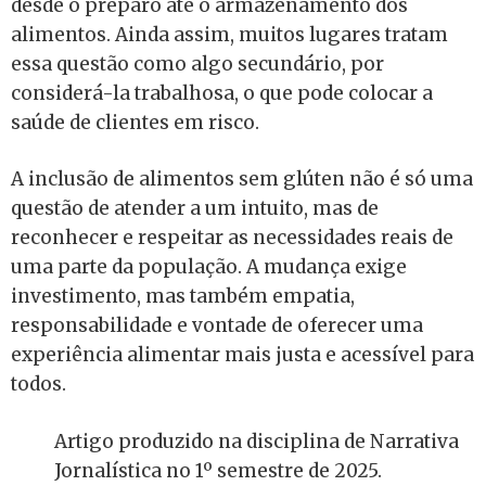
desde o preparo até o armazenamento dos
alimentos. Ainda assim, muitos lugares tratam
essa questão como algo secundário, por
considerá-la trabalhosa, o que pode colocar a
saúde de clientes em risco.
A inclusão de alimentos sem glúten não é só uma
questão de atender a um intuito, mas de
reconhecer e respeitar as necessidades reais de
uma parte da população. A mudança exige
investimento, mas também empatia,
responsabilidade e vontade de oferecer uma
experiência alimentar mais justa e acessível para
todos.
Artigo produzido na disciplina de Narrativa
Jornalística no 1º semestre de 2025.