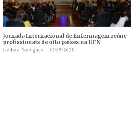
Jornada Internacional de Enfermagem reúne
profissionais de oito países na UFN
Isadora Rodrigues
12/05/2025