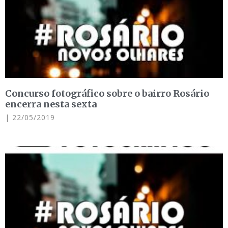
Concurso fotográfico sobre o bairro Rosário
encerra nesta sexta
22/05/2019