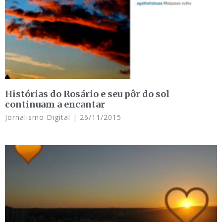
Histórias do Rosário e seu pôr do sol
continuam a encantar
Jornalismo Digital
26/11/2015