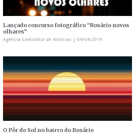
Lançado concurso fotográfico “Rosário novos
olhares”
Agência CentralSul de Notícias
04/04/2019
O Pôr do Sol no bairro do Rosário