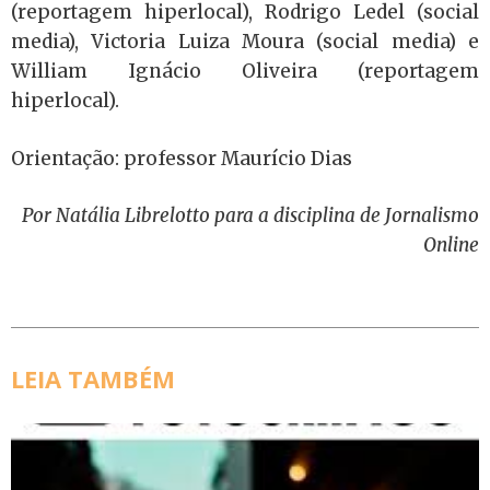
(reportagem hiperlocal), Rodrigo Ledel (social
media), Victoria Luiza Moura (social media) e
William Ignácio Oliveira (reportagem
hiperlocal).
Orientação: professor Maurício Dias
Por Natália Librelotto para a disciplina de Jornalismo
Online
LEIA TAMBÉM