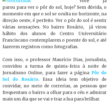
Você já
parou para ver o pôr do sol, hoje? Sem dúvida, o
momento em que o sol se oculta no horizonte, na
direção oeste, é perfeito. Ver o pôr do sol é sentir
várias sensações. No bairro Rosário, já virou
hábito dos alunos do Centro Universitário
Franciscano contemplarem o poente do sol, e até
fazerem registros como fotografias.
Com isso, o professor Maurício Dias, jornalista,
convidou a turma de quinta-feira à noite de
Jornalismo Online, para fazer a página
Pôr do
Sol do Rosário
. Essa ideia tem objetivo de
convidar, no meio de correrias, as pessoas que
frequentam o bairro a olhar para o céu e admirar
mais um dia que se vai e traz a lua para brilhar.