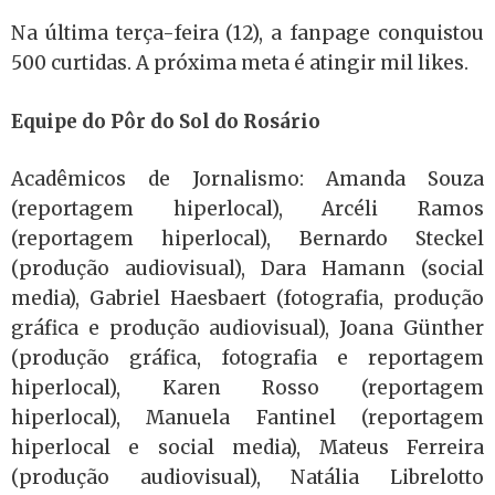
Na última terça-feira (12), a fanpage conquistou
500 curtidas. A próxima meta é atingir mil likes.
Equipe do Pôr do Sol do Rosário
Acadêmicos de Jornalismo: Amanda Souza
(reportagem hiperlocal), Arcéli Ramos
(reportagem hiperlocal), Bernardo Steckel
(produção audiovisual), Dara Hamann (social
media), Gabriel Haesbaert (fotografia, produção
gráfica e produção audiovisual), Joana Günther
(produção gráfica, fotografia e reportagem
hiperlocal), Karen Rosso (reportagem
hiperlocal), Manuela Fantinel (reportagem
hiperlocal e social media), Mateus Ferreira
(produção audiovisual), Natália Librelotto