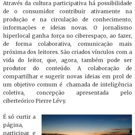
Através da cultura participativa há possibilidade
de o consumidor contribuir ativamente na
produção e na circulação de conhecimento,
informações e ideias novas. O jornalismo
hiperlocal ganha força no ciberespaço, ao fazer,
de forma colaborativa, comunicação mais
próxima dos leitores. São criados vínculos com a
vida do leitor, que, agora, também pode ser
produtor do conteúdo. A colaboração de
compartilhar e sugerir novas ideias em prol de
um objetivo comum é chamada de inteligência
coletiva, concepção apresentada pelo
ciberteórico Pierre Lévy.
É só curtir a
página,
participar e