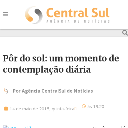
Pôr do sol: um momento de
contemplação diária
Por
Agência CentralSul de Notícias
às
19:20
14 de maio de 2015, quinta-feira