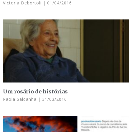
Victoria Debortoli
01/04/2016
Um rosário de histórias
Paola Saldanha
31/03/2016