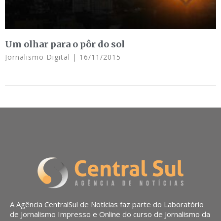
Um olhar para o pôr do sol
Jornalismo Digital
16/11/2015
A Agência CentralSul de Notícias faz parte do Laboratório
de Jornalismo Impresso e Online do curso de Jornalismo da