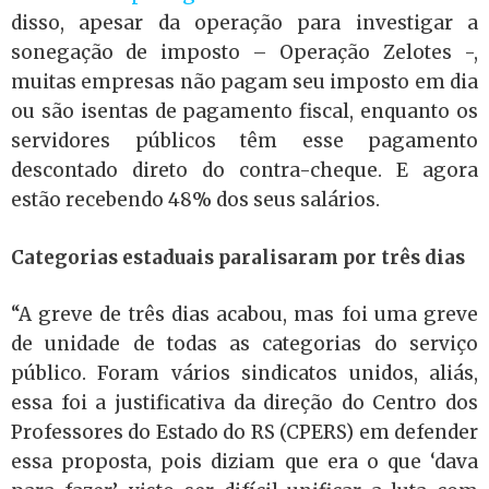
disso, apesar da operação para investigar a
sonegação de imposto – Operação Zelotes -,
muitas empresas não pagam seu imposto em dia
ou são isentas de pagamento fiscal, enquanto os
servidores públicos têm esse pagamento
descontado direto do contra-cheque. E agora
estão recebendo 48% dos seus salários.
Categorias estaduais paralisaram por três dias
“A greve de três dias acabou, mas foi uma greve
de unidade de todas as categorias do serviço
público. Foram vários sindicatos unidos, aliás,
essa foi a justificativa da direção do Centro dos
Professores do Estado do RS (CPERS) em defender
essa proposta, pois diziam que era o que ‘dava