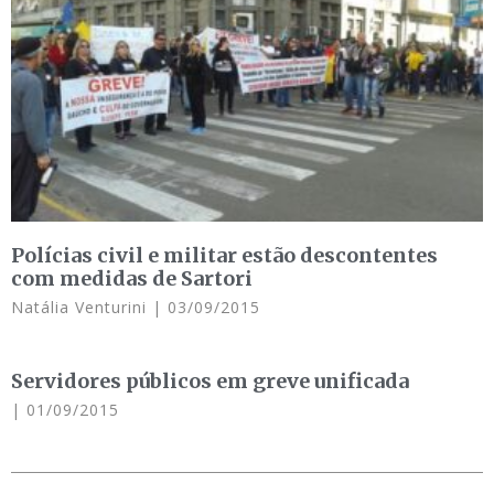
Polícias civil e militar estão descontentes
com medidas de Sartori
Natália Venturini
03/09/2015
Servidores públicos em greve unificada
01/09/2015