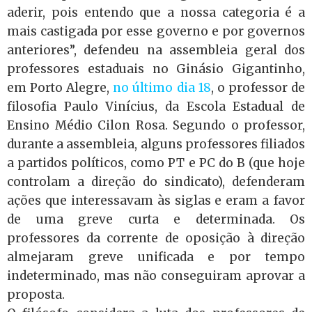
aderir, pois entendo que a nossa categoria é a
mais castigada por esse governo e por governos
anteriores”, defendeu na assembleia geral dos
professores estaduais no Ginásio Gigantinho,
em Porto Alegre,
no último dia 18
, o professor de
filosofia Paulo Vinícius, da Escola Estadual de
Ensino Médio Cilon Rosa. Segundo o professor,
durante a assembleia, alguns professores filiados
a partidos políticos, como PT e PC do B (que hoje
controlam a direção do sindicato), defenderam
ações que interessavam às siglas e eram a favor
de uma greve curta e determinada. Os
professores da corrente de oposição à direção
almejaram greve unificada e por tempo
indeterminado, mas não conseguiram aprovar a
proposta.