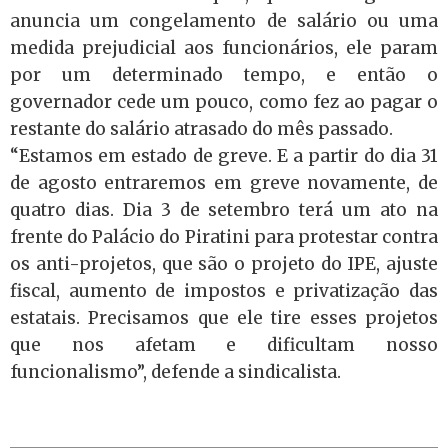
anuncia um congelamento de salário ou uma
medida prejudicial aos funcionários, ele param
por um determinado tempo, e então o
governador cede um pouco, como fez ao pagar o
restante do salário atrasado do mês passado.
“Estamos em estado de greve. E a partir do dia 31
de agosto entraremos em greve novamente, de
quatro dias. Dia 3 de setembro terá um ato na
frente do Palácio do Piratini para protestar contra
os anti-projetos, que são o projeto do IPE, ajuste
fiscal, aumento de impostos e privatização das
estatais. Precisamos que ele tire esses projetos
que nos afetam e dificultam nosso
funcionalismo”, defende a sindicalista.