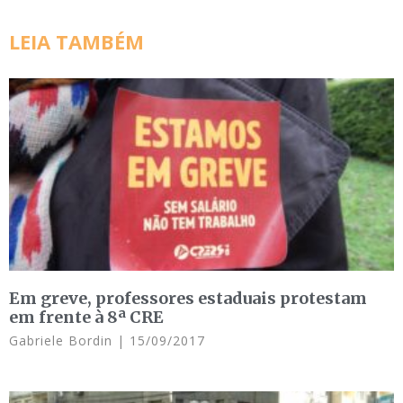
LEIA TAMBÉM
Em greve, professores estaduais protestam
em frente à 8ª CRE
Gabriele Bordin
15/09/2017