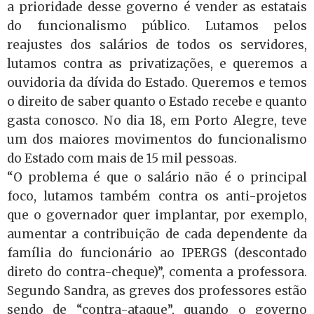
a prioridade desse governo é vender as estatais
do funcionalismo público. Lutamos pelos
reajustes dos salários de todos os servidores,
lutamos contra as privatizações, e queremos a
ouvidoria da dívida do Estado. Queremos e temos
o direito de saber quanto o Estado recebe e quanto
gasta conosco. No dia 18, em Porto Alegre, teve
um dos maiores movimentos do funcionalismo
do Estado com mais de 15 mil pessoas.
“O problema é que o salário não é o principal
foco, lutamos também contra os anti-projetos
que o governador quer implantar, por exemplo,
aumentar a contribuição de cada dependente da
família do funcionário ao IPERGS (descontado
direto do contra-cheque)”, comenta a professora.
Segundo Sandra, as greves dos professores estão
sendo de “contra-ataque”, quando o governo