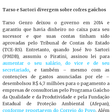
Tarso e Sartori divergem sobre cofres gaúchos
Tarso Genro deixou o governo em 2014 e
garantiu que havia dinheiro no caixa para seu
sucessor e que suas contas tinham sido
aprovadas pelo Tribunal de Contas do Estado
(TCE-RS). Entretanto, quando José Ivo Sartori
(PMDB), assumiu o Piratini, assinou lei para
aumentar o seu salário, do vice e de seu
secretariado
, e também – mesmo com as
contenções de gastos anunciadas por ele –
desembolsou R$ 4,7 milhões para o pagamento a
empresas de consultorias pelo Programa Gaúcho
da Qualidade e da Produtividade e pela Fundação
Estadual de Proteção Ambiental (Afepan),
conforme reportagem do Correio do Povo
. Além