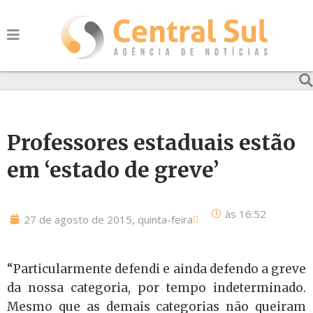
Professores estaduais estão
em ‘estado de greve’
às
16:52
27 de agosto de 2015, quinta-feira
“Particularmente defendi e ainda defendo a greve
da nossa categoria, por tempo indeterminado.
Mesmo que as demais categorias não queiram