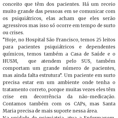
conceito que têm dos pacientes. Há um receio
muito grande das pessoas em se comunicar com
os psiquiátricos, elas acham que eles serão
agressivos mas isso só ocorre em tempo de surto
ou crises.
“Hoje, no Hospital São Francisco, temos 25 leitos
para pacientes psiquiátricos e dependentes
químicos, temos também a Casa de Saúde e o
HUSM, que atendem pelo SUS, também
comportam um grande número de pacientes,
mas ainda falta estrutura”. Um paciente em surto
precisa estar em um ambiente onde tenha o
tratamento correto, porque muitas vezes eles têm
crise em decorrência da não-medicação.
Contamos também com os CAPs, mas Santa
Maria precisa de mais suporte nessa área.