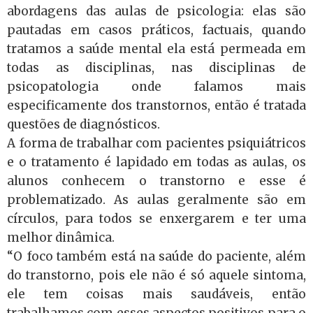
abordagens das aulas de psicologia: elas são
pautadas em casos práticos, factuais, quando
tratamos a saúde mental ela está permeada em
todas as disciplinas, nas disciplinas de
psicopatologia onde falamos mais
especificamente dos transtornos, então é tratada
questões de diagnósticos.
A forma de trabalhar com pacientes psiquiátricos
e o tratamento é lapidado em todas as aulas, os
alunos conhecem o transtorno e esse é
problematizado. As aulas geralmente são em
círculos, para todos se enxergarem e ter uma
melhor dinâmica.
“O foco também está na saúde do paciente, além
do transtorno, pois ele não é só aquele sintoma,
ele tem coisas mais saudáveis, então
trabalhamos com esses aspectos positivos para o