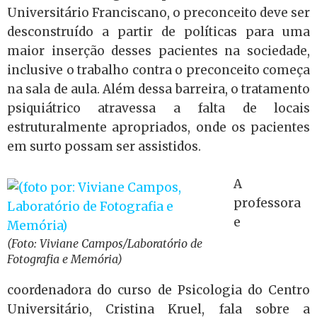
Universitário Franciscano, o preconceito deve ser
desconstruído a partir de políticas para uma
maior inserção desses pacientes na sociedade,
inclusive o trabalho contra o preconceito começa
na sala de aula. Além dessa barreira, o tratamento
psiquiátrico atravessa a falta de locais
estruturalmente apropriados, onde os pacientes
em surto possam ser assistidos.
A
professora
e
(Foto: Viviane Campos/Laboratório de
Fotografia e Memória)
coordenadora do curso de Psicologia do Centro
Universitário, Cristina Kruel, fala sobre a