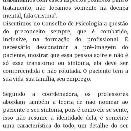
tratamento, não focamos somente na doença
mental, fala Cristina”.
Discutimos no Conselho de Psicologia a questão
do preconceito sempre, que é combatido,
inclusive, na formação do profissional. É
necessário desconstruir a pré-imagem do
paciente, mostrar que essa pessoa sofre e não é
só esse transtorno ou sintoma, ela deve ser
compreendida e não rotulada. O paciente tem a
sua vida, sua família, seu emprego.
Segundo a coordenadora, os professores
abordam também a teoria de não nomear ao
paciente o seu sintoma, pois é como ele se sente,
isso não resume a identidade dela, é somente
uma característica do todo, um detalhe do ser