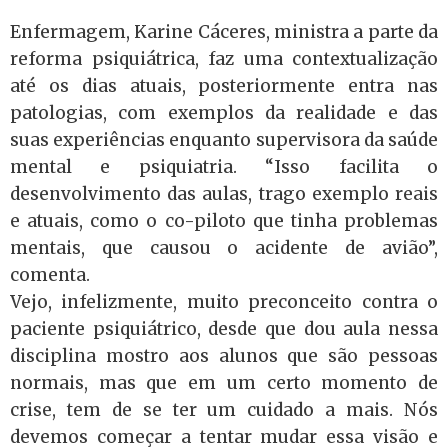
Enfermagem, Karine Cáceres, ministra a parte da
reforma psiquiátrica, faz uma contextualização
até os dias atuais, posteriormente entra nas
patologias, com exemplos da realidade e das
suas experiências enquanto supervisora da saúde
mental e psiquiatria. “Isso facilita o
desenvolvimento das aulas, trago exemplo reais
e atuais, como o co-piloto que tinha problemas
mentais, que causou o acidente de avião”,
comenta.
Vejo, infelizmente, muito preconceito contra o
paciente psiquiátrico, desde que dou aula nessa
disciplina mostro aos alunos que são pessoas
normais, mas que em um certo momento de
crise, tem de se ter um cuidado a mais. Nós
devemos começar a tentar mudar essa visão e