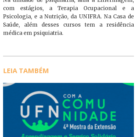
Na unidade de psiquiatria, atua a Enfermagem,
com estágios, a Terapia Ocupacional e a
Psicologia, e a Nutrição, da UNIFRA. Na Casa de
Saúde, além desses cursos tem a residência
médica em psiquiatria.
LEIA TAMBÉM