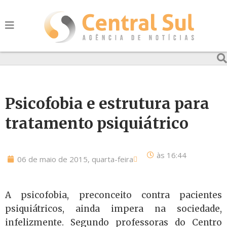
Psicofobia e estrutura para
tratamento psiquiátrico
às
16:44
06 de maio de 2015, quarta-feira
A psicofobia, preconceito contra pacientes
psiquiátricos, ainda impera na sociedade,
infelizmente. Segundo professoras do Centro