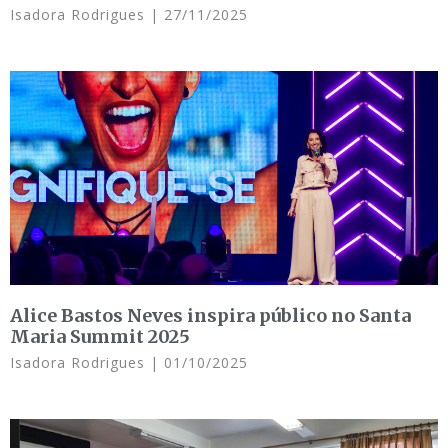
Isadora Rodrigues
27/11/2025
Alice Bastos Neves inspira público no Santa
Maria Summit 2025
Isadora Rodrigues
01/10/2025