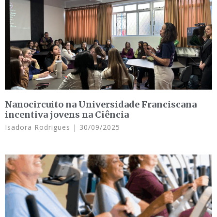
Nanocircuito na Universidade Franciscana
incentiva jovens na Ciência
Isadora Rodrigues
30/09/2025