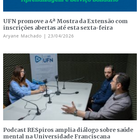
UFN promove a 4ª Mostra da Extensão com
inscrições abertas até esta sexta-feira
Aryane Machado
23/04/2026
Podcast RESpiros amplia diálogo sobre saúde
mental na Universidade Franciscana