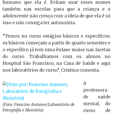
humano que ela é. Evitam usar esses nomes
também nas escolas para que a criança e o
adolescente não cresça com a ideia de que ela é só
isso e não consiga ter autonomia.
“Temos no curso estágios básicos e específicos;
os básicos começam a partir do quarto semestre e
o específico já tem uma ênfase maior nas facetas
do curso. Trabalhamos com os alunos no
Hospital São Francisco, na Casa de Saúde e aqui
nos laboratórios do curso”, Cristina comenta.
A
professora
de saúde
mental, do
(Foto: Francine Antunes/Laboratório de
Fotografia e Memória)
curso de