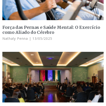
Força das Pernas e Saúde Mental: O Exercício
como Aliado do Cérebro
Nathaly Penna
13/05/2025