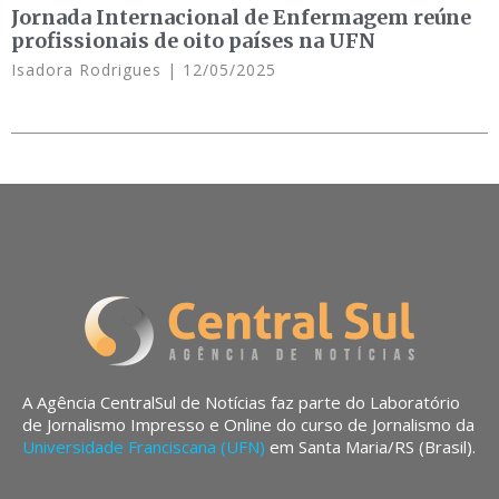
Jornada Internacional de Enfermagem reúne
profissionais de oito países na UFN
Isadora Rodrigues
12/05/2025
A Agência CentralSul de Notícias faz parte do Laboratório
de Jornalismo Impresso e Online do curso de Jornalismo da
Universidade Franciscana (UFN)
em Santa Maria/RS (Brasil).