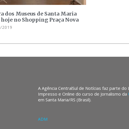
a dos Museus de Santa Maria
a hoje no Shopping Praça Nova
/2019
A Agência CentralSul de Notícias faz parte do
Impresso e Online do curso de Jornalismo da
em Santa Maria/RS (Brasil).
ADM