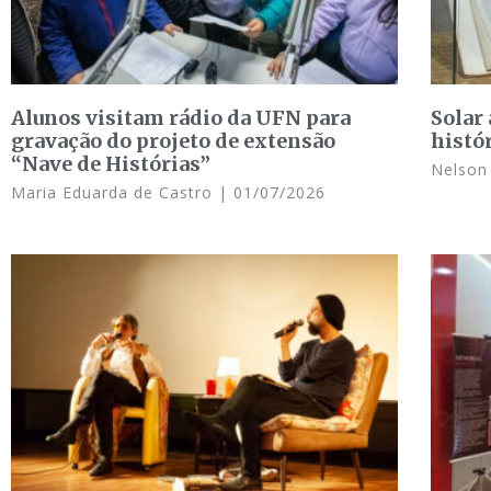
Alunos visitam rádio da UFN para
Solar 
gravação do projeto de extensão
histó
“Nave de Histórias”
Nelson 
Maria Eduarda de Castro
01/07/2026