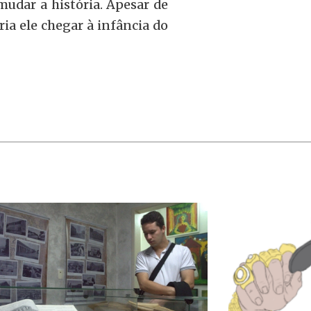
mudar a história. Apesar de
ria ele chegar à infância do