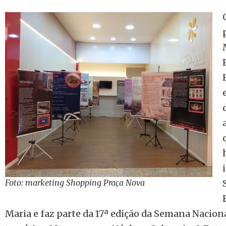
Foto: marketing Shopping Praça Nova
Maria e faz parte da 17ª edição da Semana Nacio