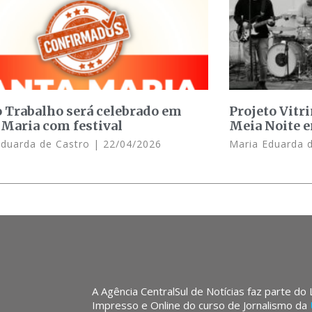
o Trabalho será celebrado em
Projeto Vitr
 Maria com festival
Meia Noite 
Eduarda de Castro
22/04/2026
Maria Eduarda 
A Agência CentralSul de Notícias faz parte do
Impresso e Online do curso de Jornalismo da