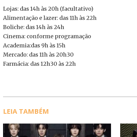
Lojas: das 14h às 20h (facultativo)
Alimentação e lazer: das 11h às 22h
Boliche: das 14h às 24h
Cinema: conforme programação
Academia:das 9h às 15h
Mercado: das 11h às 20h30
Farmácia: das 12h30 às 22h
LEIA TAMBÉM