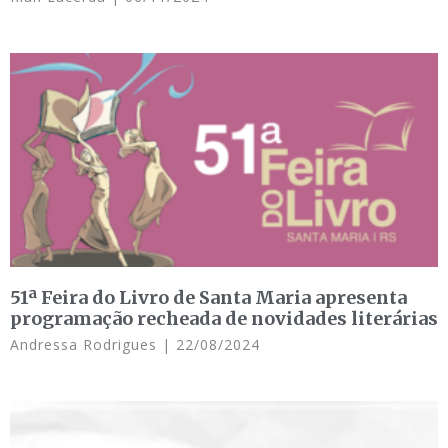
51ª Feira do Livro de Santa Maria apresenta
programação recheada de novidades literárias
Andressa Rodrigues
22/08/2024