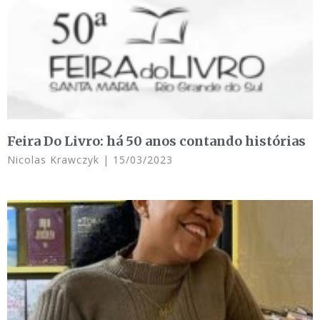
Feira Do Livro: há 50 anos contando histórias
Nicolas Krawczyk
15/03/2023