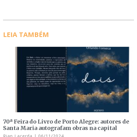
LEIA TAMBÉM
70ª Feira do Livro de Porto Alegre: autores de
Santa Maria autografam obras na capital
Rian Lacerda
06/11/2024