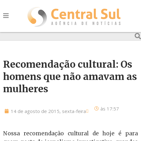
Recomendação cultural: Os
homens que não amavam as
mulheres
às
17:57
14 de agosto de 2015, sexta-feira
Nossa recomendação cultural de hoje é para