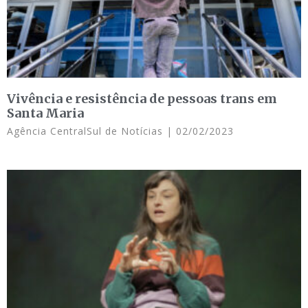
Vivência e resistência de pessoas trans em
Santa Maria
Agência CentralSul de Notícias
02/02/2023