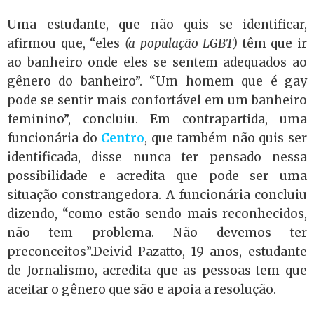
Uma estudante, que não quis se identificar,
afirmou que, “eles
(a população LGBT)
têm que ir
ao banheiro onde eles se sentem adequados ao
gênero do banheiro”. “Um homem que é gay
pode se sentir mais confortável em um banheiro
feminino”, concluiu. Em contrapartida, uma
funcionária do
Centro
, que também não quis ser
identificada, disse nunca ter pensado nessa
possibilidade e acredita que pode ser uma
situação constrangedora. A funcionária concluiu
dizendo, “como estão sendo mais reconhecidos,
não tem problema. Não devemos ter
preconceitos”.Deivid Pazatto, 19 anos, estudante
de Jornalismo, acredita que as pessoas tem que
aceitar o gênero que são e apoia a resolução.