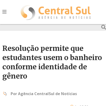
Resolução permite que
estudantes usem o banheiro
conforme identidade de
gênero
Por
Agência CentralSul de Notícias