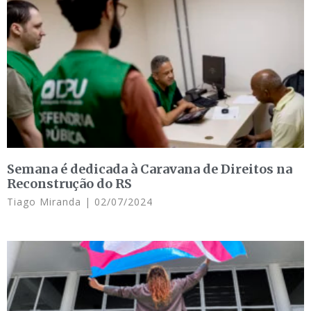
Semana é dedicada à Caravana de Direitos na
Reconstrução do RS
Tiago Miranda
02/07/2024