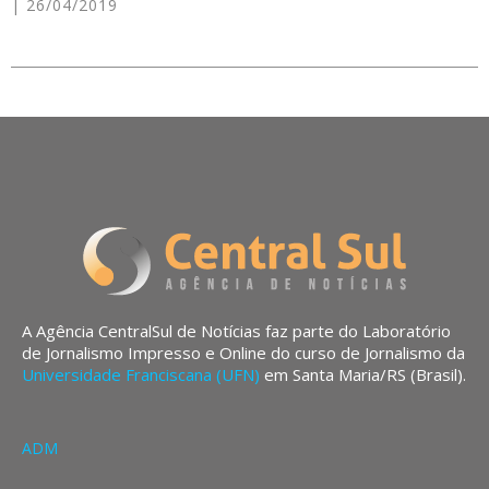
26/04/2019
A Agência CentralSul de Notícias faz parte do Laboratório
de Jornalismo Impresso e Online do curso de Jornalismo da
Universidade Franciscana (UFN)
em Santa Maria/RS (Brasil).
ADM