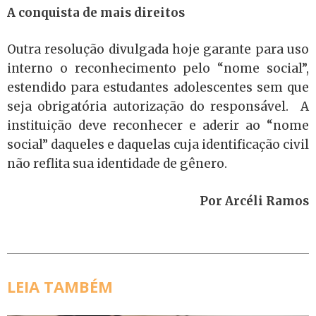
A conquista de mais direitos
Outra resolução divulgada hoje garante para uso
interno o reconhecimento pelo “nome social”,
estendido para estudantes adolescentes sem que
seja obrigatória autorização do responsável. A
instituição deve reconhecer e aderir ao “nome
social” daqueles e daquelas cuja identificação civil
não reflita sua identidade de gênero.
Por Arcéli Ramos
LEIA TAMBÉM