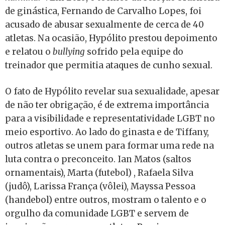
de ginástica, Fernando de Carvalho Lopes, foi
acusado de abusar sexualmente de cerca de 40
atletas. Na ocasião, Hypólito prestou depoimento
e relatou o
bullying
sofrido pela equipe do
treinador que permitia ataques de cunho sexual.
O fato de Hypólito revelar sua sexualidade, apesar
de não ter obrigação, é de extrema importância
para a visibilidade e representatividade LGBT no
meio esportivo. Ao lado do ginasta e de Tiffany,
outros atletas se unem para formar uma rede na
luta contra o preconceito. Ian Matos (saltos
ornamentais), Marta (futebol) , Rafaela Silva
(judô), Larissa França (vôlei), Mayssa Pessoa
(handebol) entre outros, mostram o talento e o
orgulho da comunidade LGBT e servem de