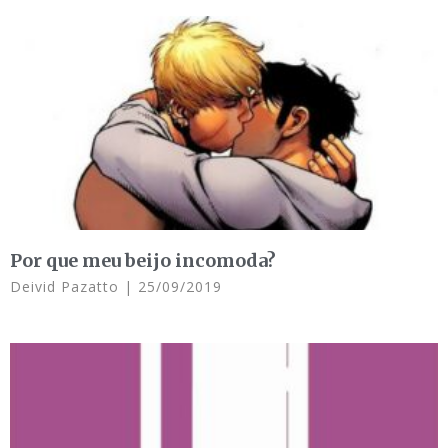
Por que meu beijo incomoda?
Deivid Pazatto
25/09/2019