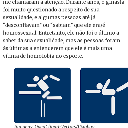
me chamaram a atenção. Durante anos, o ginasta
foi muito questionado a respeito de sua
sexualidade, e algumas pessoas até já
“desconfiavam” ou “sabiam” que ele era/é
homossexual. Entretanto, ele não foi o último a
saber da sua sexualidade, mas as pessoas foram
às últimas a entenderem que ele é mais uma
vítima de homofobia no esporte.
Imagens: OpenClipart-Vectors/Pixabay