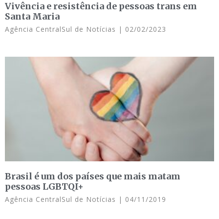
Vivência e resistência de pessoas trans em
Santa Maria
Agência CentralSul de Notícias
02/02/2023
Brasil é um dos países que mais matam
pessoas LGBTQI+
Agência CentralSul de Notícias
04/11/2019