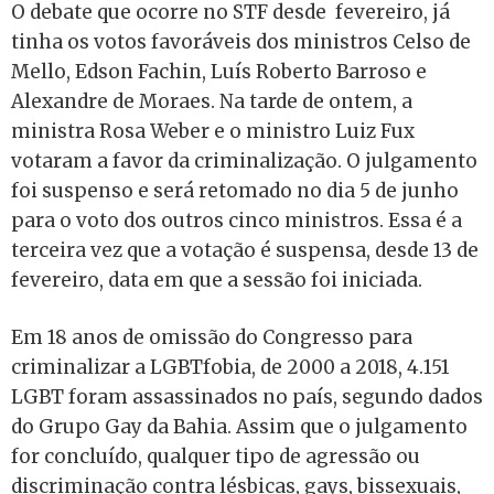
O debate que ocorre no STF desde fevereiro, já
tinha os votos favoráveis dos ministros
Celso de
Mello, Edson Fachin, Luís Roberto Barroso e
Alexandre de Moraes. Na tarde de ontem, a
ministra Rosa Weber e o ministro Luiz Fux
votaram a favor da criminalização. O julgamento
foi suspenso e será retomado no dia 5 de junho
para o voto dos outros cinco ministros. Essa é a
terceira vez que a votação é suspensa, desde 13 de
fevereiro, data em que a sessão foi iniciada.
Em 18 anos de omissão do Congresso para
criminalizar a LGBTfobia, de 2000 a 2018, 4.151
LGBT foram assassinados no país, segundo dados
do Grupo Gay da Bahia. Assim que o julgamento
for concluído, qualquer tipo de agressão ou
discriminação contra lésbicas, gays, bissexuais,