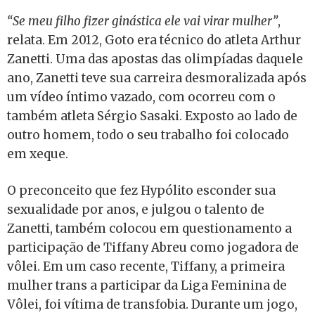
“Se meu filho fizer ginástica ele vai virar mulher”
,
relata. Em 2012, Goto era técnico do atleta Arthur
Zanetti. Uma das apostas das olimpíadas daquele
ano, Zanetti teve sua carreira desmoralizada após
um vídeo íntimo vazado, com ocorreu com o
também atleta Sérgio Sasaki. Exposto ao lado de
outro homem, todo o seu trabalho foi colocado
em xeque.
O preconceito que fez Hypólito esconder sua
sexualidade por anos, e julgou o talento de
Zanetti, também colocou em questionamento a
participação de Tiffany Abreu como jogadora de
vôlei. Em um caso recente, Tiffany, a primeira
mulher trans a participar da Liga Feminina de
Vôlei, foi vítima de transfobia. Durante um jogo,