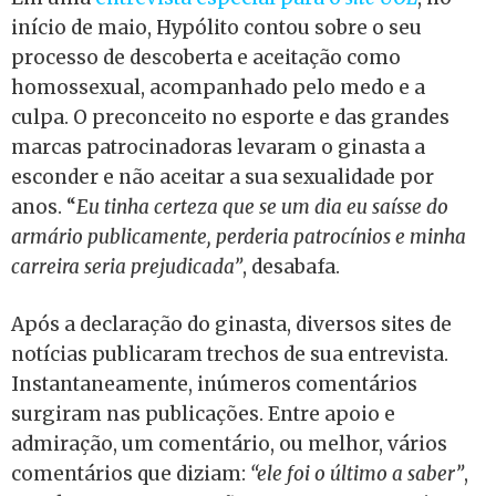
início de maio, Hypólito contou sobre o seu
processo de descoberta e aceitação como
homossexual, acompanhado pelo medo e a
culpa. O preconceito no esporte e das grandes
marcas patrocinadoras levaram o ginasta a
esconder e não aceitar a sua sexualidade por
anos. “
Eu tinha certeza que se um dia eu saísse do
armário publicamente, perderia patrocínios e minha
carreira seria prejudicada”
, desabafa.
Após a declaração do ginasta, diversos sites de
notícias publicaram trechos de sua entrevista.
Instantaneamente, inúmeros comentários
surgiram nas publicações. Entre apoio e
admiração, um comentário, ou melhor, vários
comentários que diziam:
“ele foi o último a saber”
,