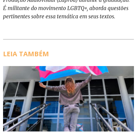
É militante do movimento LGBTQ+, aborda questões
pertinentes sobre essa temática em seus textos.
LEIA TAMBÉM