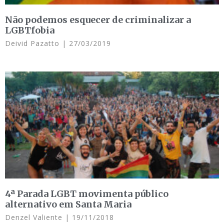
Não podemos esquecer de criminalizar a
LGBTfobia
Deivid Pazatto
27/03/2019
4ª Parada LGBT movimenta público
alternativo em Santa Maria
Denzel Valiente
19/11/2018