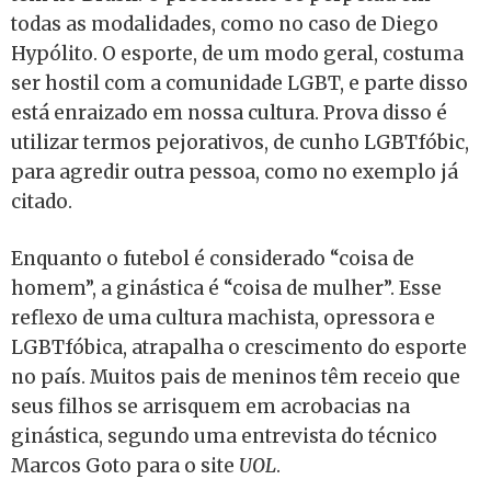
todas as modalidades, como no caso de Diego
Hypólito. O esporte, de um modo geral, costuma
ser hostil com a comunidade LGBT, e parte disso
está enraizado em nossa cultura. Prova disso é
utilizar termos pejorativos, de cunho LGBTfóbic,
para agredir outra pessoa, como no exemplo já
citado.
Enquanto o futebol é considerado “coisa de
homem”, a ginástica é “coisa de mulher”. Esse
reflexo de uma cultura machista, opressora e
LGBTfóbica, atrapalha o crescimento do esporte
no país. Muitos pais de meninos têm receio que
seus filhos se arrisquem em acrobacias na
ginástica, segundo uma entrevista do técnico
Marcos Goto para o site
UOL
.