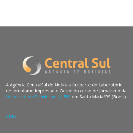
A Agência CentralSul de Notícias faz parte do Laboratório
de Jornalismo Impresso e Online do curso de Jornalismo da
Universidade Franciscana (UFN)
em Santa Maria/RS (Brasil).
ADM