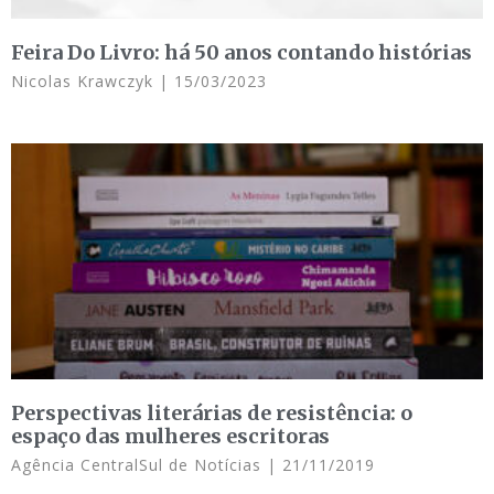
Feira Do Livro: há 50 anos contando histórias
Nicolas Krawczyk
15/03/2023
Perspectivas literárias de resistência: o
espaço das mulheres escritoras
Agência CentralSul de Notícias
21/11/2019