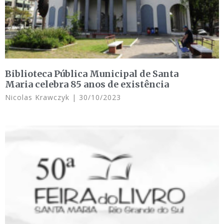
Biblioteca Pública Municipal de Santa
Maria celebra 85 anos de existência
Nicolas Krawczyk
30/10/2023