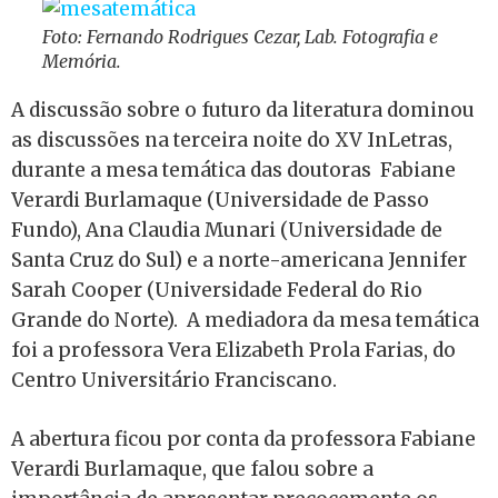
Foto: Fernando Rodrigues Cezar, Lab. Fotografia e
Memória.
A discussão sobre o futuro da literatura dominou
as discussões na terceira noite do XV InLetras,
durante a mesa temática das doutoras Fabiane
Verardi Burlamaque (Universidade de Passo
Fundo), Ana Claudia Munari (Universidade de
Santa Cruz do Sul) e a norte-americana Jennifer
Sarah Cooper (Universidade Federal do Rio
Grande do Norte). A mediadora da mesa temática
foi a professora Vera Elizabeth Prola Farias, do
Centro Universitário Franciscano.
A abertura ficou por conta da professora Fabiane
Verardi Burlamaque, que falou sobre a