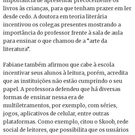
importância de apresentar precocemente os
livros às crianças, para que tenham prazer em ler
desde cedo. A doutora em teoria literária
incentivou os colegas presentes mostrando a
importância do professor frente à sala de aula
para ensinar o que chamou de a “arte da
literatura”.
Fabiane também afirmou que cabe à escola
incentivar seus alunos à leitura, porém, acredita
que as instituições não estão cumprindo o seu
papel. A professora defendeu que há diversas
formas de ensinar nessa era de
multiletramentos, por exemplo, com séries,
jogos, aplicativos de celular, entre outras
plataformas. Como exemplo, citou o Skoob, rede
social de leitores, que possibilita que os usuários