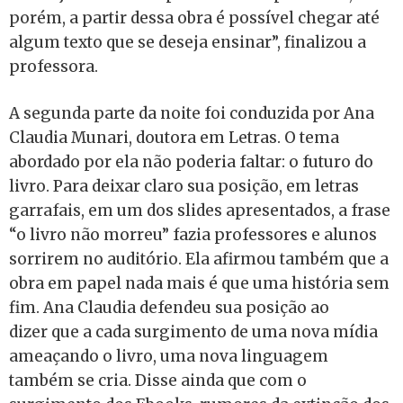
porém, a partir dessa obra é possível chegar até
algum texto que se deseja ensinar”, finalizou a
professora.
A segunda parte da noite foi conduzida por Ana
Claudia Munari, doutora em Letras. O tema
abordado por ela não poderia faltar: o futuro do
livro. Para deixar claro sua posição, em letras
garrafais, em um dos slides apresentados, a frase
“o livro não morreu” fazia professores e alunos
sorrirem no auditório. Ela afirmou também que a
obra em papel nada mais é que uma história sem
fim. Ana Claudia defendeu sua posição ao
dizer que a cada surgimento de uma nova mídia
ameaçando o livro, uma nova linguagem
também se cria. Disse ainda que com o