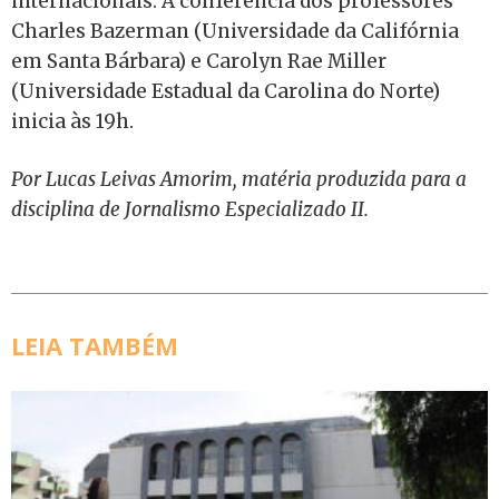
internacionais. A conferência dos professores
Charles Bazerman (Universidade da Califórnia
em Santa Bárbara) e Carolyn Rae Miller
(Universidade Estadual da Carolina do Norte)
inicia às 19h.
Por Lucas Leivas Amorim, matéria produzida para a
disciplina de Jornalismo Especializado II.
LEIA TAMBÉM