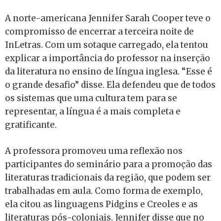
A norte-americana Jennifer Sarah Cooper teve o
compromisso de encerrar a terceira noite de
InLetras. Com um sotaque carregado, ela tentou
explicar a importância do professor na inserção
da literatura no ensino de língua inglesa. “Esse é
o grande desafio” disse. Ela defendeu que de todos
os sistemas que uma cultura tem para se
representar, a língua é a mais completa e
gratificante.
A professora promoveu uma reflexão nos
participantes do seminário para a promoção das
literaturas tradicionais da região, que podem ser
trabalhadas em aula. Como forma de exemplo,
ela citou as linguagens Pidgins e Creoles e as
literaturas pós-coloniais. Jennifer disse que no