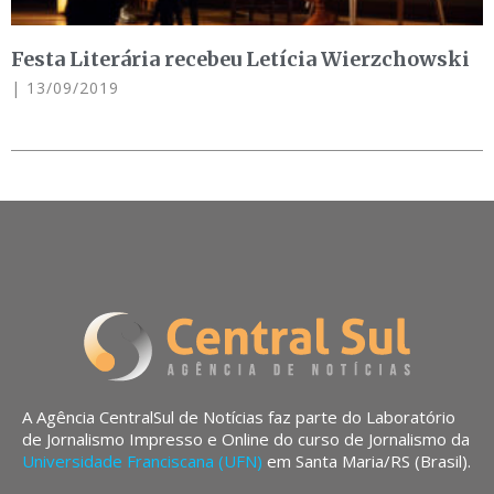
Festa Literária recebeu Letícia Wierzchowski
13/09/2019
A Agência CentralSul de Notícias faz parte do Laboratório
de Jornalismo Impresso e Online do curso de Jornalismo da
Universidade Franciscana (UFN)
em Santa Maria/RS (Brasil).