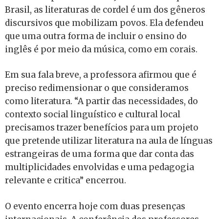
Brasil, as literaturas de cordel é um dos gêneros
discursivos que mobilizam povos. Ela defendeu
que uma outra forma de incluir o ensino do
inglês é por meio da música, como em corais.
Em sua fala breve, a professora afirmou que é
preciso redimensionar o que consideramos
como literatura. “A partir das necessidades, do
contexto social linguístico e cultural local
precisamos trazer benefícios para um projeto
que pretende utilizar literatura na aula de línguas
estrangeiras de uma forma que dar conta das
multiplicidades envolvidas e uma pedagogia
relevante e critica” encerrou.
O evento encerra hoje com duas presenças