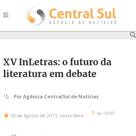
XV InLetras: o futuro da
literatura em debate
Por
Agência CentralSul de Notícias
às
16:05
28 de agosto de 2015, sexta-feira