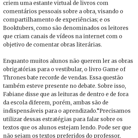
criem uma estante virtual de livros com
comentários pessoais sobre a obra, visando o
compartilhamento de experiências; e os
Booktubers, como são denominados os leitores
que criam canais de vídeos na internet com o
objetivo de comentar obras literárias.
Enquanto muitos alunos não querem ler as obras
obrigatórias para o vestibular, o livro Game of
Thrones bate recorde de vendas. Essa questão
também esteve presente no debate. Sobre isso,
Fabiane disse que as leituras de dentro e de fora
da escola diferem, porém, ambas são de
indispensáveis para o aprendizado.“Precisamos
utilizar dessas estratégias para falar sobre os
textos que os alunos estejam lendo. Pode ser que
não sejam os textos preferidos do professor,