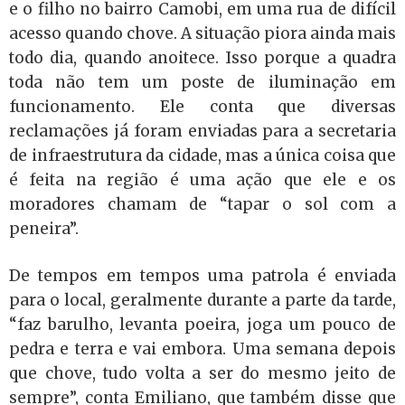
e o filho no bairro Camobi, em uma rua de difícil
acesso quando chove. A situação piora ainda mais
todo dia, quando anoitece. Isso porque a quadra
toda não tem um poste de iluminação em
funcionamento. Ele conta que diversas
reclamações já foram enviadas para a secretaria
de infraestrutura da cidade, mas a única coisa que
é feita na região é uma ação que ele e os
moradores chamam de “tapar o sol com a
peneira”.
De tempos em tempos uma patrola é enviada
para o local, geralmente durante a parte da tarde,
“faz barulho, levanta poeira, joga um pouco de
pedra e terra e vai embora. Uma semana depois
que chove, tudo volta a ser do mesmo jeito de
sempre”, conta Emiliano, que também disse que