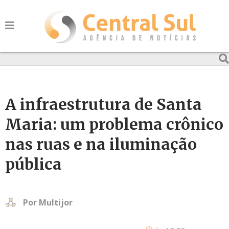
A infraestrutura de Santa
Maria: um problema crônico
nas ruas e na iluminação
pública
Por
Multijor