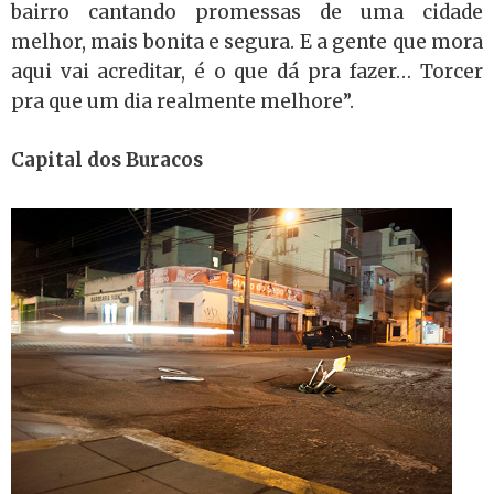
bairro cantando promessas de uma cidade
melhor, mais bonita e segura. E a gente que mora
aqui vai acreditar, é o que dá pra fazer… Torcer
pra que um dia realmente melhore”.
Capital dos Buracos