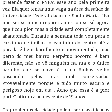
pretende fazer o ENEM esse ano pela primeira
vez. Ela quer tentar uma vaga na área da saúde da
Universidade Federal daqui de Santa Maria. “Eu
não sei se nunca reparei antes, ou se só agora
que ficou pior, mas a cidade está completamente
abandonada. Durante a semana toda vou para o
cursinho de ônibus, o caminho do centro até a
parada é bem barulhento e movimentado, mas
perto do meu bairro, Perpétuo Socorro, é bem
diferente, não se vê ninguém na rua e o único
barulho que se ouve é o do ônibus velho
passando pelas ruas mal conservadas.
Provavelmente porque é tudo muito escuro e
perigoso hoje em dia… Acho que essa é a pior
parte”, afirma a adolescente de 19 anos.
Os problemas da cidade podem ser classificados