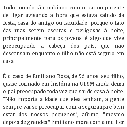
Todo mundo já combinou com o pai ou parente
de ligar avisando a hora que estava saindo da
festa, casa do amigo ou faculdade, porque o fato
das ruas serem escuras e perigosas à noite,
principalmente para os jovens, é algo que vive
preocupando a cabeça dos pais, que não
descansam enquanto o filho não está seguro em
casa.
É o caso de Emiliano Rosa, de 56 anos, seu filho,
quase formado em história na UFSM ainda deixa
o pai preocupado toda vez que sai de casa à noite.
“Não importa a idade que eles tenham, a gente
sempre vai se preocupar com a segurança e bem
estar dos nossos pequenos”, afirma, “mesmo
depois de grandes.” Emiliano mora com a mulher