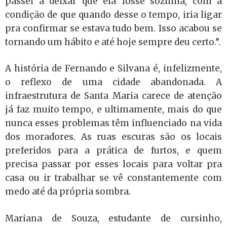
passei a deixar que ela fosse sozinha, com a
condição de que quando desse o tempo, iria ligar
pra confirmar se estava tudo bem. Isso acabou se
tornando um hábito e até hoje sempre deu certo.”.
A história de Fernando e Silvana é, infelizmente,
o reflexo de uma cidade abandonada. A
infraestrutura de Santa Maria carece de atenção
já faz muito tempo, e ultimamente, mais do que
nunca esses problemas têm influenciado na vida
dos moradores. As ruas escuras são os locais
preferidos para a prática de furtos, e quem
precisa passar por esses locais para voltar pra
casa ou ir trabalhar se vê constantemente com
medo até da própria sombra.
Mariana de Souza, estudante de cursinho,