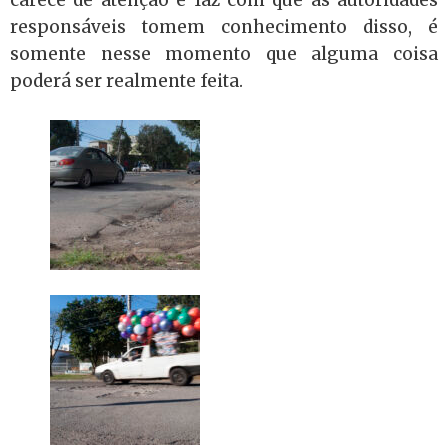
responsáveis tomem conhecimento disso, é
somente nesse momento que alguma coisa
poderá ser realmente feita.