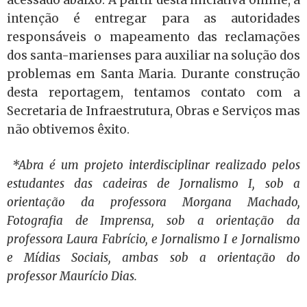
intenção é entregar para as autoridades
responsáveis o mapeamento das reclamações
dos santa-marienses para auxiliar na solução dos
problemas em Santa Maria. Durante construção
desta reportagem, tentamos contato com a
Secretaria de Infraestrutura, Obras e Serviços mas
não obtivemos êxito.
*Abra é um projeto interdisciplinar realizado pelos
estudantes das cadeiras de Jornalismo I, sob a
orientação da professora Morgana Machado,
Fotografia de Imprensa, sob a orientação da
professora Laura Fabrício, e Jornalismo I e Jornalismo
e Mídias Sociais, ambas sob a orientação do
professor Maurício Dias.