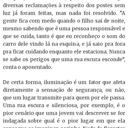
diversas reclamações à respeito dos postes sem
luz já foram feitas, mas nada foi resolvido. “A
gente fica com medo quando o filho sai de noite,
mesmo sabendo que é uma pessoa responsável e
que se cuida, tanto é que eu reconheço o som do
carro dele vindo lá na esquina, e já saio pra fora
pra ficar cuidando enquanto ele estaciona. Nunca
se sabe os perigos que uma rua escura esconde”,
conta o aposentado.
De certa forma, iluminação é um fator que afeta
diretamente a sensação de segurança, ou não,
que um lugar transmite para quem por ele passa.
Uma rua escura e silenciosa, por exemplo, é o
pior cenário que uma jovem vai descrever se for
indagada sobre qual é o pior lugar em que ela