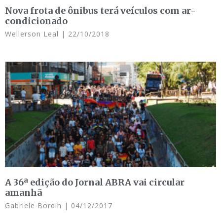
Nova frota de ônibus terá veículos com ar-
condicionado
Wellerson Leal
22/10/2018
A 36ª edição do Jornal ABRA vai circular
amanhã
Gabriele Bordin
04/12/2017