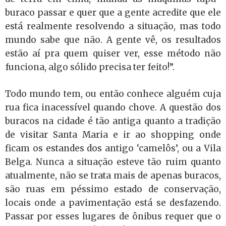
buraco passar e quer que a gente acredite que ele
está realmente resolvendo a situação, mas todo
mundo sabe que não. A gente vê, os resultados
estão aí pra quem quiser ver, esse método não
funciona, algo sólido precisa ter feito!”.
Todo mundo tem, ou então conhece alguém cuja
rua fica inacessível quando chove. A questão dos
buracos na cidade é tão antiga quanto a tradição
de visitar Santa Maria e ir ao shopping onde
ficam os estandes dos antigo ‘camelôs’, ou a Vila
Belga. Nunca a situação esteve tão ruim quanto
atualmente, não se trata mais de apenas buracos,
são ruas em péssimo estado de conservação,
locais onde a pavimentação está se desfazendo.
Passar por esses lugares de ônibus requer que o