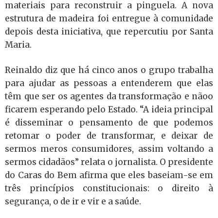
materiais para reconstruir a pinguela. A nova
estrutura de madeira foi entregue à comunidade
depois desta iniciativa, que repercutiu por Santa
Maria.
Reinaldo diz que há cinco anos o grupo trabalha
para ajudar as pessoas a entenderem que elas
têm que ser os agentes da transformação e nãoo
ficarem esperando pelo Estado. “A ideia principal
é disseminar o pensamento de que podemos
retomar o poder de transformar, e deixar de
sermos meros consumidores, assim voltando a
sermos cidadãos” relata o jornalista. O presidente
do Caras do Bem afirma que eles baseiam-se em
três princípios constitucionais: o direito à
segurança, o de ir e vir e a saúde.