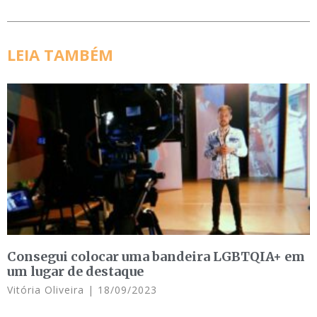
LEIA TAMBÉM
Consegui colocar uma bandeira LGBTQIA+ em
um lugar de destaque
Vitória Oliveira
18/09/2023