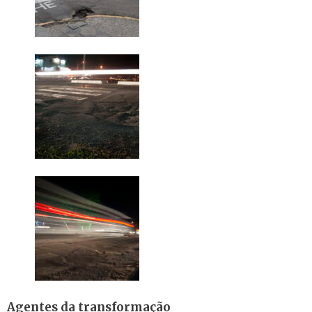
Agentes da transformação