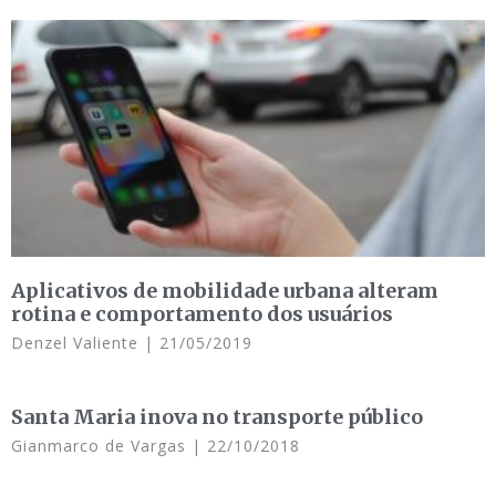
Aplicativos de mobilidade urbana alteram
rotina e comportamento dos usuários
Denzel Valiente
21/05/2019
Santa Maria inova no transporte público
Gianmarco de Vargas
22/10/2018