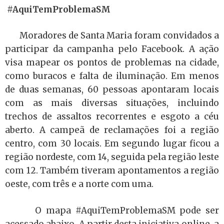
#AquiTemProblemaSM
Moradores de Santa Maria foram convidados a
participar da campanha pelo Facebook. A ação
visa mapear os pontos de problemas na cidade,
como buracos e falta de iluminação. Em menos
de duas semanas, 60 pessoas apontaram locais
com as mais diversas situações, incluindo
trechos de assaltos recorrentes e esgoto a céu
aberto. A campeã de reclamações foi a região
centro, com 30 locais. Em segundo lugar ficou a
região nordeste, com 14, seguida pela região leste
com 12. Também tiveram apontamentos a região
oeste, com três e a norte com uma.
O mapa #AquiTemProblemaSM pode ser
acessado abaixo. A partir desta iniciativa online, a