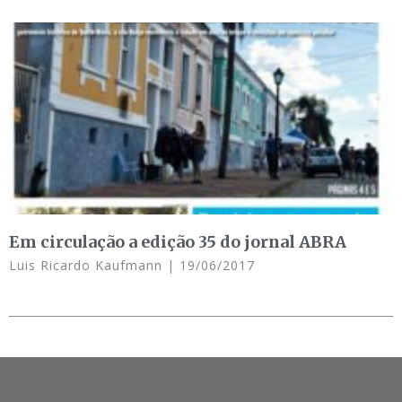
Em circulação a edição 35 do jornal ABRA
Luis Ricardo Kaufmann
19/06/2017