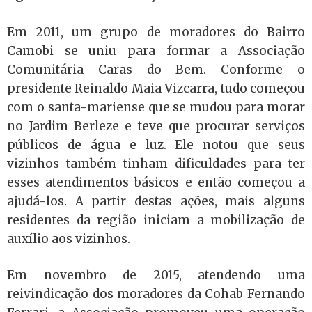
Em 2011, um grupo de moradores do Bairro
Camobi se uniu para formar a Associação
Comunitária Caras do Bem. Conforme o
presidente Reinaldo Maia Vizcarra, tudo começou
com o santa-mariense que se mudou para morar
no Jardim Berleze e teve que procurar serviços
públicos de água e luz. Ele notou que seus
vizinhos também tinham dificuldades para ter
esses atendimentos básicos e então começou a
ajudá-los. A partir destas ações, mais alguns
residentes da região iniciam a mobilização de
auxílio aos vizinhos.
Em novembro de 2015, atendendo uma
reivindicação dos moradores da Cohab Fernando