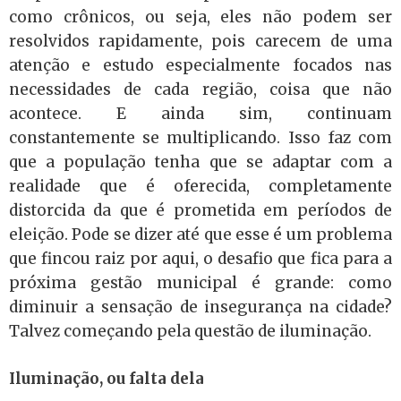
como crônicos, ou seja, eles não podem ser
resolvidos rapidamente, pois carecem de uma
atenção e estudo especialmente focados nas
necessidades de cada região, coisa que não
acontece. E ainda sim, continuam
constantemente se multiplicando. Isso faz com
que a população tenha que se adaptar com a
realidade que é oferecida, completamente
distorcida da que é prometida em períodos de
eleição. Pode se dizer até que esse é um problema
que fincou raiz por aqui, o desafio que fica para a
próxima gestão municipal é grande: como
diminuir a sensação de insegurança na cidade?
Talvez começando pela questão de iluminação.
Iluminação, ou falta dela