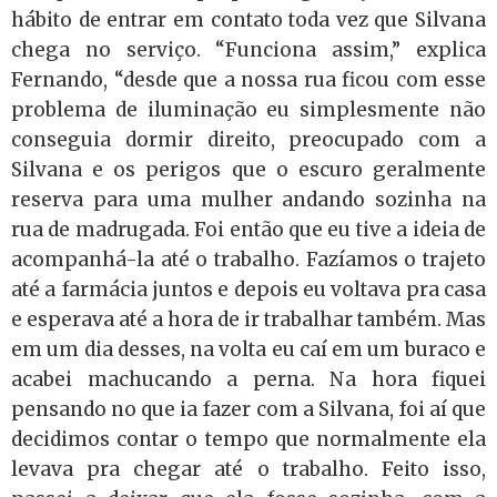
hábito de entrar em contato toda vez que Silvana
chega no serviço. “Funciona assim,” explica
Fernando, “desde que a nossa rua ficou com esse
problema de iluminação eu simplesmente não
conseguia dormir direito, preocupado com a
Silvana e os perigos que o escuro geralmente
reserva para uma mulher andando sozinha na
rua de madrugada. Foi então que eu tive a ideia de
acompanhá-la até o trabalho. Fazíamos o trajeto
até a farmácia juntos e depois eu voltava pra casa
e esperava até a hora de ir trabalhar também. Mas
em um dia desses, na volta eu caí em um buraco e
acabei machucando a perna. Na hora fiquei
pensando no que ia fazer com a Silvana, foi aí que
decidimos contar o tempo que normalmente ela
levava pra chegar até o trabalho. Feito isso,