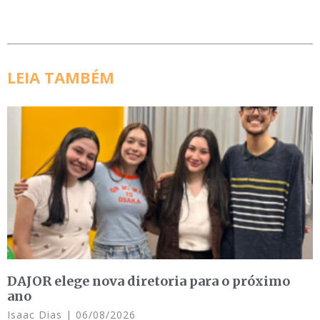
LEIA TAMBÉM
DAJOR elege nova diretoria para o próximo
ano
Isaac Dias
06/08/2026