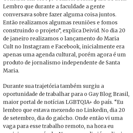
Lembro que durante a faculdade a gente
conversava sobre fazer alguma coisa juntos.
Então realizamos algumas reuniões e fomos
construindo o projeto”, explica Deivid. No dia 20
de janeiro realizamos o lançamento do Maria
Cult no Instagram e Facebook, inicialmente era
apenas uma agenda cultural, porém agora é um
produto de jornalismo independente de Santa
Maria.
Durante sua trajetória também surgiu a
oportunidade de trabalhar para o Gay Blog Brasil,
maior portal de notícias LGBTQIA+ do país. “Eu
lembro que estava mexendo no Linkedin, dia 20
de setembro, dia do gaúcho. Onde então vi uma
vaga para esse trabalho remoto, na hora eu