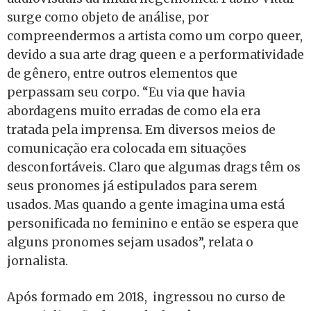
surge como objeto de análise, por
compreendermos a artista como um corpo queer,
devido a sua arte drag queen e a performatividade
de gênero, entre outros elementos que
perpassam seu corpo. “Eu via que havia
abordagens muito erradas de como ela era
tratada pela imprensa. Em diversos meios de
comunicação era colocada em situações
desconfortáveis. Claro que algumas drags têm os
seus pronomes já estipulados para serem
usados. Mas quando a gente imagina uma está
personificada no feminino e então se espera que
alguns pronomes sejam usados”, relata o
jornalista.
Após formado em 2018, ingressou no curso de