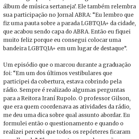
álbum de música sertaneja’. Ele também relembra
sua participação no Jornal ABRA: “Eu lembro que
fiz uma pauta sobre a parada LGBTQIA+ da cidade,
que acabou sendo capa do ABRA. Então eu fiquei
muito feliz porque eu consegui colocar uma
bandeira LGBTQIA+ em um lugar de destaque”.
Um episódio que o marcou durante a graduação
foi: “Em um dos últimos vestibulares que
participei da cobertura, estava cobrindo pela
rádio. Sempre é realizado algumas perguntas
para a Reitora Iraní Rupolo. O professor Gilson,
que era quem coordenava as atividades da rádio,
me deu uma dica sobre qual assunto abordar. Eu
formulei então o questionamento e quando o
realizei percebi que todos os repórteres ficaram