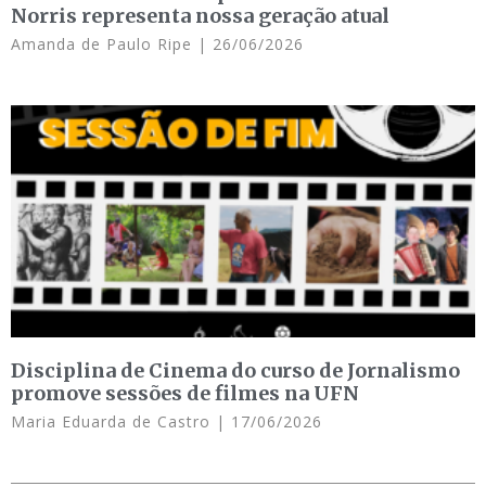
Norris representa nossa geração atual
Amanda de Paulo Ripe
26/06/2026
Disciplina de Cinema do curso de Jornalismo
promove sessões de filmes na UFN
Maria Eduarda de Castro
17/06/2026