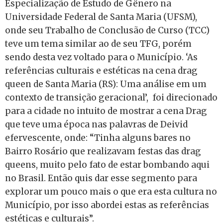
Especialização de Estudo de Gênero na
Universidade Federal de Santa Maria (UFSM),
onde seu Trabalho de Conclusão de Curso (TCC)
teve um tema similar ao de seu TFG, porém
sendo desta vez voltado para o Município. ‘As
referências culturais e estéticas na cena drag
queen de Santa Maria (RS): Uma análise em um
contexto de transição geracional’, foi direcionado
para a cidade no intuito de mostrar a cena Drag
que teve uma época nas palavras de Deivid
efervescente, onde: “Tinha alguns bares no
Bairro Rosário que realizavam festas das drag
queens, muito pelo fato de estar bombando aqui
no Brasil. Então quis dar esse segmento para
explorar um pouco mais o que era esta cultura no
Município, por isso abordei estas as referências
estéticas e culturais”.