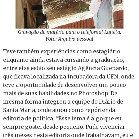
Gravação de matéria para o telejornal Luneta.
Foto: Arquivo pessoal
Teve também experiências como estagiário
enquanto ainda estava cursando a graduação,
entre elas estão seu estágio Agência Guepardo,
que ficava localizada na Incubadora da UFN, onde
teve a oportunidade de desenvolver um pouco
mais de suas habilidades no Photoshop. Da
mesma forma integrou a equipe do Diário de
Santa Maria, onde atuou como repórter da
editoria de política. “Esse tema é algo que eu
sempre gostei desde pequeno. Pude vivenciar
três meses nesta editoria onde trabalhavam, eu e