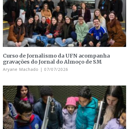
Curso de Jornalismo da UFN acompanha
gravações do Jornal do Almoço de SM
Aryane Machado
07/07/2026