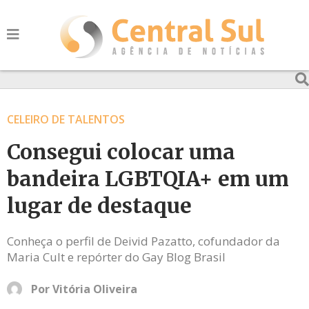
CELEIRO DE TALENTOS
Consegui colocar uma
bandeira LGBTQIA+ em um
lugar de destaque
Conheça o perfil de Deivid Pazatto, cofundador da
Maria Cult e repórter do Gay Blog Brasil
Por
Vitória Oliveira