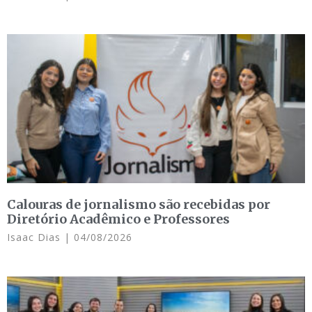
Calouras de jornalismo são recebidas por
Diretório Acadêmico e Professores
Isaac Dias
04/08/2026