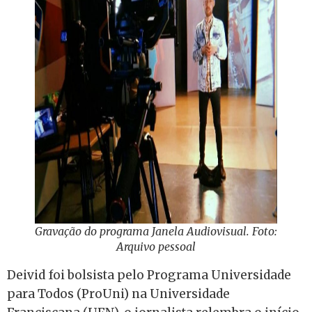
Gravação do programa Janela Audiovisual. Foto:
Arquivo pessoal
Deivid foi bolsista pelo Programa Universidade
para Todos (ProUni) na Universidade