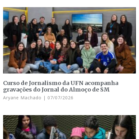
Curso de Jornalismo da UFN acompanha
gravações do Jornal do Almoço de SM
Aryane Machado
07/07/2026