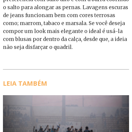
o salto para alongar as pernas. Lavagens escuras
de jeans funcionam bem com cores terrosas
como; marrom, tabaco e marsala. Se você deseja
compor um look mais elegante o ideal é usá-la
com blusas por dentro da calça, desde que, a ideia
não seja disfarçar o quadril.
LEIA TAMBÉM