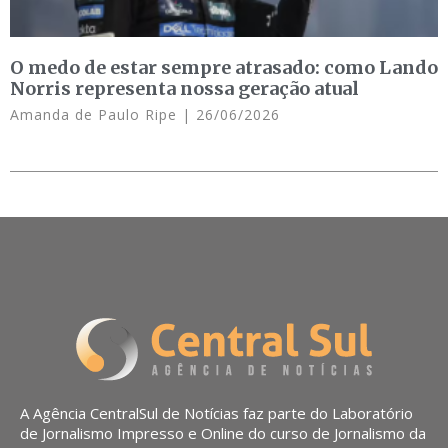
O medo de estar sempre atrasado: como Lando
Norris representa nossa geração atual
Amanda de Paulo Ripe
26/06/2026
A Agência CentralSul de Notícias faz parte do Laboratório
de Jornalismo Impresso e Online do curso de Jornalismo da