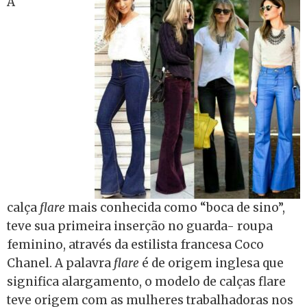
A
calça
flare
mais conhecida como “boca de sino”,
teve sua primeira inserção no guarda- roupa
feminino, através da estilista francesa Coco
Chanel. A palavra
flare
é de origem inglesa que
significa alargamento, o modelo de calças flare
teve origem com as mulheres trabalhadoras nos