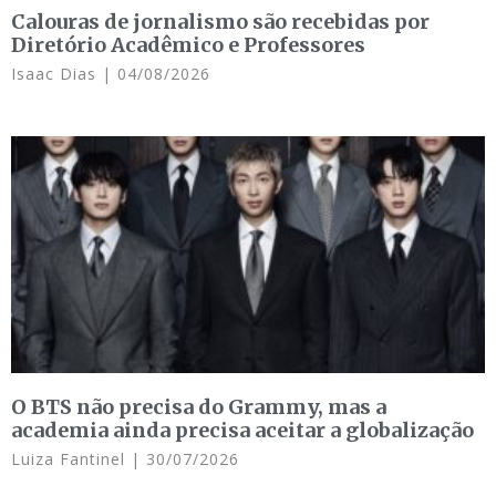
Calouras de jornalismo são recebidas por
Diretório Acadêmico e Professores
Isaac Dias
04/08/2026
O BTS não precisa do Grammy, mas a
academia ainda precisa aceitar a globalização
Luiza Fantinel
30/07/2026