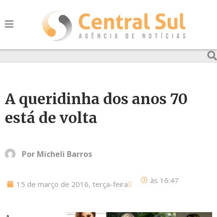
A queridinha dos anos 70
está de volta
Por
Micheli Barros
às
16:47
15 de março de 2016, terça-feira