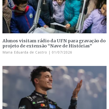
Alunos visitam rádio da UFN para gravação do
projeto de extensão “Nave de Histórias”
Maria Eduarda de Castro
01/07/2026