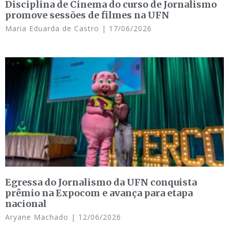
Disciplina de Cinema do curso de Jornalismo
promove sessões de filmes na UFN
Maria Eduarda de Castro
17/06/2026
Egressa do Jornalismo da UFN conquista
prêmio na Expocom e avança para etapa
nacional
Aryane Machado
12/06/2026