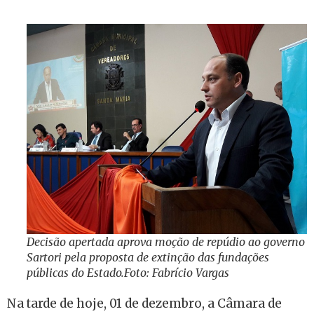
Decisão apertada aprova moção de repúdio ao governo
Sartori pela proposta de extinção das fundações
públicas do Estado.Foto: Fabrício Vargas
Na tarde de hoje, 01 de dezembro, a Câmara de