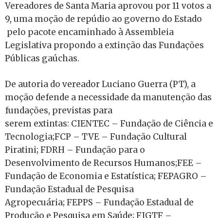
Vereadores de Santa Maria aprovou por 11 votos a
9, uma moção de repúdio ao governo do Estado
pelo pacote encaminhado à Assembleia
Legislativa propondo a extinção das Fundações
Públicas gaúchas.
De autoria do vereador Luciano Guerra (PT), a
moção defende a necessidade da manutenção das
fundações, previstas para
serem extintas: CIENTEC – Fundação de Ciência e
Tecnologia;FCP – TVE – Fundação Cultural
Piratini; FDRH – Fundação para o
Desenvolvimento de Recursos Humanos;FEE –
Fundação de Economia e Estatística; FEPAGRO –
Fundação Estadual de Pesquisa
Agropecuária; FEPPS – Fundação Estadual de
Produção e Pesquisa em Saúde; FIGTF –