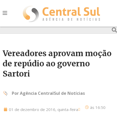
Vereadores aprovam moção
de repúdio ao governo
Sartori
Por
Agência CentralSul de Notícias
às
16:50
01 de dezembro de 2016, quinta-feira