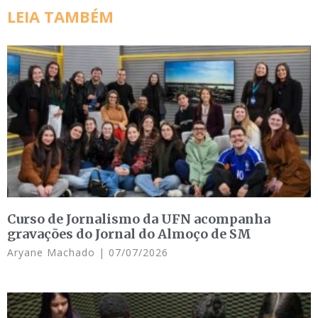
LEIA TAMBÉM
Curso de Jornalismo da UFN acompanha
gravações do Jornal do Almoço de SM
Aryane Machado
07/07/2026