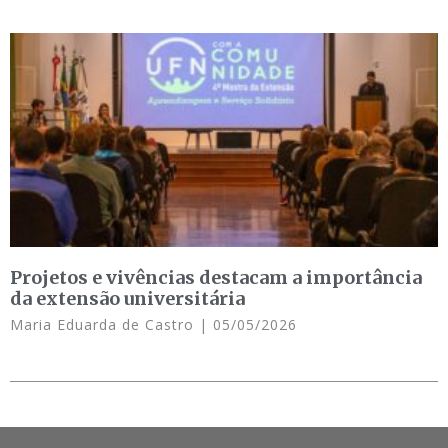
Projetos e vivências destacam a importância
da extensão universitária
Maria Eduarda de Castro
05/05/2026