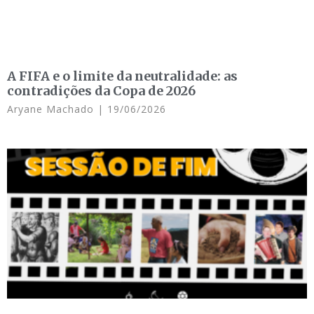
A FIFA e o limite da neutralidade: as
contradições da Copa de 2026
Aryane Machado
19/06/2026