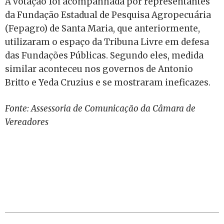
A votação foi acompanhada por representantes
da Fundação Estadual de Pesquisa Agropecuária
(Fepagro) de Santa Maria, que anteriormente,
utilizaram o espaço da Tribuna Livre em defesa
das Fundações Públicas. Segundo eles, medida
similar aconteceu nos governos de Antonio
Britto e Yeda Cruzius e se mostraram ineficazes.
Fonte: Assessoria de Comunicação da Câmara de
Vereadores