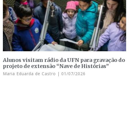
Alunos visitam rádio da UFN para gravação do
projeto de extensão “Nave de Histórias”
Maria Eduarda de Castro
01/07/2026