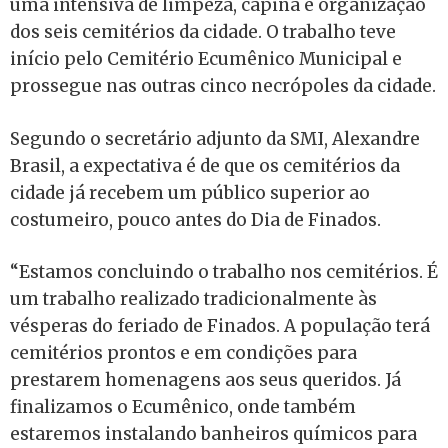
uma intensiva de limpeza, capina e organização
dos seis cemitérios da cidade. O trabalho teve
início pelo Cemitério Ecumênico Municipal e
prossegue nas outras cinco necrópoles da cidade.
Segundo o secretário adjunto da SMI, Alexandre
Brasil, a expectativa é de que os cemitérios da
cidade já recebem um público superior ao
costumeiro, pouco antes do Dia de Finados.
“Estamos concluindo o trabalho nos cemitérios. É
um trabalho realizado tradicionalmente às
vésperas do feriado de Finados. A população terá
cemitérios prontos e em condições para
prestarem homenagens aos seus queridos. Já
finalizamos o Ecumênico, onde também
estaremos instalando banheiros químicos para