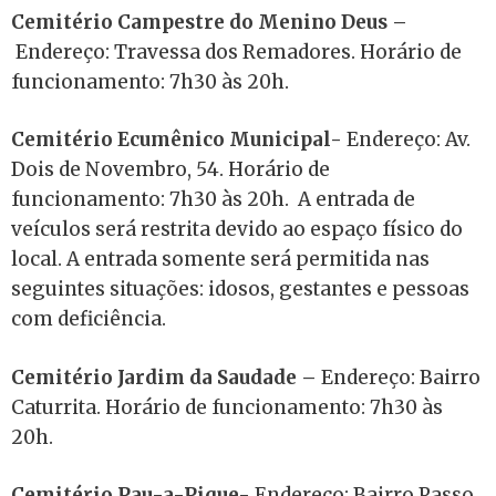
Cemitério Campestre do Menino Deus –
Endereço: Travessa dos Remadores. Horário de
funcionamento: 7h30 às 20h.
Cemitério Ecumênico Municipal-
Endereço: Av.
Dois de Novembro, 54. Horário de
funcionamento: 7h30 às 20h. A entrada de
veículos será restrita devido ao espaço físico do
local. A entrada somente será permitida nas
seguintes situações: idosos, gestantes e pessoas
com deficiência.
Cemitério Jardim da Saudade –
Endereço: Bairro
Caturrita. Horário de funcionamento: 7h30 às
20h.
Cemitério Pau-a-Pique-
Endereço: Bairro Passo