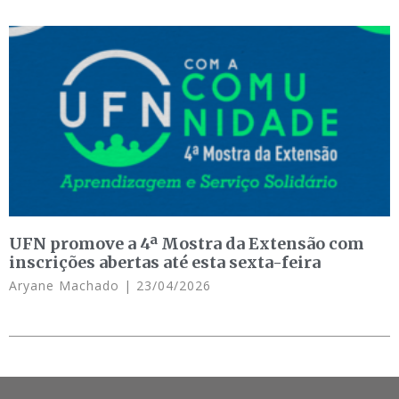
UFN promove a 4ª Mostra da Extensão com
inscrições abertas até esta sexta-feira
Aryane Machado
23/04/2026