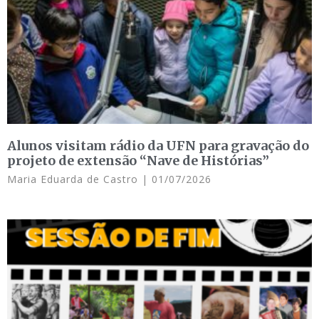
Alunos visitam rádio da UFN para gravação do
projeto de extensão “Nave de Histórias”
Maria Eduarda de Castro
01/07/2026