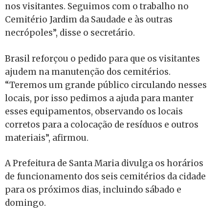
nos visitantes. Seguimos com o trabalho no
Cemitério Jardim da Saudade e às outras
necrópoles”, disse o secretário.
Brasil reforçou o pedido para que os visitantes
ajudem na manutenção dos cemitérios.
“Teremos um grande público circulando nesses
locais, por isso pedimos a ajuda para manter
esses equipamentos, observando os locais
corretos para a colocação de resíduos e outros
materiais”, afirmou.
A Prefeitura de Santa Maria divulga os horários
de funcionamento dos seis cemitérios da cidade
para os próximos dias, incluindo sábado e
domingo.