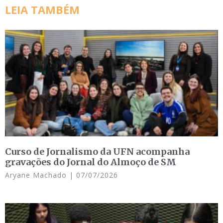
LEIA TAMBÉM
Curso de Jornalismo da UFN acompanha
gravações do Jornal do Almoço de SM
Aryane Machado
07/07/2026