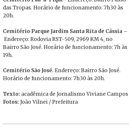
das Tropas. Horário de funcionamento: 7h30 às
20h.
Cemitério Parque Jardim Santa Rita de Cássia –
Endereço: Rodovia RST-509, 2969 KM 4, no
Bairro São José. Horário de funcionamento: 7h às
19h.
Cemitério São José.
Endereço: Bairro São José.
Horário de funcionamento: 7h30 às 20h.
Texto:
acadêmica de Jornalismo Viviane Campos
Fotos:
João Vilnei / Prefeitura