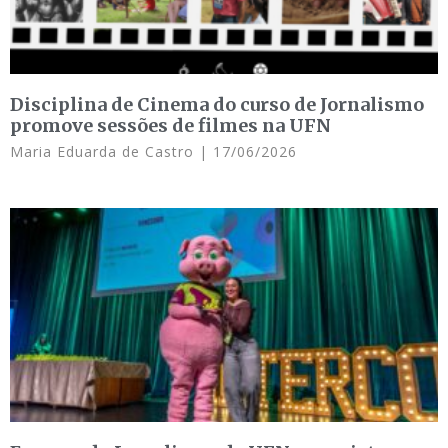
Disciplina de Cinema do curso de Jornalismo
promove sessões de filmes na UFN
Maria Eduarda de Castro
17/06/2026