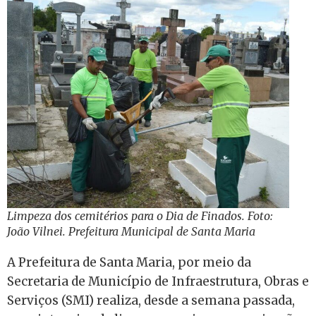
Limpeza dos cemitérios para o Dia de Finados. Foto:
João Vilnei. Prefeitura Municipal de Santa Maria
A Prefeitura de Santa Maria, por meio da
Secretaria de Município de Infraestrutura, Obras e
Serviços (SMI) realiza, desde a semana passada,