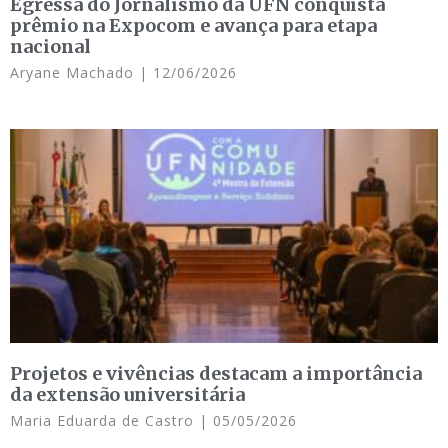
Egressa do Jornalismo da UFN conquista
prêmio na Expocom e avança para etapa
nacional
Aryane Machado
12/06/2026
Projetos e vivências destacam a importância
da extensão universitária
Maria Eduarda de Castro
05/05/2026