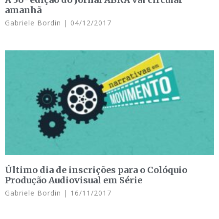
amanhã
Gabriele Bordin
04/12/2017
Último dia de inscrições para o Colóquio
Produção Audiovisual em Série
Gabriele Bordin
16/11/2017