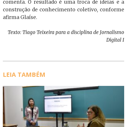
comenta. O resultado é uma troca de ideias e a
construção de conhecimento coletivo, conforme
afirma Glaíse.
Texto: Tiago Teixeira para a disciplina de Jornalismo
Digital I
LEIA TAMBÉM