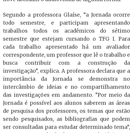
Segundo a professora Glaíse, “a Jornada ocorre
todo semestre, e participam apresentando
trabalhos todos os acadêmicos do sétimo
semestre que estejam cursando o TFG I. Para
cada trabalho apresentado há um avaliador
correspondente, um professor que lê o trabalho e
busca contribuir com a construção da
investigação”, explica. A professora
declara que a
importância da Jornada se demonstra no
intercâmbio de ideias e no compartilhamento
das investigações em andamento. “Por meio da
Jornada é possível aos alunos saberem as áreas
de pesquisa dos professores, os temas que estão
sendo pesquisados, as bibliografias que podem
ser consultadas para estudar determinado tema”,