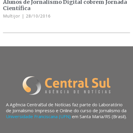
Alunos de Jornalismo Digital cobrem Jornada
Científica
Multijor
28/10/2016
A Agência CentralSul de Notícias faz parte do Laboratório
de Jornalismo Impresso e Online do curso de Jornalismo da
Universidade Franciscana (UFN)
em Santa Maria/RS (Brasil).