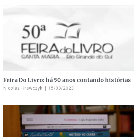
Feira Do Livro: há 50 anos contando histórias
Nicolas Krawczyk
15/03/2023