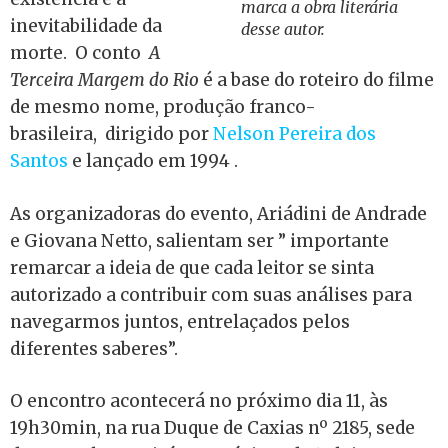
marca a obra literária
inevitabilidade da
desse autor.
morte. O conto
A
Terceira Margem do Rio
é a base do roteiro do filme
de mesmo nome, produção franco-
brasileira, dirigido por
Nelson Pereira dos
Santos
e lançado em 1994 .
As organizadoras do evento, Ariádini de Andrade
e Giovana Netto, salientam ser ” importante
remarcar a ideia de que cada leitor se sinta
autorizado a contribuir com suas análises para
navegarmos juntos, entrelaçados pelos
diferentes saberes”.
O encontro acontecerá no próximo dia 11, às
19h30min, na rua Duque de Caxias nº 2185, sede