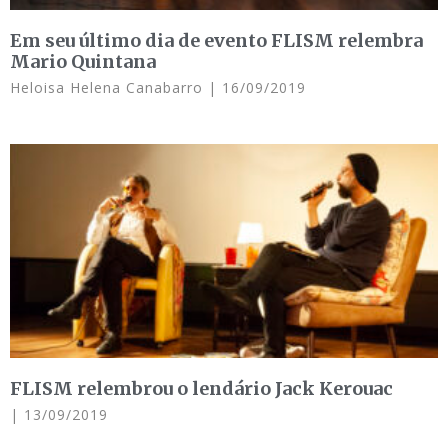
Em seu último dia de evento FLISM relembra
Mario Quintana
Heloisa Helena Canabarro
16/09/2019
FLISM relembrou o lendário Jack Kerouac
13/09/2019