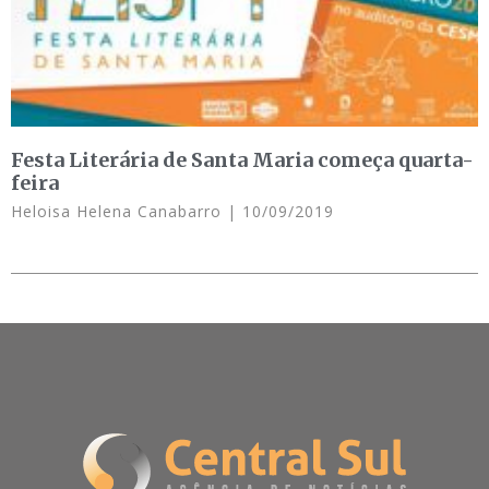
Festa Literária de Santa Maria começa quarta-
feira
Heloisa Helena Canabarro
10/09/2019