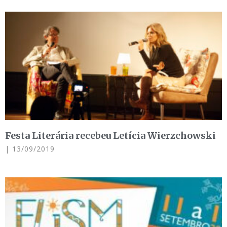
Festa Literária recebeu Letícia Wierzchowski
13/09/2019