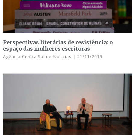
Perspectivas literárias de resistência: o
espaço das mulheres escritoras
Agência CentralSul de Notícias
21/11/2019