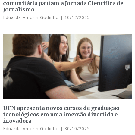
comunitária pautam a Jornada Científica de
Jornalismo
Eduarda Amorin Godinho
10/12/2025
UFN apresenta novos cursos de graduação
tecnológicos em uma imersão divertida e
inovadora
Eduarda Amorin Godinho
30/10/2025