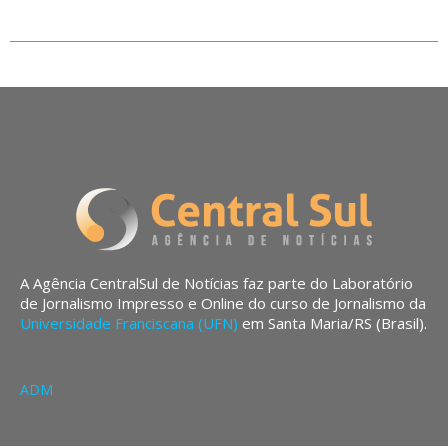
A Agência CentralSul de Notícias faz parte do Laboratório
de Jornalismo Impresso e Online do curso de Jornalismo da
Universidade Franciscana (UFN)
em Santa Maria/RS (Brasil).
ADM