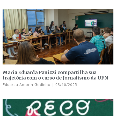
Maria Eduarda Panizzi compartilha sua
trajetória com o curso de Jornalismo da UFN
Eduarda Amorin Godinho
03/10/2025