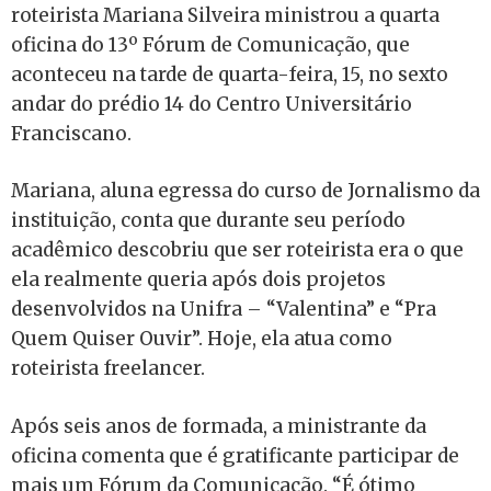
roteirista Mariana Silveira ministrou a quarta
oficina do 13º Fórum de Comunicação, que
aconteceu na tarde de quarta-feira, 15, no sexto
andar do prédio 14 do Centro Universitário
Franciscano.
Mariana, aluna egressa do curso de Jornalismo da
instituição, conta que durante seu período
acadêmico descobriu que ser roteirista era o que
ela realmente queria após dois projetos
desenvolvidos na Unifra – “Valentina” e “Pra
Quem Quiser Ouvir”. Hoje, ela atua como
roteirista freelancer.
Após seis anos de formada, a ministrante da
oficina comenta que é gratificante participar de
mais um Fórum da Comunicação. “É ótimo