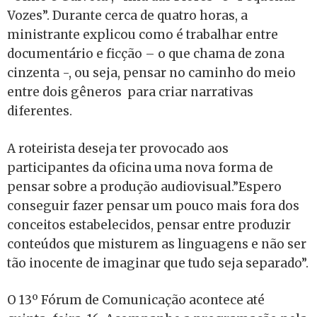
Vozes”. Durante cerca de quatro horas, a
ministrante explicou como é trabalhar entre
documentário e ficção – o que chama de zona
cinzenta -, ou seja, pensar no caminho do meio
entre dois gêneros para criar narrativas
diferentes.
A roteirista deseja ter provocado aos
participantes da oficina uma nova forma de
pensar sobre a produção audiovisual.”Espero
conseguir fazer pensar um pouco mais fora dos
conceitos estabelecidos, pensar entre produzir
conteúdos que misturem as linguagens e não ser
tão inocente de imaginar que tudo seja separado”.
O 13º Fórum de Comunicação acontece até