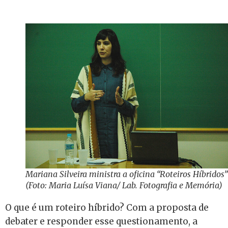
Mariana Silveira ministra a oficina “Roteiros Híbridos”
(Foto: Maria Luísa Viana/ Lab. Fotografia e Memória)
O que é um roteiro híbrido? Com a proposta de
debater e responder esse questionamento, a