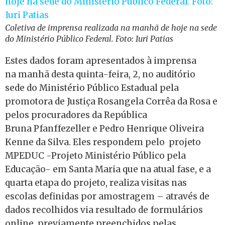
Coletiva de imprensa realizada na manhã de hoje na sede
do Ministério Público Federal. Foto: Iuri Patias
Estes dados foram apresentados à imprensa
na manhã desta quinta-feira, 2, no auditório
sede do Ministério Público Estadual pela
promotora de Justiça Rosangela Corrêa da Rosa e
pelos procuradores da República
Bruna Pfanffezeller e Pedro Henrique Oliveira
Kenne da Silva. Eles respondem pelo projeto
MPEDUC -Projeto Ministério Público pela
Educação- em Santa Maria que na atual fase, e a
quarta etapa do projeto, realiza visitas nas
escolas definidas por amostragem – através de
dados recolhidos via resultado de formulários
online, previamente preenchidos pelas