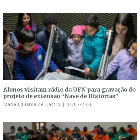
Alunos visitam rádio da UFN para gravação do
projeto de extensão “Nave de Histórias”
Maria Eduarda de Castro
01/07/2026