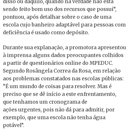
disso ou daquilo, quando na verdade não está
sendo feito bom uso dos recursos que possuí”,
pontuou, após detalhar sobre o caso de uma
escola cujo banheiro adaptável para pessoas com
deficiência é usado como depósito.
Durante sua explanação, a promotora apresentou
à imprensa alguns dados preocupantes colhidos
a partir de questionários online do MPEDUC.
Segundo Rosângela Correa da Rosa, em relação
aos problemas constatados nas escolas públicas:
“É um mundo de coisas para resolver. Mas é
preciso que se dê início a este enfrentamento,
que tenhamos um cronograma de
ações urgentes, pois não dá para admitir, por
exemplo, que uma escola não tenha água
potável”.