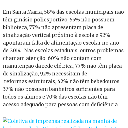
Em Santa Maria, 58% das escolas municipais não
têm ginásio poliesportivo, 55% não possuem
biblioteca, 77% não apresentam placa de
sinalização vertical próximo à escola e 92%
apontaram falta de alimentação escolar no ano
de 2014. Nas escolas estaduais, outros problemas
chamam atenção: 60% não contam com
manutenção da rede elétrica, 77% não têm placa
de sinalização, 92% necessitam de
reformas estruturais, 42% não têm bebedouros,
37% não possuem banheiros suficientes para
todos os alunos e 70% das escolas não têm
acesso adequado para pessoas com deficiência.