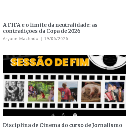
A FIFA e o limite da neutralidade: as
contradições da Copa de 2026
Aryane Machado
19/06/2026
Disciplina de Cinema do curso de Jornalismo