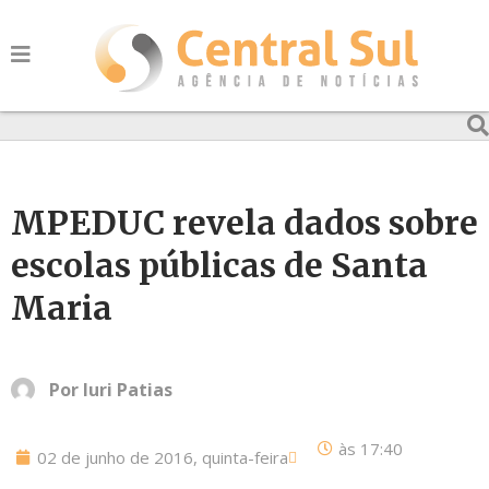
MPEDUC revela dados sobre
escolas públicas de Santa
Maria
Por
Iuri Patias
às
17:40
02 de junho de 2016, quinta-feira