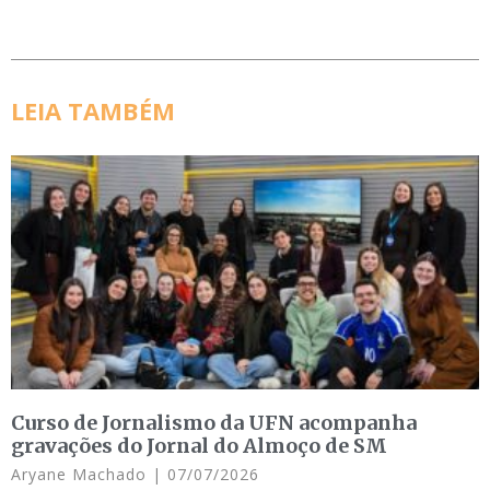
LEIA TAMBÉM
Curso de Jornalismo da UFN acompanha
gravações do Jornal do Almoço de SM
Aryane Machado
07/07/2026