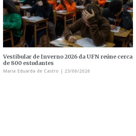
Vestibular de Inverno 2026 da UFN reúne cerca
de 800 estudantes
Maria Eduarda de Castro
23/06/2026