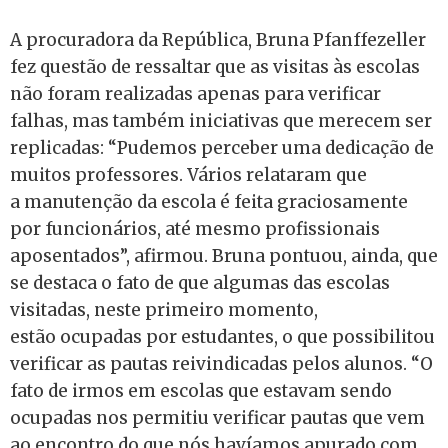
A procuradora da República, Bruna Pfanffezeller
fez questão de ressaltar que as visitas às escolas
não foram realizadas apenas para verificar
falhas, mas também iniciativas que merecem ser
replicadas: “Pudemos perceber uma dedicação de
muitos professores. Vários relataram que
a manutenção da escola é feita graciosamente
por funcionários, até mesmo profissionais
aposentados”, afirmou. Bruna pontuou, ainda, que
se destaca o fato de que algumas das escolas
visitadas, neste primeiro momento,
estão ocupadas por estudantes, o que possibilitou
verificar as pautas reivindicadas pelos alunos. “O
fato de irmos em escolas que estavam sendo
ocupadas nos permitiu verificar pautas que vem
ao encontro do que nós havíamos apurado com