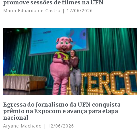
promove sessões de filmes na UFN
Maria Eduarda de Castro
17/06/2026
Egressa do Jornalismo da UFN conquista
prêmio na Expocom e avança para etapa
nacional
Aryane Machado
12/06/2026