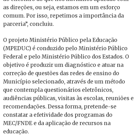
as direções, ou seja, estamos em um esforço
comum. Por isso, repetimos a importância da
parceria”, concluiu.
O projeto Ministério Público pela Educação
(MPEDUC) é conduzido pelo Ministério Público
Federal e pelo Ministério Público dos Estados. O
objetivo é produzir um diagnóstico e atuar na
correção de questões das redes de ensino do
Município selecionado, através de um método
que contempla questionários eletrônicos,
audiências públicas, visitas às escolas, reuniões e
recomendações. Dessa forma, pretende-se
constatar a efetividade dos programas do
MEC/FNDE e da aplicação de recursos na
educação.