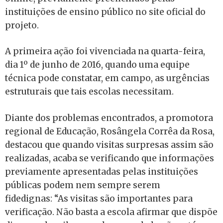
instituições de ensino público no site oficial do
projeto.
A primeira ação foi vivenciada na quarta-feira,
dia 1º de junho de 2016, quando uma equipe
técnica pode constatar, em campo, as urgências
estruturais que tais escolas necessitam.
Diante dos problemas encontrados, a promotora
regional de Educação, Rosângela Corrêa da Rosa,
destacou que quando visitas surpresas assim são
realizadas, acaba se verificando que informações
previamente apresentadas pelas instituições
públicas podem nem sempre serem
fidedignas: “As visitas são importantes para
verificação. Não basta a escola afirmar que dispõe