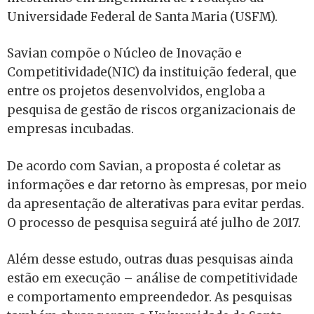
Universidade Federal de Santa Maria (USFM).
Savian compõe o Núcleo de Inovação e
Competitividade(NIC) da instituição federal, que
entre os projetos desenvolvidos, engloba a
pesquisa de gestão de riscos organizacionais de
empresas incubadas.
De acordo com Savian, a proposta é coletar as
informações e dar retorno às empresas, por meio
da apresentação de alterativas para evitar perdas.
O processo de pesquisa seguirá até julho de 2017.
Além desse estudo, outras duas pesquisas ainda
estão em execução – análise de competitividade
e comportamento empreendedor. As pesquisas