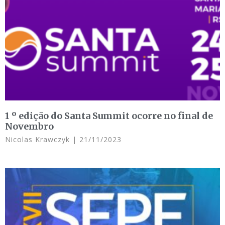
1 º edição do Santa Summit ocorre no final de
Novembro
Nicolas Krawczyk
21/11/2023