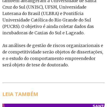
também abrangeram a Universidade de Santa
Cruz do Sul (UNISC), UFSM, Universidade
Luterana do Brasil (ULBRA) e Pontifícia
Universidade Católica do Rio Grande do Sul
(PUCRS). O objetivo é ainda coletar dados das
incubadoras de Caxias do Sul e Lageado.
As análises de gestão de riscos organizacionais e
de competitividade serão objetos de dissertações,
e o estudo do comportamento empreendedor
será objeto de tese de doutorado.
LEIA TAMBÉM