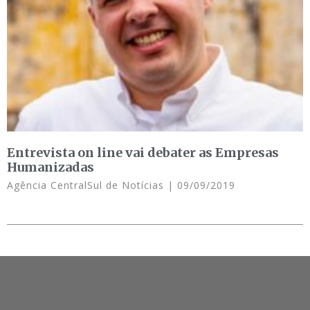
Entrevista on line vai debater as Empresas
Humanizadas
Agência CentralSul de Notícias
09/09/2019