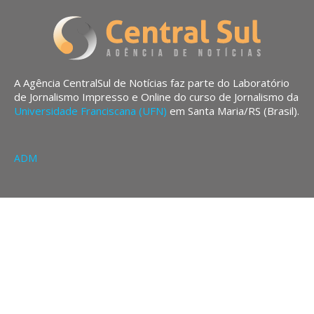
A Agência CentralSul de Notícias faz parte do Laboratório
de Jornalismo Impresso e Online do curso de Jornalismo da
Universidade Franciscana (UFN)
em Santa Maria/RS (Brasil).
ADM