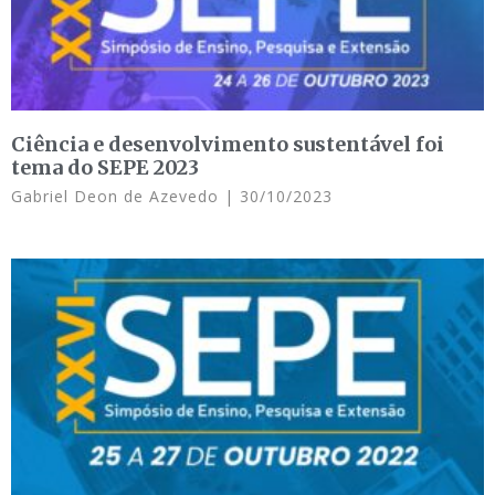
Ciência e desenvolvimento sustentável foi
tema do SEPE 2023
Gabriel Deon de Azevedo
30/10/2023