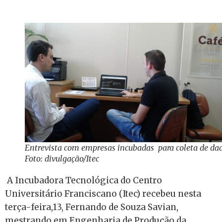
Entrevista com empresas incubadas para coleta de da
Foto: divulgação/Itec
A Incubadora Tecnológica do Centro
Universitário Franciscano (Itec) recebeu nesta
terça-feira,13, Fernando de Souza Savian,
mestrando em Engenharia de Produção da