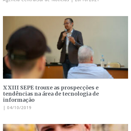
XXIII SEPE trouxe as prospecções e
tendências na área de tecnologia de
informação
04/10/2019