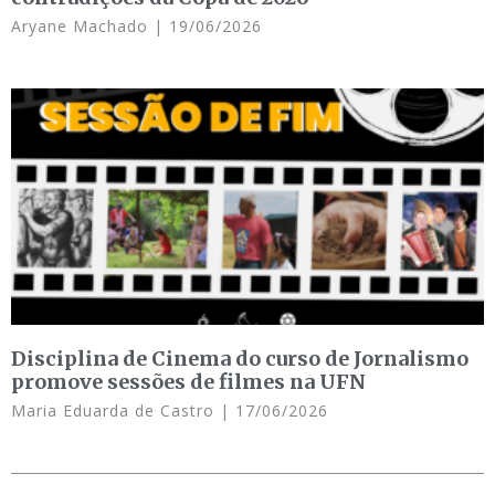
Aryane Machado
19/06/2026
Disciplina de Cinema do curso de Jornalismo
promove sessões de filmes na UFN
Maria Eduarda de Castro
17/06/2026