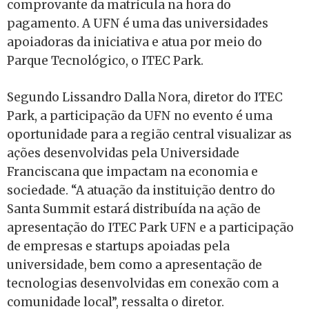
comprovante da matrícula na hora do
pagamento. A UFN é uma das universidades
apoiadoras da iniciativa e atua por meio do
Parque Tecnológico, o ITEC Park.
Segundo Lissandro Dalla Nora, diretor do ITEC
Park, a participação da UFN no evento é uma
oportunidade para a região central visualizar as
ações desenvolvidas pela Universidade
Franciscana que impactam na economia e
sociedade. “A atuação da instituição dentro do
Santa Summit estará distribuída na ação de
apresentação do ITEC Park UFN e a participação
de empresas e startups apoiadas pela
universidade, bem como a apresentação de
tecnologias desenvolvidas em conexão com a
comunidade local”, ressalta o diretor.