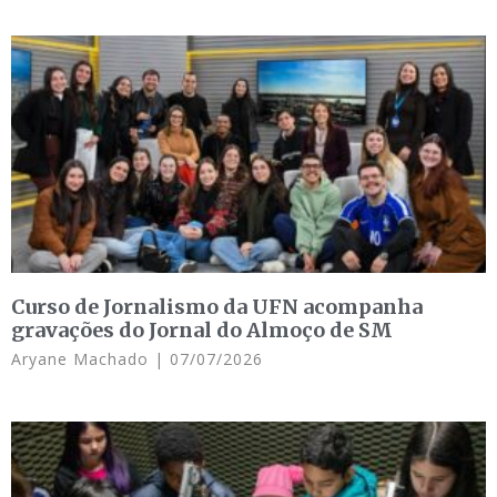
Curso de Jornalismo da UFN acompanha
gravações do Jornal do Almoço de SM
Aryane Machado
07/07/2026