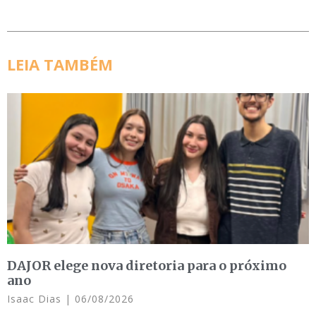
LEIA TAMBÉM
DAJOR elege nova diretoria para o próximo
ano
Isaac Dias
06/08/2026