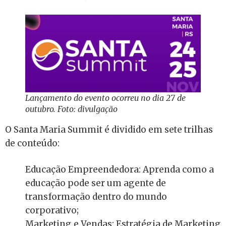
Lançamento do evento ocorreu no dia 27 de
outubro. Foto: divulgação
O Santa Maria Summit é dividido em sete trilhas
de conteúdo:
Educação Empreendedora: Aprenda como a
educação pode ser um agente de
transformação dentro do mundo
corporativo;
Marketing e Vendas: Estratégia de Marketing