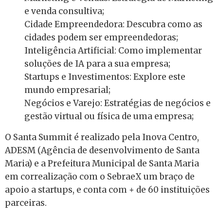
e venda consultiva;
Cidade Empreendedora: Descubra como as
cidades podem ser empreendedoras;
Inteligência Artificial: Como implementar
soluções de IA para a sua empresa;
Startups e Investimentos: Explore este
mundo empresarial;
Negócios e Varejo: Estratégias de negócios e
gestão virtual ou física de uma empresa;
O Santa Summit é realizado pela Inova Centro,
ADESM (Agência de desenvolvimento de Santa
Maria) e a Prefeitura Municipal de Santa Maria
em correalização com o SebraeX um braço de
apoio a startups, e conta com + de 60 instituições
parceiras.