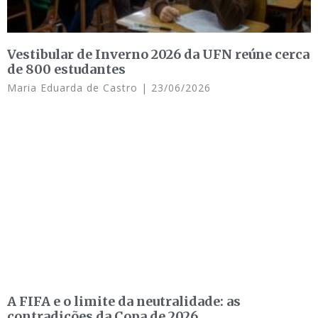
Vestibular de Inverno 2026 da UFN reúne cerca
de 800 estudantes
Maria Eduarda de Castro
23/06/2026
A FIFA e o limite da neutralidade: as
contradições da Copa de 2026