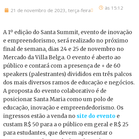
às
15:12
21 de novembro de 2023, terça-feira
A 1º edição do Santa Summit, evento de inovação
e empreendorismo, será realizado no próximo
final de semana, dias 24 e 25 de novembro no
Mercado da Villa Belga. O evento é aberto ao
público e contará com a presença de + de 60
speakers (palestrantes) divididos em três palcos
dos mais diversos ramos de educação e negócios.
A proposta do evento colaborativo é de
posicionar Santa Maria como um polo de
educação, inovação e empreendedorismo. Os
ingressos estão a venda no
site do evento
e
custam R$ 50 para a o público em geral e R$ 25
para estudantes, que devem apresentar o