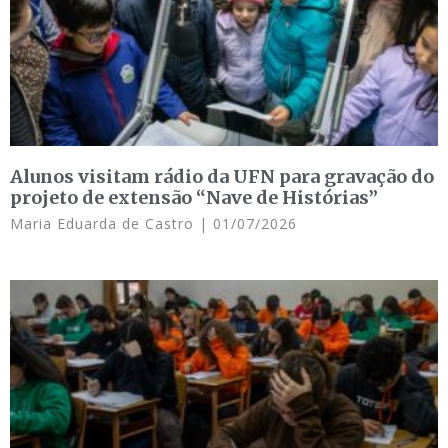
Alunos visitam rádio da UFN para gravação do
projeto de extensão “Nave de Histórias”
Maria Eduarda de Castro
01/07/2026