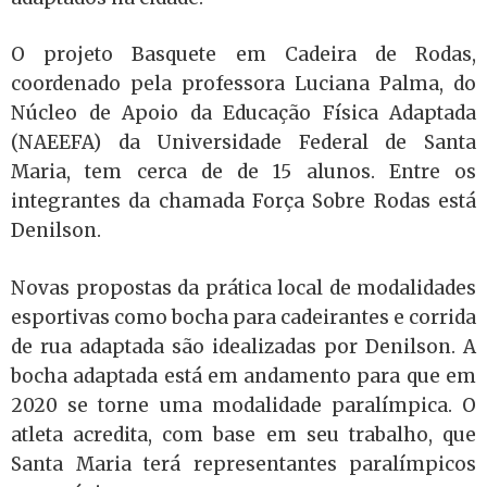
O projeto Basquete em Cadeira de Rodas,
coordenado pela professora Luciana Palma, do
Núcleo de Apoio da Educação Física Adaptada
(NAEEFA) da Universidade Federal de Santa
Maria, tem cerca de de 15 alunos. Entre os
integrantes da chamada Força Sobre Rodas está
Denilson.
Novas propostas da prática local de modalidades
esportivas como bocha para cadeirantes e corrida
de rua adaptada são idealizadas por Denilson. A
bocha adaptada está em andamento para que em
2020 se torne uma modalidade paralímpica. O
atleta acredita, com base em seu trabalho, que
Santa Maria terá representantes paralímpicos