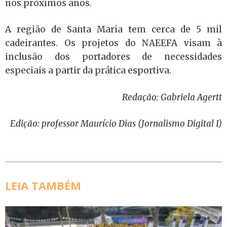
nos próximos anos.
A região de Santa Maria tem cerca de 5 mil
cadeirantes. Os projetos do NAEEFA visam à
inclusão dos portadores de necessidades
especiais a partir da prática esportiva.
Redação: Gabriela Agertt
Edição: professor Maurício Dias (Jornalismo Digital I)
LEIA TAMBÉM