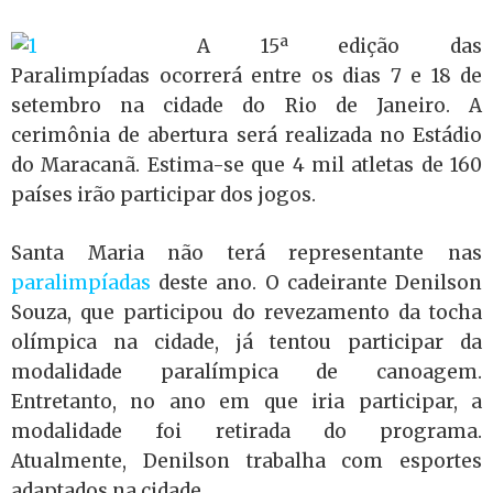
A 15ª edição das
Paralimpíadas ocorrerá entre os dias 7 e 18 de
setembro na cidade do Rio de Janeiro. A
cerimônia de abertura será realizada no Estádio
do Maracanã. Estima-se que 4 mil atletas de 160
países irão participar dos jogos.
Santa Maria não terá representante nas
paralimpíadas
deste ano. O cadeirante Denilson
Souza, que participou do revezamento da tocha
olímpica na cidade, já tentou participar da
modalidade paralímpica de canoagem.
Entretanto, no ano em que iria participar, a
modalidade foi retirada do programa.
Atualmente, Denilson trabalha com esportes
adaptados na cidade.