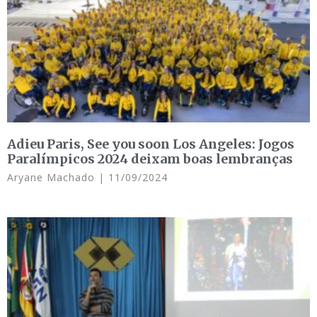
Adieu Paris, See you soon Los Angeles: Jogos
Paralímpicos 2024 deixam boas lembranças
Aryane Machado
11/09/2024