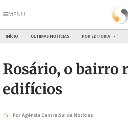
MENU
INÍCIO
ÚLTIMAS NOTÍCIAS
POR EDITORIA
Rosário, o bairro 
edifícios
Por
Agência CentralSul de Notícias