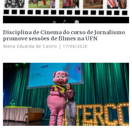
Disciplina de Cinema do curso de Jornalismo
promove sessões de filmes na UFN
Maria Eduarda de Castro
17/06/2026