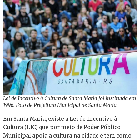
Lei de Incentivo à Cultura de Santa Maria foi instituída em
1996. Foto de Prefeitura Municipal de Santa Maria
Em Santa Maria, existe a Lei de Incentivo à
Cultura (LIC) que por meio de Poder Público
Municipal apoia a cultura na cidade e tem como