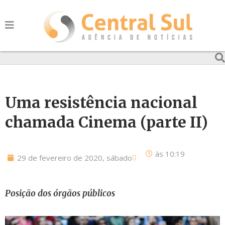
Uma resistência nacional
chamada Cinema (parte II)
às
10:19
29 de fevereiro de 2020, sábado
Posição dos órgãos públicos