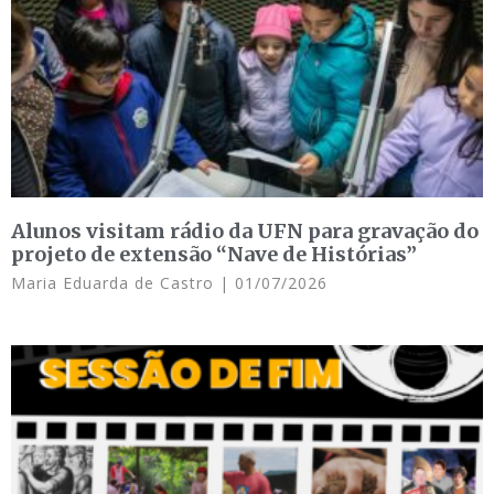
Alunos visitam rádio da UFN para gravação do
projeto de extensão “Nave de Histórias”
Maria Eduarda de Castro
01/07/2026