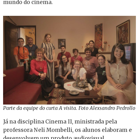
mundo do cinema.
Parte da equipe do curta A visita. Foto Alexsandro Pedrollo
Já na disciplina Cinema II, ministrada pela
professora Neli Mombelli, os alunos elaboram e
desenvolvem um produto audiovisual.