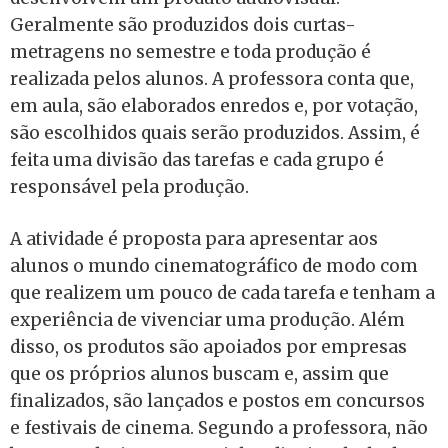
Geralmente são produzidos dois curtas-
metragens no semestre e toda produção é
realizada pelos alunos. A professora conta que,
em aula, são elaborados enredos e, por votação,
são escolhidos quais serão produzidos. Assim, é
feita uma divisão das tarefas e cada grupo é
responsável pela produção.
A atividade é proposta para apresentar aos
alunos o mundo cinematográfico de modo com
que realizem um pouco de cada tarefa e tenham a
experiência de vivenciar uma produção. Além
disso, os produtos são apoiados por empresas
que os próprios alunos buscam e, assim que
finalizados, são lançados e postos em concursos
e festivais de cinema. Segundo a professora, não