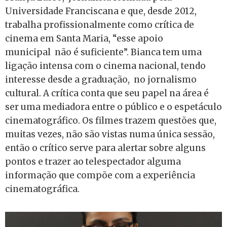
Universidade Franciscana e que, desde 2012,
trabalha profissionalmente como crítica de
cinema em Santa Maria, “esse apoio
municipal não é suficiente”. Bianca tem uma
ligação intensa com o cinema nacional, tendo
interesse desde a graduação, no jornalismo
cultural. A crítica conta que seu papel na área é
ser uma mediadora entre o público e o espetáculo
cinematográfico. Os filmes trazem questões que,
muitas vezes, não são vistas numa única sessão,
então o crítico serve para alertar sobre alguns
pontos e trazer ao telespectador alguma
informação que compõe com a experiência
cinematográfica.