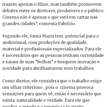
trazem apenas o filme, mas também promovem
debates entre os diretores, produtores e o público.
Cinema não é apenas o que está em cartaz nas
grandes cidades”, comenta Fabrício.
Segundo ele, Santa Maria tem potencial para o
audiovisual, com produções de qualidade,
material e profissionais especializados. Para ele
é necessários que as pessoas tenham curiosidade
e saiam de suas “bolhas” e busquem inovação e
novidade para abrilhantarem seus trabalhos.
Como diretor, ele considera que o trabalho exige
um olhar criterioso , pois o cinema provoca
sensações para quem vê, então é necessário que
exista naturalidade e verdade. Para ele que
produz, o estudo e a pesquisa são muito