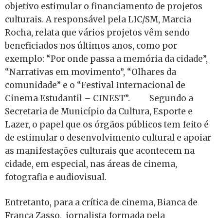
objetivo estimular o financiamento de projetos
culturais. A responsável pela LIC/SM, Marcia
Rocha, relata que vários projetos vêm sendo
beneficiados nos últimos anos, como por
exemplo: “Por onde passa a memória da cidade”,
“Narrativas em movimento”, “Olhares da
comunidade” e o “Festival Internacional de
Cinema Estudantil – CINEST”. Segundo a
Secretaria de Município da Cultura, Esporte e
Lazer, o papel que os órgãos públicos tem feito é
de estimular o desenvolvimento cultural e apoiar
as manifestações culturais que acontecem na
cidade, em especial, nas áreas de cinema,
fotografia e audiovisual.
Entretanto, para a crítica de cinema, Bianca de
França Zasso, jornalista formada pela