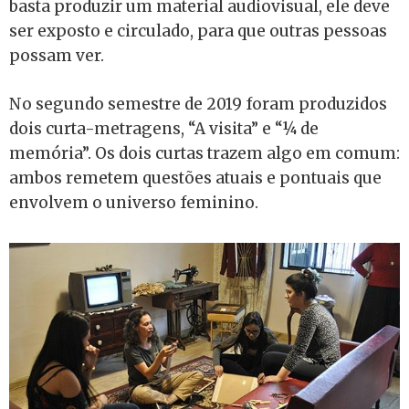
basta produzir um material audiovisual, ele deve
ser exposto e circulado, para que outras pessoas
possam ver.
No segundo semestre de 2019 foram produzidos
dois curta-metragens, “A visita” e “¼ de
memória”. Os dois curtas trazem algo em comum:
ambos remetem questões atuais e pontuais que
envolvem o universo feminino.