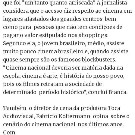
que foi “um tanto quanto arriscada”. A jornalista
considera que o acesso diz respeito ao cinema em
lugares afastados dos grandes centros, bem
como para pessoas que não tem condições de
pagar o valor estipulado nos shoppings.
Segundo ela, o jovem brasileiro, médio, assiste
muito pouco cinema brasileiro e, quando assiste,
quase sempre são os famosos blockbusters.
“Cinema nacional deveria ser matéria dada na
escola: cinema é arte, é história do nosso povo,
pois os filmes retratam a sociedade de
determinado período histórico”, conclui Bianca.
Também o diretor de cena da produtora Toca
Audiovisual, Fabrício Koltermann, opina sobre o
cenário do cinema nacional nos últimos anos.
Com