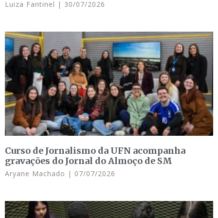
Luiza Fantinel
30/07/2026
Curso de Jornalismo da UFN acompanha
gravações do Jornal do Almoço de SM
Aryane Machado
07/07/2026