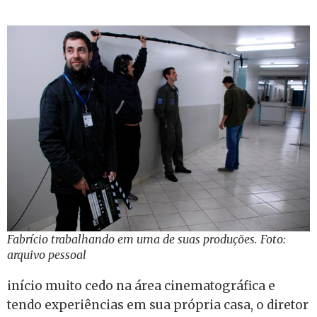
Fabrício trabalhando em uma de suas produções. Foto:
arquivo pessoal
início muito cedo na área cinematográfica e
tendo experiências em sua própria casa, o diretor