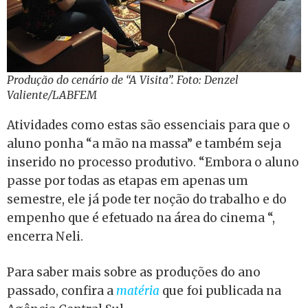
Produção do cenário de “A Visita”. Foto: Denzel
Valiente/LABFEM
Atividades como estas são essenciais para que o
aluno ponha “a mão na massa” e também seja
inserido no processo produtivo. “Embora o aluno
passe por todas as etapas em apenas um
semestre, ele já pode ter noção do trabalho e do
empenho que é efetuado na área do cinema “,
encerra Neli.
Para saber mais sobre as produções do ano
passado, confira a
matéria
que foi publicada na