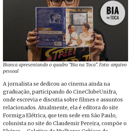
Bianca apresentando o quadro “Bia na Toca”. Foto: arquivo
pessoal
A jornalista se dedicou ao cinema ainda na
graduação, participando do CineClubeUnifra,
onde escrevia e discutia sobre filmes e assuntos
relacionados. Atualmente, ela é editora do site
Formiga Elétrica, que tem sede em São Paulo,
colunista no site do Claudemir Pereira, compõe o