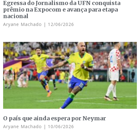
Egressa do Jornalismo da UFN conquista
prêmio na Expocom e avança para etapa
nacional
Aryane Machado
12/06/2026
O país que ainda espera por Neymar
Aryane Machado
10/06/2026