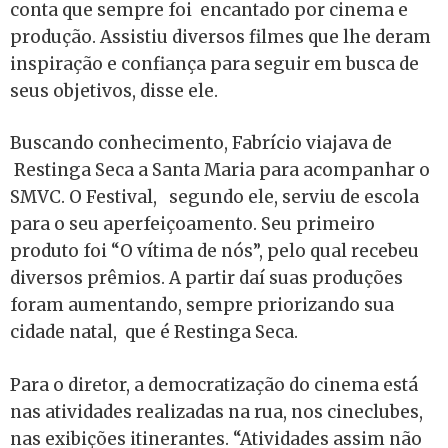
conta que sempre foi encantado por cinema e
produção. Assistiu diversos filmes que lhe deram
inspiração e confiança para seguir em busca de
seus objetivos, disse ele.
Buscando conhecimento, Fabrício viajava de
Restinga Seca a Santa Maria para acompanhar o
SMVC. O Festival, segundo ele, serviu de escola
para o seu aperfeiçoamento. Seu primeiro
produto foi “O vítima de nós”, pelo qual recebeu
diversos prêmios. A partir daí suas produções
foram aumentando, sempre priorizando sua
cidade natal, que é Restinga Seca.
Para o diretor, a democratização do cinema está
nas atividades realizadas na rua, nos cineclubes,
nas exibições itinerantes. “Atividades assim não