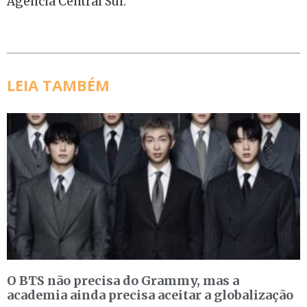
Agência Central Sul.
LEIA TAMBÉM
O BTS não precisa do Grammy, mas a
academia ainda precisa aceitar a globalização