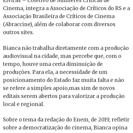
Elviras – Coletivo de Mulheres Críticas de
Cinema, integra a Associação de Críticos do RS e a
Associação Brasileira de Críticos de Cinema
(Abraccine), além de colaborar com diversos
outros sites.
Bianca não trabalha diretamente com a produção
audiovisual na cidade, mas percebe que, com o
tempo, houve uma certa diminuição de
produções. Para ela, a necessidade de um
posicionamento do Estado faz muita falta e não
se refere a simples apoio,mas sim de novos
editais serem abertos para valorizar a produção
local e regional.
Sobre o tema da redação do Enem, de 2019, refletir
sobre a democratização do cinema, Bianca opina