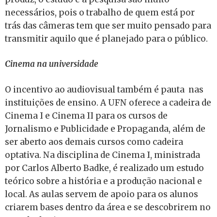
necessários, pois o trabalho de quem está por
trás das câmeras tem que ser muito pensado para
transmitir aquilo que é planejado para o público.
Cinema na universidade
O incentivo ao audiovisual também é pauta nas
instituições de ensino. A UFN oferece a cadeira de
Cinema I e Cinema II para os cursos de
Jornalismo e Publicidade e Propaganda, além de
ser aberto aos demais cursos como cadeira
optativa. Na disciplina de Cinema I, ministrada
por Carlos Alberto Badke, é realizado um estudo
teórico sobre a história e a produção nacional e
local. As aulas servem de apoio para os alunos
criarem bases dentro da área e se descobrirem no