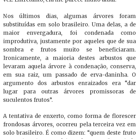
Nos últimos dias, algumas árvores foram
substituídas em solo brasileiro. Uma delas, a de
maior envergadura, foi condenada como
improdutiva, justamente por aqueles que de sua
sombra e frutos muito se beneficiaram.
Ironicamente, a maioria destes arbustos que
levaram aquela árvore à condenação, conserva,
em sua raiz, um passado de erva-daninha. O
argumento dos arbustos enraizados era “dar
lugar para outras árvores promissoras de
suculentos frutos”.
A tentativa de enxerto, como forma de florescer
frondosas árvores, ocorreu pela terceira vez em
solo brasileiro. É como dizem: “quem deste fruto