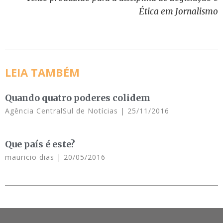
Ética em Jornalismo
LEIA TAMBÉM
Quando quatro poderes colidem
Agência CentralSul de Notícias
25/11/2016
Que país é este?
mauricio dias
20/05/2016