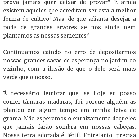
prova jamais quer deixar de provar”. E ainda
existem aqueles que acreditam ser esta a melhor
forma de cultivo! Mas, de que adianta desejar a
poda de grandes árvores se nós ainda nem
plantamos as nossas sementes?
Continuamos caindo no erro de depositarmos
nossas grandes sacas de esperança no jardim do
vizinho, com a ilusão de que o dele será mais
verde que o nosso.
É necessário lembrar que, se hoje eu posso
comer tâmaras maduras, foi porque alguém as
plantou em algum tempo em minha leiva de
grama. Não esperemos o enraizamento daqueles
que jamais farão sombra em nossas cabeças.
Nossa terra adorada é fértil. Entretanto, precisa