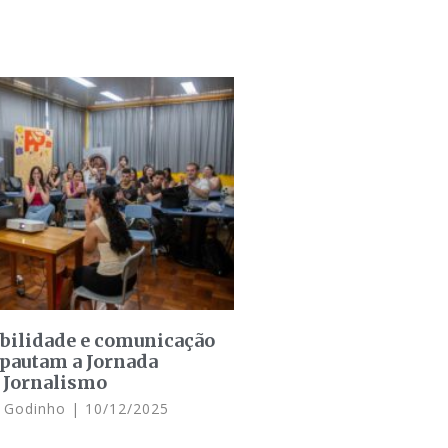
bilidade e comunicação
pautam a Jornada
e Jornalismo
n Godinho
10/12/2025