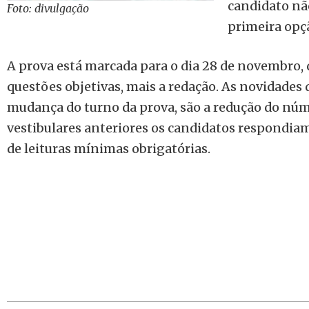
candidato nã
Foto: divulgação
primeira opç
A prova está marcada para o dia 28 de novembro, d
questões objetivas, mais a redação. As novidades 
mudança do turno da prova, são a redução do nú
vestibulares anteriores os candidatos respondiam
de leituras mínimas obrigatórias.