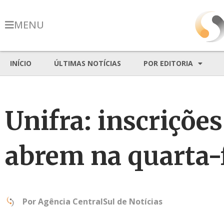
MENU
INÍCIO
ÚLTIMAS NOTÍCIAS
POR EDITORIA
Unifra: inscrições
abrem na quarta-f
Por
Agência CentralSul de Notícias