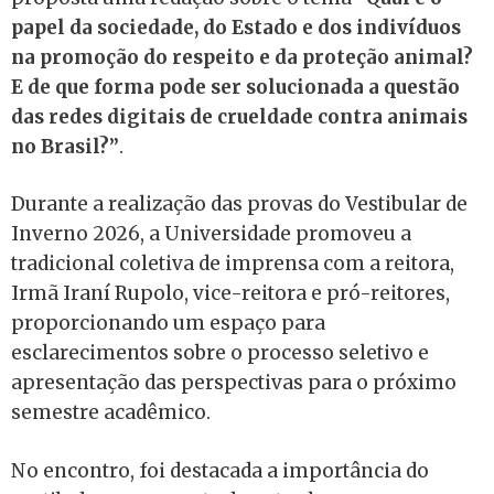
papel da sociedade, do Estado e dos indivíduos
na promoção do respeito e da proteção animal?
E de que forma pode ser solucionada a questão
das redes digitais de crueldade contra animais
no Brasil?”
.
Durante a realização das provas do Vestibular de
Inverno 2026, a Universidade promoveu a
tradicional coletiva de imprensa com a reitora,
Irmã Iraní Rupolo, vice-reitora e pró-reitores,
proporcionando um espaço para
esclarecimentos sobre o processo seletivo e
apresentação das perspectivas para o próximo
semestre acadêmico.
No encontro, foi destacada a importância do