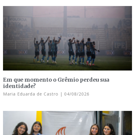
Em que momento o Grêmio perdeu sua
identidade?
Maria Eduarda de Castro
04/08/2026