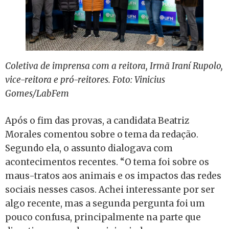
Coletiva de imprensa com a reitora, Irmã Iraní Rupolo,
vice-reitora e pró-reitores. Foto: Vinicius
Gomes/LabFem
Após o fim das provas, a candidata Beatriz
Morales comentou sobre o tema da redação.
Segundo ela, o assunto dialogava com
acontecimentos recentes. “O tema foi sobre os
maus-tratos aos animais e os impactos das redes
sociais nesses casos. Achei interessante por ser
algo recente, mas a segunda pergunta foi um
pouco confusa, principalmente na parte que