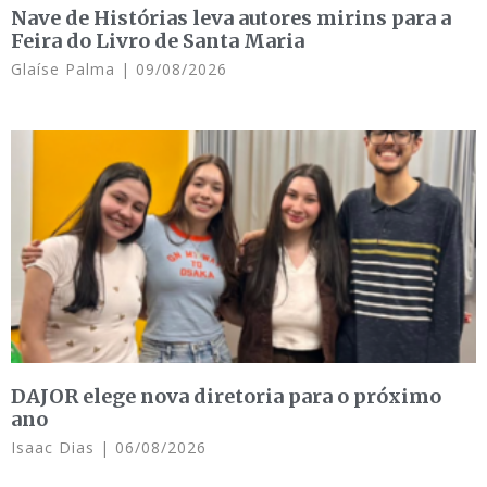
Nave de Histórias leva autores mirins para a
Feira do Livro de Santa Maria
Glaíse Palma
09/08/2026
DAJOR elege nova diretoria para o próximo
ano
Isaac Dias
06/08/2026