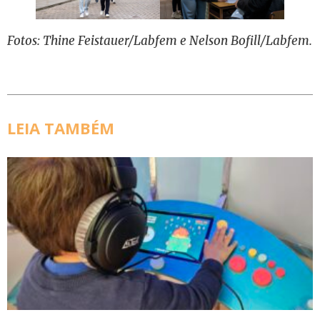
Fotos: Thine Feistauer/Labfem e Nelson Bofill/Labfem.
LEIA TAMBÉM