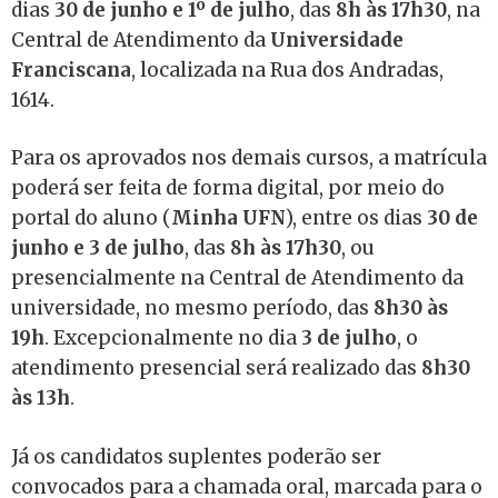
dias
30 de junho e 1º de julho
, das
8h às 17h30
, na
Central de Atendimento da
Universidade
Franciscana
, localizada na Rua dos Andradas,
1614.
Para os aprovados nos demais cursos, a matrícula
poderá ser feita de forma digital, por meio do
portal do aluno (
Minha UFN
), entre os dias
30 de
junho e 3 de julho
, das
8h às 17h30
, ou
presencialmente na Central de Atendimento da
universidade, no mesmo período, das
8h30 às
19h
. Excepcionalmente no dia
3 de julho
, o
atendimento presencial será realizado das
8h30
às 13h
.
Já os candidatos suplentes poderão ser
convocados para a chamada oral, marcada para o