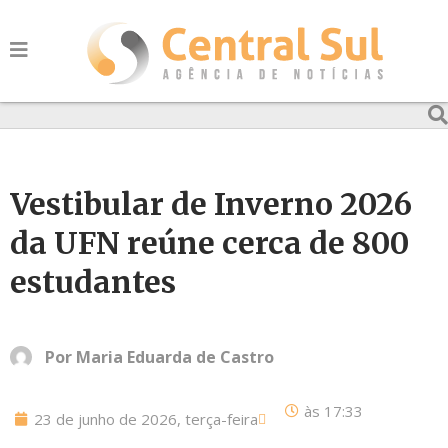
Vestibular de Inverno 2026
da UFN reúne cerca de 800
estudantes
Por
Maria Eduarda de Castro
às
17:33
23 de junho de 2026, terça-feira