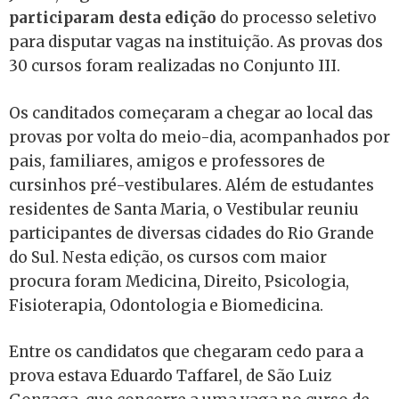
participaram desta edição
do processo seletivo
para disputar vagas na instituição. As provas dos
30 cursos foram realizadas no Conjunto III.
Os canditados começaram a chegar ao local das
provas por volta do meio-dia, acompanhados por
pais, familiares, amigos e professores de
cursinhos pré-vestibulares. Além de estudantes
residentes de Santa Maria, o Vestibular reuniu
participantes de diversas cidades do Rio Grande
do Sul. Nesta edição, os cursos com maior
procura foram Medicina, Direito, Psicologia,
Fisioterapia, Odontologia e Biomedicina.
Entre os candidatos que chegaram cedo para a
prova estava Eduardo Taffarel, de São Luiz