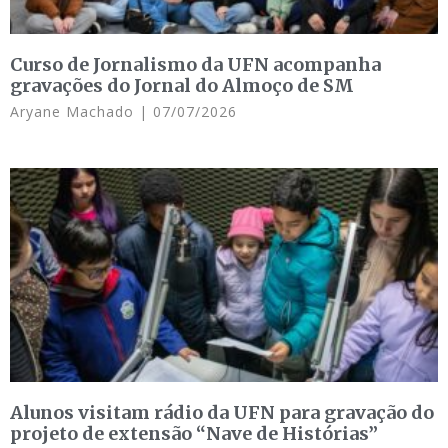
Curso de Jornalismo da UFN acompanha
gravações do Jornal do Almoço de SM
Aryane Machado
07/07/2026
Alunos visitam rádio da UFN para gravação do
projeto de extensão “Nave de Histórias”