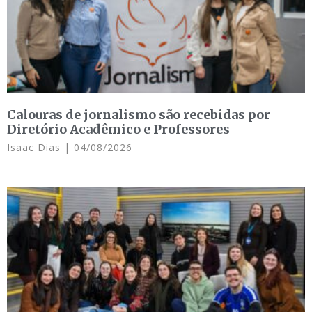
Calouras de jornalismo são recebidas por
Diretório Acadêmico e Professores
Isaac Dias
04/08/2026