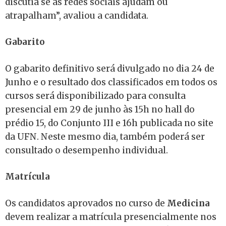
discutia se as redes sociais ajudam ou
atrapalham”, avaliou a candidata.
Gabarito
O gabarito definitivo será divulgado no dia 24 de
Junho e o resultado dos classificados em todos os
cursos será disponibilizado para consulta
presencial em 29 de junho às 15h no hall do
prédio 15, do Conjunto III e 16h publicada no site
da UFN. Neste mesmo dia, também poderá ser
consultado o desempenho individual.
Matrícula
Os candidatos aprovados no curso de
Medicina
devem realizar a matrícula presencialmente nos