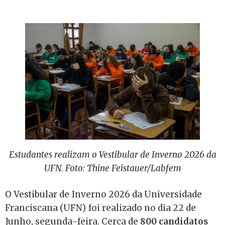
Estudantes realizam o Vestibular de Inverno 2026 da
UFN. Foto: Thine Feistauer/Labfem
O Vestibular de Inverno 2026 da Universidade
Franciscana (UFN) foi realizado no dia 22 de
Junho, segunda-feira. Cerca de
800 candidatos