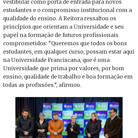
vestibular como porta de entrada para novos
estudantes e o compromisso institucional com a
qualidade do ensino. A Reitora ressaltou os
princípios que orientam a Universidade e seu
papel na formação de futuros profissionais
comprometidos: “Queremos que todos os bons
estudantes, em qualquer curso, possam estar aqui
na Universidade Franciscana, que é uma
Universidade que prima por valores, por bom
ensino, qualidade de trabalho e boa formação em
todas as profissões.”, afirmou.