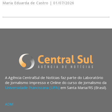
Maria Eduarda de Castro
01/07/2026
A Agência CentralSul de Notícias faz parte do Laboratório
de Jornalismo Impresso e Online do curso de Jornalismo da
Universidade Franciscana (UFN)
em Santa Maria/RS (Brasil).
ADM