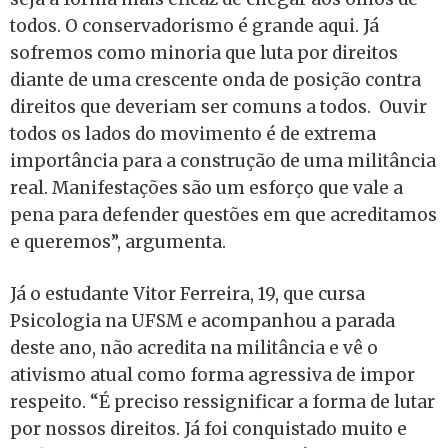
todos. O conservadorismo é grande aqui. Já
sofremos como minoria que luta por direitos
diante de uma crescente onda de posição contra
direitos que deveriam ser comuns a todos. Ouvir
todos os lados do movimento é de extrema
importância para a construção de uma militância
real. Manifestações são um esforço que vale a
pena para defender questões em que acreditamos
e queremos”, argumenta.
Já o estudante Vitor Ferreira, 19, que cursa
Psicologia na UFSM e acompanhou a parada
deste ano, não acredita na militância e vê o
ativismo atual como forma agressiva de impor
respeito. “É preciso ressignificar a forma de lutar
por nossos direitos. Já foi conquistado muito e