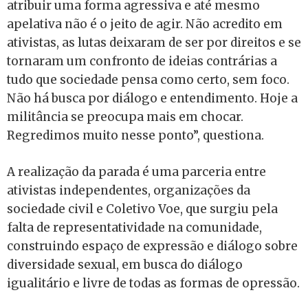
atribuir uma forma agressiva e até mesmo
apelativa não é o jeito de agir. Não acredito em
ativistas, as lutas deixaram de ser por direitos e se
tornaram um confronto de ideias contrárias a
tudo que sociedade pensa como certo, sem foco.
Não há busca por diálogo e entendimento. Hoje a
militância se preocupa mais em chocar.
Regredimos muito nesse ponto”, questiona.
A realização da parada é uma parceria entre
ativistas independentes, organizações da
sociedade civil e Coletivo Voe, que surgiu pela
falta de representatividade na comunidade,
construindo espaço de expressão e diálogo sobre
diversidade sexual, em busca do diálogo
igualitário e livre de todas as formas de opressão.