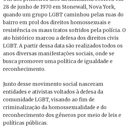
28 de junho de 1970 em Stonewall, Nova York,
quando um grupo LGBT caminhou pelas ruas do
bairro em prol dos direitos homossexuais e
resistência os maus tratos sofridos pela polícia. O
ato histórico marcou a defesa dos direitos civis
LGBT. A partir dessa data são realizados todos os
anos diversas manifestações sociais, onde se
busca promover uma política de igualdade e
reconhecimento.
Junto desse movimento social nasceram
entidades e ativistas voltados à defesa da
comunidade LGBT, visando ao fim de
criminalização da homossexualidade e do
reconhecimento dos gêneros por meio de leis e
políticas públicas.