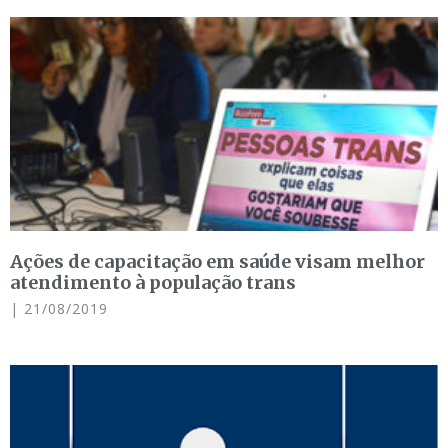
Ações de capacitação em saúde visam melhor
atendimento à população trans
21/08/2019