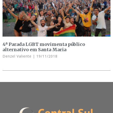
4ª Parada LGBT movimenta público
alternativo em Santa Maria
Denzel Valiente
19/11/2018