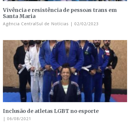
Vivência e resistência de pessoas trans em
Santa Maria
Agência CentralSul de Notícias
02/02/2023
Inclusão de atletas LGBT no esporte
06/08/2021