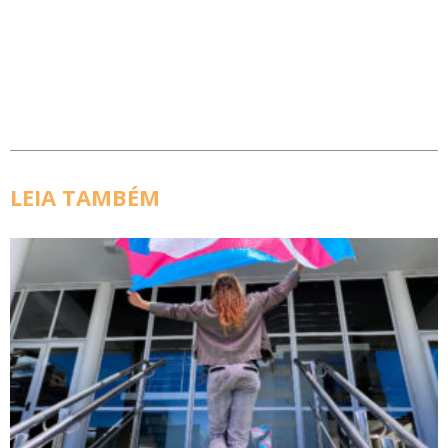
LEIA TAMBÉM