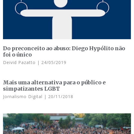
Do preconceito ao abuso: Diego Hypólito não
foi o único
Deivid Pazatto
24/05/2019
Mais uma alternativa para o público e
simpatizantes LGBT
Jornalismo Digital
20/11/2018