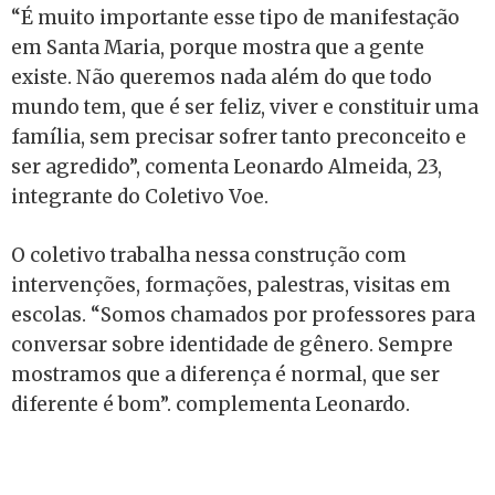
“É muito importante esse tipo de manifestação
em Santa Maria, porque mostra que a gente
existe. Não queremos nada além do que todo
mundo tem, que é ser feliz, viver e constituir uma
família, sem precisar sofrer tanto preconceito e
ser agredido”, comenta Leonardo Almeida, 23,
integrante do Coletivo Voe.
O coletivo trabalha nessa construção com
intervenções, formações, palestras, visitas em
escolas. “Somos chamados por professores para
conversar sobre identidade de gênero. Sempre
mostramos que a diferença é normal, que ser
diferente é bom”. complementa Leonardo.