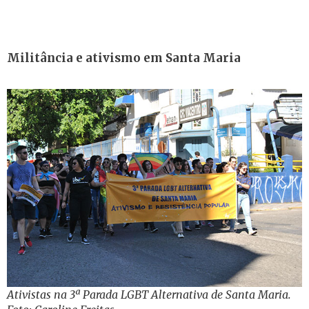
Militância e ativismo em Santa Maria
Ativistas na 3ª Parada LGBT Alternativa de Santa Maria.