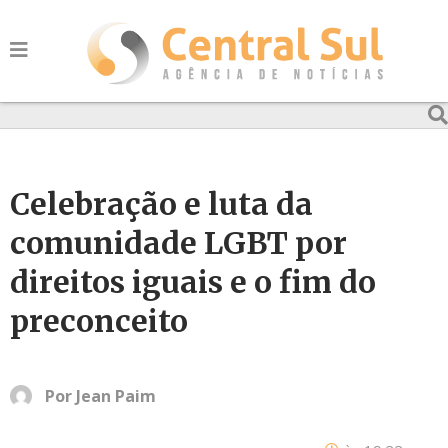
Celebração e luta da
comunidade LGBT por
direitos iguais e o fim do
preconceito
Por
Jean Paim