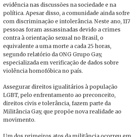
evidência nas discussões na sociedade e na
política. Apesar disso, a comunidade ainda sofre
com discriminação e intolerância. Neste ano, 117
pessoas foram assassinadas devido a crimes
contra à orientação sexual no Brasil, o
equivalente a uma morte a cada 25 horas,
segundo relatório da ONG Grupo Gay,
especializada em verificação de dados sobre
violência homofóbica no país.
Assegurar direitos igualitários à população
LGBT, pelo enfrentamento ao preconceito,
direitos civis e tolerância, fazem parte da
Militância Gay, que propõe nova realidade ao
movimento.
Um dos primeiros atos da militância ocorreu em