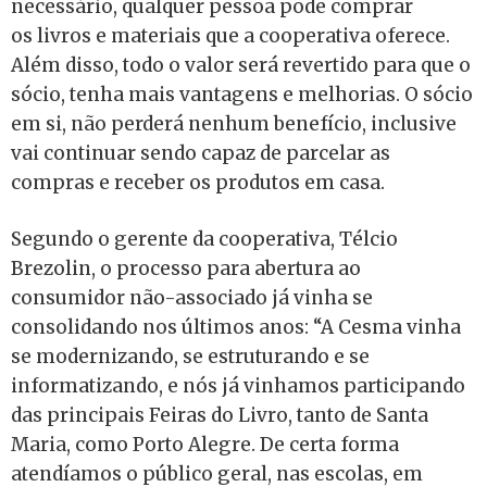
necessário, qualquer pessoa pode comprar
os livros e materiais que a cooperativa oferece.
Além disso, todo o valor será revertido para que o
sócio, tenha mais vantagens e melhorias. O sócio
em si, não perderá nenhum benefício, inclusive
vai continuar sendo capaz de parcelar as
compras e receber os produtos em casa.
Segundo o gerente da cooperativa, Télcio
Brezolin, o processo para abertura ao
consumidor não-associado já vinha se
consolidando nos últimos anos: “A Cesma vinha
se modernizando, se estruturando e se
informatizando, e nós já vinhamos participando
das principais Feiras do Livro, tanto de Santa
Maria, como Porto Alegre. De certa forma
atendíamos o público geral, nas escolas, em