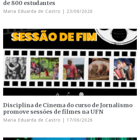
de 800 estudantes
Maria Eduarda de Castro
23/06/2026
Disciplina de Cinema do curso de Jornalismo
promove sessões de filmes na UFN
Maria Eduarda de Castro
17/06/2026