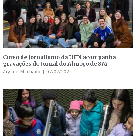
Curso de Jornalismo da UFN acompanha
gravações do Jornal do Almoço de SM
Aryane Machado
07/07/2026