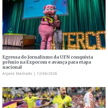
Egressa do Jornalismo da UFN conquista
prêmio na Expocom e avança para etapa
nacional
Aryane Machado
12/06/2026