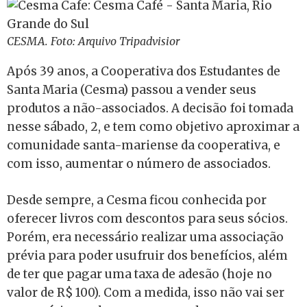
CESMA. Foto: Arquivo Tripadvisior
Após 39 anos, a Cooperativa dos Estudantes de
Santa Maria (Cesma) passou a vender seus
produtos a não-associados. A decisão foi tomada
nesse sábado, 2, e tem como objetivo aproximar a
comunidade santa-mariense da cooperativa, e
com isso, aumentar o número de associados.
Desde sempre, a Cesma ficou conhecida por
oferecer livros com descontos para seus sócios.
Porém, era necessário realizar uma associação
prévia para poder usufruir dos benefícios, além
de ter que pagar uma taxa de adesão (hoje no
valor de R$ 100). Com a medida, isso não vai ser