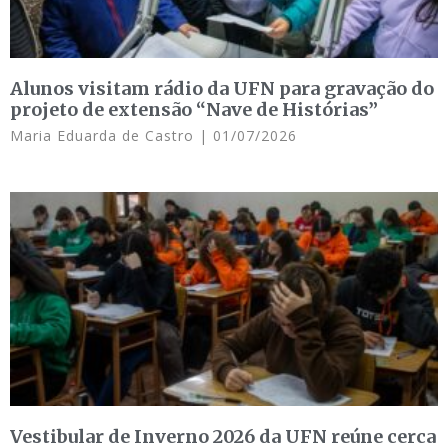
Alunos visitam rádio da UFN para gravação do
projeto de extensão “Nave de Histórias”
Maria Eduarda de Castro
01/07/2026
Vestibular de Inverno 2026 da UFN reúne cerca