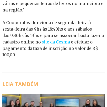
várias e pequenas feiras de livros no município e
na região.”
A Cooperativa funciona de segunda-feira à
sexta-feira das 9hs às 18:40hs e aos sábados
das 9:30hs às 13hs e para se associar, basta fazer o
cadastro online no
site da Cesma
e efetuar o
pagamento da taxa de inscrição no valor de R$
100,00.
LEIA TAMBÉM