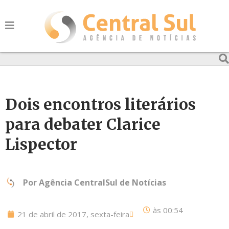
Dois encontros literários
para debater Clarice
Lispector
Por
Agência CentralSul de Notícias
às
00:54
21 de abril de 2017, sexta-feira