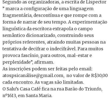
Segundo as organizadoras, a escrita de Lispector
” marca a configuração de uma
linguagem
fragmentária, descontínua e que rompe com a
forma de narrar de seu tempo. A experimentação
linguística da escritora extrapola o campo
semântico dicionarizado, construindo seus
próprios referentes, atraindo muitas pessoas na
tentativa de decifrar o indecifrável. Para muitos
provoca fascínio, para outros, mal-estar e
perplexidade”, afirmam.
As inscrições podem ser feitas pelo email:
atospsicanálise@gmail.com, no valor de R$30,00
cada encontro. As vagas são limitadas.
O Salu’s Casa Café fica na rua Barão do Triunfo,
nº1613, em Santa Maria.