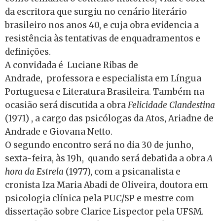
da escritora que surgiu no cenário literário
brasileiro nos anos 40, e cuja obra evidencia a
resistência às tentativas de enquadramentos e
definições.
A convidada é Luciane Ribas de
Andrade, professora e especialista em Língua
Portuguesa e Literatura Brasileira. Também na
ocasião será discutida a obra
Felicidade Clandestina
(1971) , a cargo das psicólogas da Atos, Ariadne de
Andrade e Giovana Netto.
O segundo encontro será no dia 30 de junho,
sexta-feira, às 19h, quando será debatida a obra
A
hora da Estrela
(1977), com a psicanalista e
cronista Iza Maria Abadi de Oliveira, doutora em
psicologia clínica pela PUC/SP e mestre com
dissertação sobre Clarice Lispector pela UFSM.