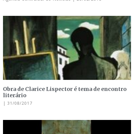
Obra de Clarice Lispector é tema de encontro
literário
31/08/2017