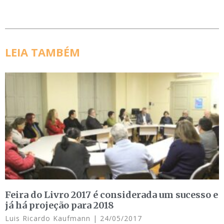
LEIA TAMBÉM
Feira do Livro 2017 é considerada um sucesso e
já há projeção para 2018
Luis Ricardo Kaufmann
24/05/2017