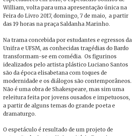
William
,
volta para uma apresentação única na
Feira do Livro 2017, domingo, 7 de maio, a partir
das 19 horas na praça Saldanha Marinho.
Na trama concebida por estudantes e egressos da
Unifra e UFSM, as conhecidas tragédias do Bardo
transformam-se em comédia. Os figurinos
idealizados pelo artista plástico Luciano Santos
são da época elisabetana com toques de
modernidade e os diálogos são contemporâneos.
Não é uma obra de Shakespeare, mas sim uma
releitura feita por jovens ousados e impetuosos,
a partir de alguns temas do grande poeta e
dramaturgo.
O espetáculo é resultado de um projeto de