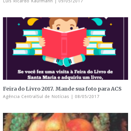
Luis Ricardo Kaufmann
09/05/2017
Feira do Livro 2017. Mande sua foto para ACS
Agência CentralSul de Notícias
08/05/2017