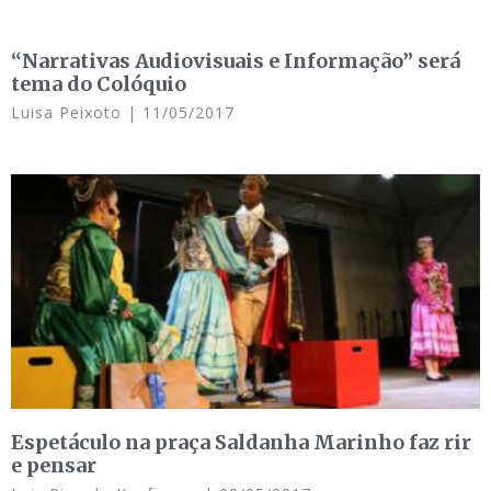
“Narrativas Audiovisuais e Informação” será
tema do Colóquio
Luisa Peixoto
11/05/2017
Espetáculo na praça Saldanha Marinho faz rir
e pensar