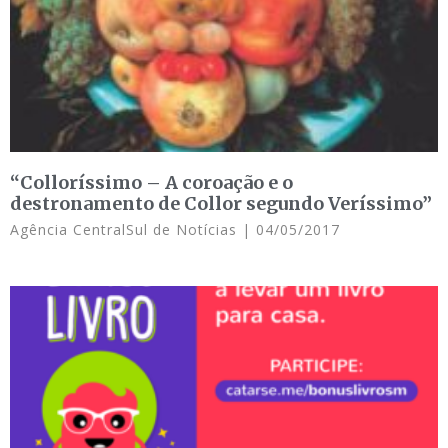
“Colloríssimo – A coroação e o
destronamento de Collor segundo Veríssimo”
Agência CentralSul de Notícias
04/05/2017