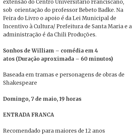
extensão do Centro Universitário Franciscano,
sob orientação do professor Bebeto Badke. Na
Feira do Livro o apoio é da Lei Municipal de
Incentivo à Cultura/ Prefeitura de Santa Maria e a
administração é da Chili Produções.
Sonhos de William – comédia em 4
atos
(Duração aproximada – 60 minutos)
Baseada em tramas e personagens de obras de
Shakespeare
Domingo, 7 de maio, 19 horas
ENTRADA FRANCA
Recomendado para maiores de 12 anos