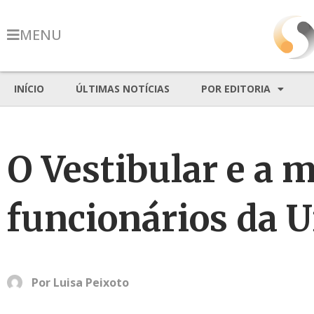
MENU
INÍCIO
ÚLTIMAS NOTÍCIAS
POR EDITORIA
O Vestibular e a 
funcionários da U
Por
Luisa Peixoto