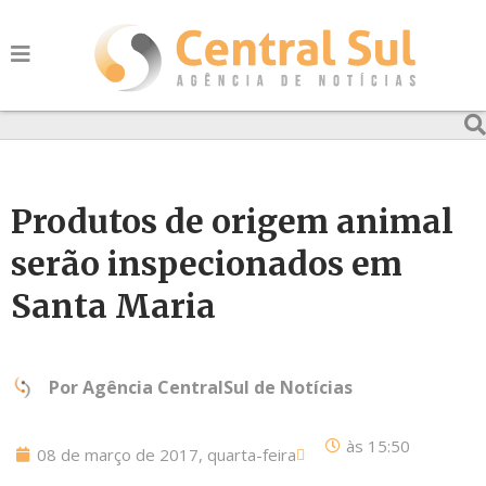
Produtos de origem animal
serão inspecionados em
Santa Maria
Por
Agência CentralSul de Notícias
às
15:50
08 de março de 2017, quarta-feira