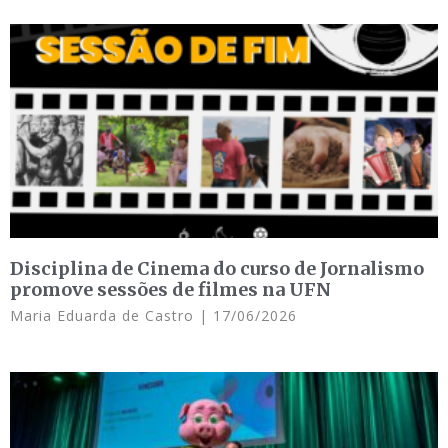
Disciplina de Cinema do curso de Jornalismo
promove sessões de filmes na UFN
Maria Eduarda de Castro
17/06/2026