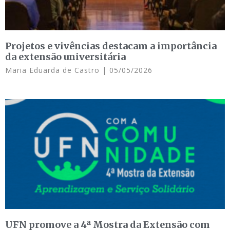
Projetos e vivências destacam a importância
da extensão universitária
Maria Eduarda de Castro
05/05/2026
UFN promove a 4ª Mostra da Extensão com