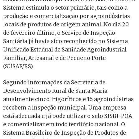
Sistema estimula o setor primário, tais como a
produção e comercialização por agroindústrias
locais de produtos de origem animal. No dia 20
de fevereiro último, o Serviço de Inspeção
Sanitária já havia sido reconhecido no Sistema
Unificado Estadual de Sanidade Agroindustrial
Familiar, Artesanal e de Pequeno Porte
(SUSAF/RS).
Segundo informações da Secretaria de
Desenvolvimento Rural de Santa Maria,
atualmente cinco frigoríficos e 16 agroindústrias
recebem a inspeção municipal. Uma empresa
está adequada e já pode utilizar o selo SISBI-POA
e comercializar em todo território nacional. O
Sistema Brasileiro de Inspeção de Produtos de