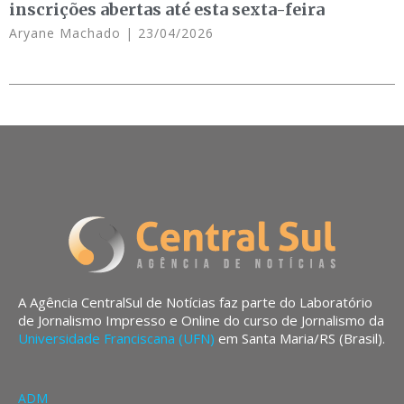
inscrições abertas até esta sexta-feira
Aryane Machado
23/04/2026
A Agência CentralSul de Notícias faz parte do Laboratório
de Jornalismo Impresso e Online do curso de Jornalismo da
Universidade Franciscana (UFN)
em Santa Maria/RS (Brasil).
ADM