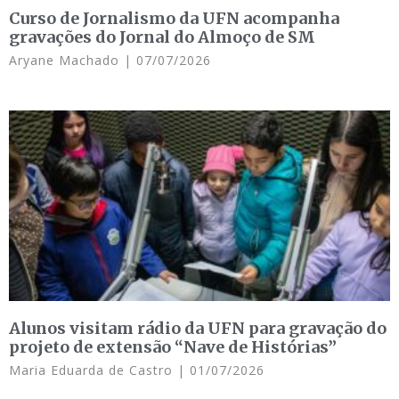
Curso de Jornalismo da UFN acompanha
gravações do Jornal do Almoço de SM
Aryane Machado
07/07/2026
Alunos visitam rádio da UFN para gravação do
projeto de extensão “Nave de Histórias”
Maria Eduarda de Castro
01/07/2026