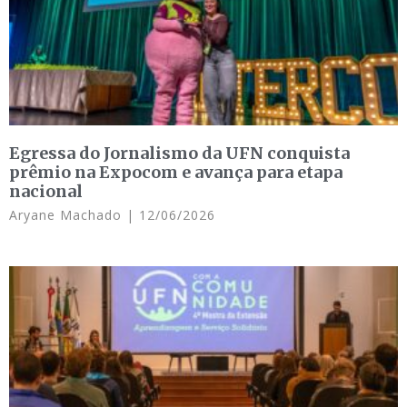
Egressa do Jornalismo da UFN conquista
prêmio na Expocom e avança para etapa
nacional
Aryane Machado
12/06/2026