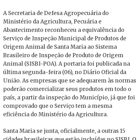
A Secretaria de Defesa Agropecuária do
Ministério da Agricultura, Pecuária e
Abastecimento reconheceu a equivalência do
Serviço de Inspeção Municipal de Produtos de
Origem Animal de Santa Maria ao Sistema
Brasileiro de Inspeção de Produto de Origem
Animal (SISBI-POA). A portaria foi publicada na
última segunda-feira (06), no Diário Oficial da
União. As empresas que se adequarem às normas
poderão comercializar seus produtos em todo o
país, a partir da inspeção do Município, já que foi
comprovado que o Serviço tem a mesma
eficiência do Ministério da Agricultura.
Santa Maria se junta, oficialmente, a outras 15
cidades brasileiras que estão incluídas no SISBI. O