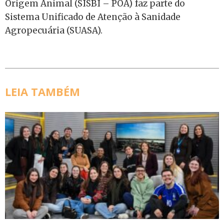
Origem Animal (SISBI – POA) faz parte do
Sistema Unificado de Atenção à Sanidade
Agropecuária (SUASA).
LEIA TAMBÉM