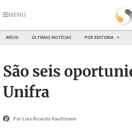
MENU
INÍCIO
ÚLTIMAS NOTÍCIAS
POR EDITORIA
São seis oportuni
Unifra
Por
Luis Ricardo Kaufmann