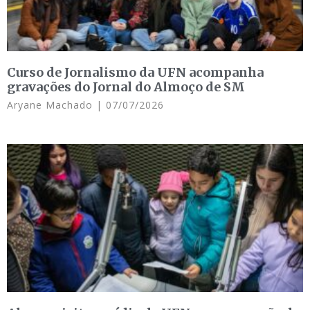
Curso de Jornalismo da UFN acompanha
gravações do Jornal do Almoço de SM
Aryane Machado
07/07/2026