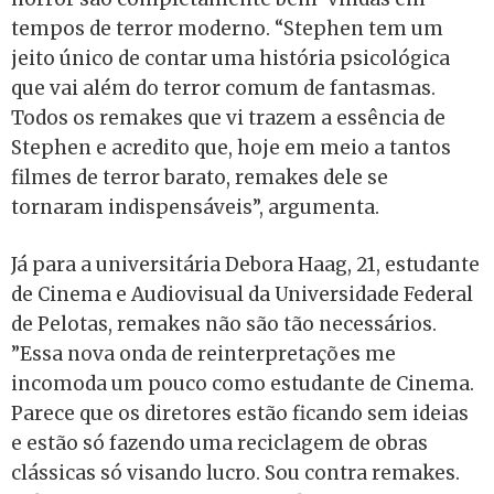
tempos de terror moderno. “Stephen tem um
jeito único de contar uma história psicológica
que vai além do terror comum de fantasmas.
Todos os remakes que vi trazem a essência de
Stephen e acredito que, hoje em meio a tantos
filmes de terror barato, remakes dele se
tornaram indispensáveis”, argumenta.
Já para a universitária Debora Haag, 21, estudante
de Cinema e Audiovisual da Universidade Federal
de Pelotas, remakes não são tão necessários.
”Essa nova onda de reinterpretações me
incomoda um pouco como estudante de Cinema.
Parece que os diretores estão ficando sem ideias
e estão só fazendo uma reciclagem de obras
clássicas só visando lucro. Sou contra remakes.