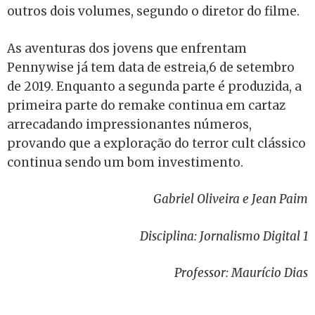
outros dois volumes, segundo o diretor do filme.
As aventuras dos jovens que enfrentam
Pennywise já tem data de estreia,6 de setembro
de 2019. Enquanto a segunda parte é produzida, a
primeira parte do remake continua em cartaz
arrecadando impressionantes números,
provando que a exploração do terror cult clássico
continua sendo um bom investimento.
Gabriel Oliveira e Jean Paim
Disciplina: Jornalismo Digital 1
Professor: Maurício Dias