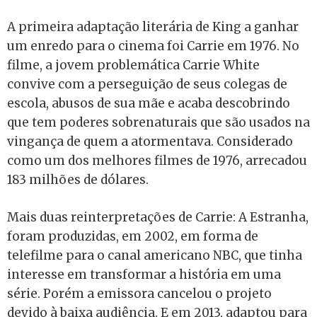
A primeira adaptação literária de King a ganhar
um enredo para o cinema foi Carrie em 1976. No
filme, a jovem problemática Carrie White
convive com a perseguição de seus colegas de
escola, abusos de sua mãe e acaba descobrindo
que tem poderes sobrenaturais que são usados na
vingança de quem a atormentava. Considerado
como um dos melhores filmes de 1976, arrecadou
183 milhões de dólares.
Mais duas reinterpretações de Carrie: A Estranha,
foram produzidas, em 2002, em forma de
telefilme para o canal americano NBC, que tinha
interesse em transformar a história em uma
série. Porém a emissora cancelou o projeto
devido à baixa audiência. E em 2013, adaptou para