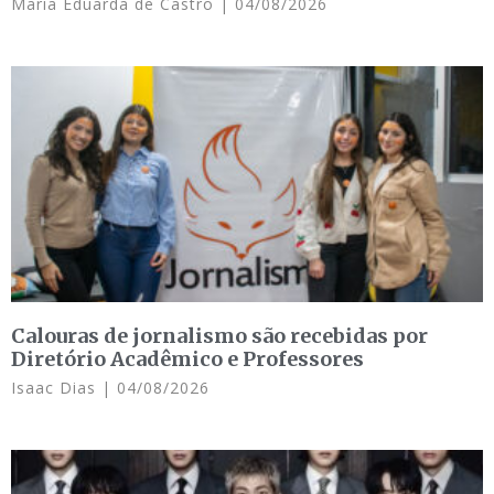
Maria Eduarda de Castro
04/08/2026
Calouras de jornalismo são recebidas por
Diretório Acadêmico e Professores
Isaac Dias
04/08/2026