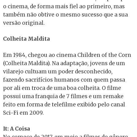
o cinema, de forma mais fiel ao primeiro, mas
também não obtive o mesmo sucesso que a sua
versão original.
Colheita Maldita
Em 1984, chegou ao cinema Children of the Corn
(Colheita Maldita). Na adaptação, jovens de um
vilarejo cultuam um poder desconhecido,
fazendo sacrifícios humanos com quem passa
por ali em troca de uma boa colheita. O filme
possui uma franquia de 7 filmes e um remake
feito em forma de telefilme exibido pelo canal
Sci-Fi em 2009.
It: A Coisa