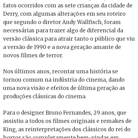
fatos ocorridos com as sete crianças da cidade de
Derry, com algumas alterações em seu roteiro
que segundo o diretor Andy Wallfisch, foram
necessárias para trazer algo de diferencial da
versão clássica para atrair tanto o público que viu
a versão de 1990 e a nova geração amante de
novos filmes de terror.
Nos últimos anos, recontar uma história se
tornou comum na indústria do cinema, dando
uma nova visão e efeitos de última geração as
produções clássicas do cinema.
Para o designer Bruno Fernandes, 29 anos, que
assistiu a todos os filmes originais e remakes de
King, as reinterpretações dos clássicos do rei do
horror são completamente bem-vindas em