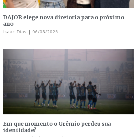
DAJOR elege nova diretoria para o próximo
ano
Isaac Dias
06/08/2026
Em que momento o Grêmio perdeu sua
identidade?