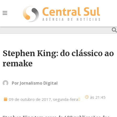
Stephen King: do clássico ao
remake
Por
Jornalismo Digital
às
21:45
09 de outubro de 2017, segunda-feira