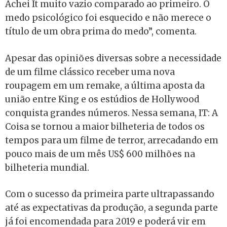
Achei It muito vazio comparado ao primeiro. O
medo psicológico foi esquecido e não merece o
título de um obra prima do medo”, comenta.
Apesar das opiniões diversas sobre a necessidade
de um filme clássico receber uma nova
roupagem em um remake, a última aposta da
união entre King e os estúdios de Hollywood
conquista grandes números. Nessa semana, IT: A
Coisa se tornou a maior bilheteria de todos os
tempos para um filme de terror, arrecadando em
pouco mais de um mês US$ 600 milhões na
bilheteria mundial.
Com o sucesso da primeira parte ultrapassando
até as expectativas da produção, a segunda parte
já foi encomendada para 2019 e poderá vir em