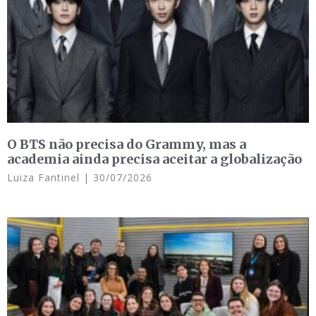
O BTS não precisa do Grammy, mas a
academia ainda precisa aceitar a globalização
Luiza Fantinel
30/07/2026