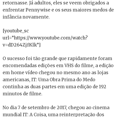
retornasse. Já adultos, eles se veem obrigados a
enfrentar Pennywise e os seus maiores medos de
infância novamente.
[youtube_sc
url=”https://www.youtube.com/watch?
v=dD264ZjfKlk”]
O sucesso foi tão grande que rapidamente foram
encomendadas edições em VHS do filme, a edição
em home vídeo chegou no mesmo ano as lojas
americanas, IT: Uma Obra Prima do Medo
continha as duas partes em uma edição de 192
minutos de filme.
No dia 7 de setembro de 2017, chegou ao cinema
mundial IT: A Coisa, uma reinterpretação dos