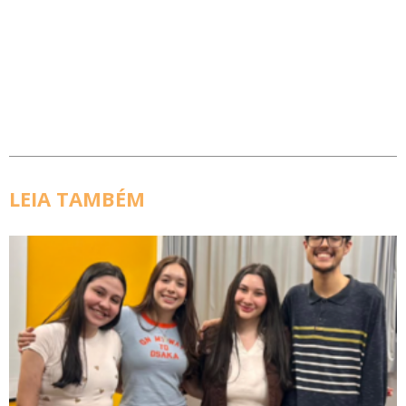
LEIA TAMBÉM