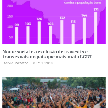
Nome social e a exclusão de travestis e
transexuais no país que mais mata LGBT
Deivid Pazatto
03/12/2018