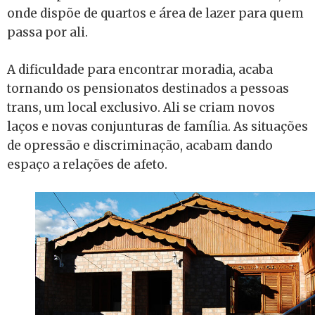
onde dispõe de quartos e área de lazer para quem
passa por ali.
A dificuldade para encontrar moradia, acaba
tornando os pensionatos destinados a pessoas
trans, um local exclusivo. Ali se criam novos
laços e novas conjunturas de família. As situações
de opressão e discriminação, acabam dando
espaço a relações de afeto.