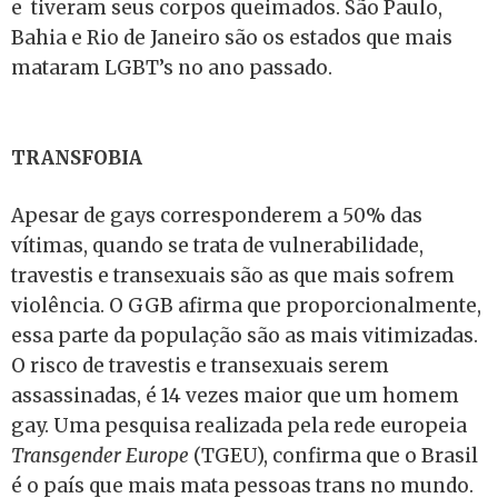
e tiveram seus corpos queimados. São Paulo,
Bahia e Rio de Janeiro são os estados que mais
mataram LGBT’s no ano passado.
TRANSFOBIA
Apesar de gays corresponderem a 50% das
vítimas, quando se trata de vulnerabilidade,
travestis e transexuais são as que mais sofrem
violência. O GGB afirma que proporcionalmente,
essa parte da população são as mais vitimizadas.
O risco de travestis e transexuais serem
assassinadas, é 14 vezes maior que um homem
gay. Uma pesquisa realizada pela rede europeia
Transgender Europe
(TGEU), confirma que o Brasil
é o país que mais mata pessoas trans no mundo.