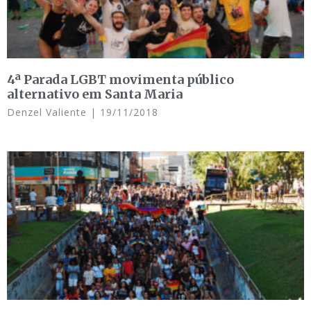
4ª Parada LGBT movimenta público
alternativo em Santa Maria
Denzel Valiente
19/11/2018