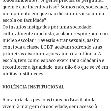
todos ambientes. “A gente precisa se perguntar:
quem é que incentiva isso? Somos nós, sociedade,
no momento em que não discutimos isso numa
escola ou faculdade”.
Os insultos instigados por uma sociedade
culturalmente machista, acabam respingando no
núcleo escolar. Travestis e transexuais, assim
com toda a classe LGBT, acabam sofrendo suas
primeiras discriminações ainda na infância. A
escola, tem como espaço exercitar a cidadania e
reconhecer a igualdade, mas não é o que se vê em
muitas instituições.
VIOLÊNCIA INSTITUCIONAL
A maioria das pessoas trans no Brasil ainda
vivem à margem da sociedade, sem acesso à