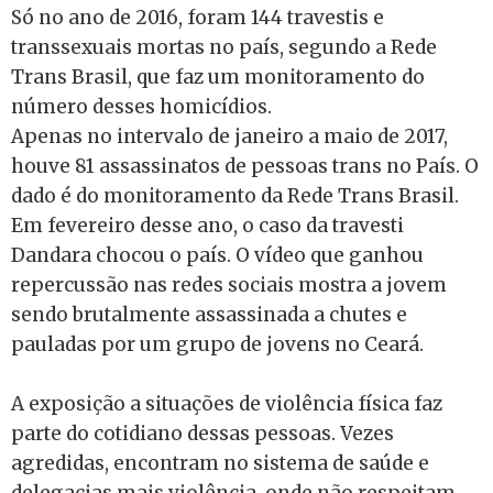
Só no ano de 2016, foram 144 travestis e
transsexuais mortas no país, segundo a Rede
Trans Brasil, que faz um monitoramento do
número desses homicídios.
Apenas no intervalo de janeiro a maio de 2017,
houve 81 assassinatos de pessoas trans no País. O
dado é do monitoramento da Rede Trans Brasil.
Em fevereiro desse ano, o caso da travesti
Dandara chocou o país. O vídeo que ganhou
repercussão nas redes sociais mostra a jovem
sendo brutalmente assassinada a chutes e
pauladas por um grupo de jovens no Ceará.
A exposição a situações de violência física faz
parte do cotidiano dessas pessoas. Vezes
agredidas, encontram no sistema de saúde e