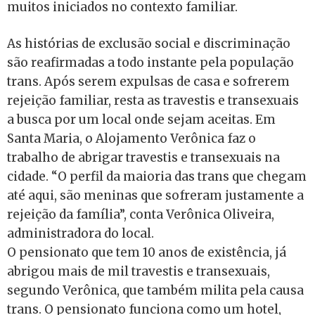
muitos iniciados no contexto familiar.
As histórias de exclusão social e discriminação
são reafirmadas a todo instante pela população
trans. Após serem expulsas de casa e sofrerem
rejeição familiar, resta as travestis e transexuais
a busca por um local onde sejam aceitas. Em
Santa Maria, o Alojamento Verônica faz o
trabalho de abrigar travestis e transexuais na
cidade. “O perfil da maioria das trans que chegam
até aqui, são meninas que sofreram justamente a
rejeição da família”, conta Verônica Oliveira,
administradora do local.
O pensionato que tem 10 anos de existência, já
abrigou mais de mil travestis e transexuais,
segundo Verônica, que também milita pela causa
trans. O pensionato funciona como um hotel,