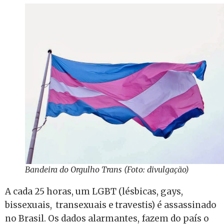
Bandeira do Orgulho Trans (Foto: divulgação)
A cada 25 horas, um LGBT (lésbicas, gays,
bissexuais, transexuais e travestis) é assassinado
no Brasil. Os dados alarmantes, fazem do país o