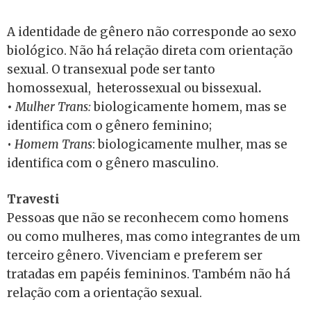
A identidade de gênero não corresponde ao sexo
biológico. Não há relação direta com orientação
sexual. O transexual pode ser tanto
homossexual, heterossexual ou bissexual
.
•
Mulher Trans:
biologicamente homem, mas se
identifica com o gênero feminino;
•
Homem Trans
: biologicamente mulher, mas se
identifica com o gênero masculino.
Travesti
Pessoas que não se reconhecem como homens
ou como mulheres, mas como integrantes de um
terceiro gênero. Vivenciam e preferem ser
tratadas em papéis femininos. Também não há
relação com a orientação sexual.