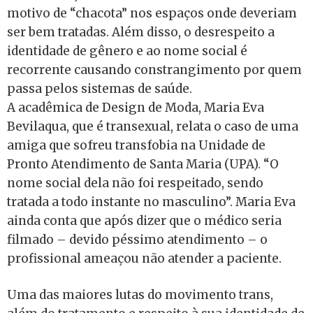
motivo de “chacota” nos espaços onde deveriam
ser bem tratadas. Além disso, o desrespeito a
identidade de gênero e ao nome social é
recorrente causando constrangimento por quem
passa pelos sistemas de saúde.
A acadêmica de Design de Moda, Maria Eva
Bevilaqua, que é transexual, relata o caso de uma
amiga que sofreu transfobia na Unidade de
Pronto Atendimento de Santa Maria (UPA). “O
nome social dela não foi respeitado, sendo
tratada a todo instante no masculino”. Maria Eva
ainda conta que após dizer que o médico seria
filmado – devido péssimo atendimento – o
profissional ameaçou não atender a paciente.
Uma das maiores lutas do movimento trans,