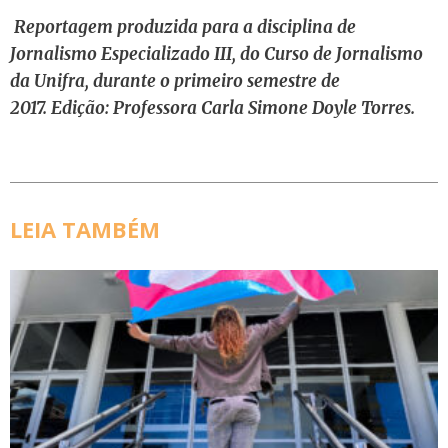
Reportagem produzida para a disciplina de
Jornalismo Especializado III, do Curso de Jornalismo
da Unifra, durante o primeiro semestre de
2017.
Edição: Professora Carla Simone Doyle Torres.
LEIA TAMBÉM