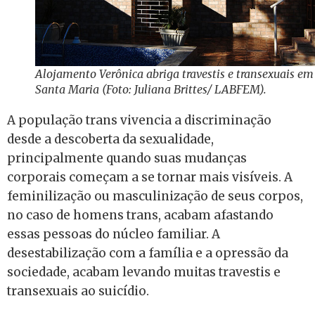
Alojamento Verônica abriga travestis e transexuais em
Santa Maria (Foto: Juliana Brittes/ LABFEM).
A população trans vivencia a discriminação
desde a descoberta da sexualidade,
principalmente quando suas mudanças
corporais começam a se tornar mais visíveis. A
feminilização ou masculinização de seus corpos,
no caso de homens trans, acabam afastando
essas pessoas do núcleo familiar. A
desestabilização com a família e a opressão da
sociedade, acabam levando muitas travestis e
transexuais ao suicídio.