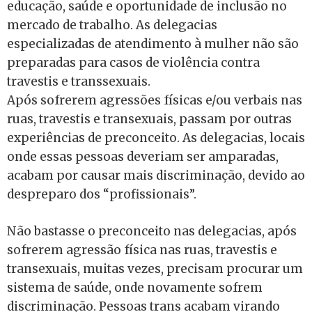
educação, saúde e oportunidade de inclusão no
mercado de trabalho. As delegacias
especializadas de atendimento à mulher não são
preparadas para casos de violência contra
travestis e transsexuais.
Após sofrerem agressões físicas e/ou verbais nas
ruas, travestis e transexuais, passam por outras
experiências de preconceito. As delegacias, locais
onde essas pessoas deveriam ser amparadas,
acabam por causar mais discriminação, devido ao
despreparo dos “profissionais”.
Não bastasse o preconceito nas delegacias, após
sofrerem agressão física nas ruas, travestis e
transexuais, muitas vezes, precisam procurar um
sistema de saúde, onde novamente sofrem
discriminação. Pessoas trans acabam virando