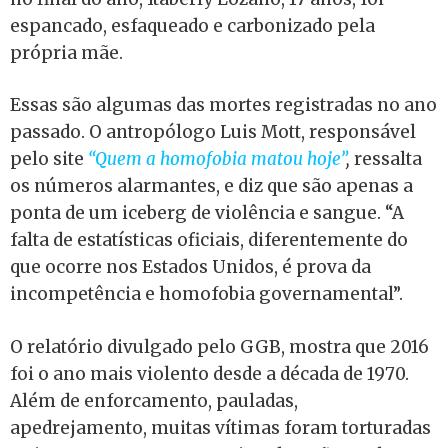
espancado, esfaqueado e carbonizado pela
própria mãe.
Essas são algumas das mortes registradas no ano
passado. O antropólogo Luis Mott, responsável
pelo site
“Quem a homofobia matou hoje”
,
ressalta
os números alarmantes, e diz que são apenas a
ponta de um iceberg de violência e sangue. “A
falta de estatísticas oficiais, diferentemente do
que ocorre nos Estados Unidos, é prova da
incompetência e homofobia governamental”.
O relatório divulgado pelo GGB, mostra que 2016
foi o ano mais violento desde a década de 1970.
Além de enforcamento, pauladas,
apedrejamento, muitas vítimas foram torturadas