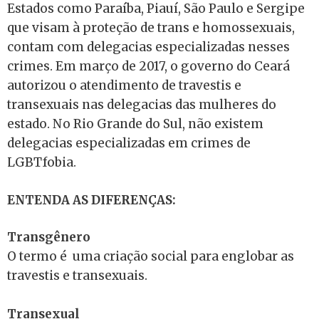
Estados como Paraíba, Piauí, São Paulo e Sergipe
que visam à proteção de trans e homossexuais,
contam com delegacias especializadas nesses
crimes. Em março de 2017, o governo do Ceará
autorizou o atendimento de travestis e
transexuais nas delegacias das mulheres do
estado. No Rio Grande do Sul, não existem
delegacias especializadas em crimes de
LGBTfobia.
ENTENDA AS DIFERENÇAS:
Transgênero
O termo é uma criação social para englobar as
travestis e transexuais.
Transexual