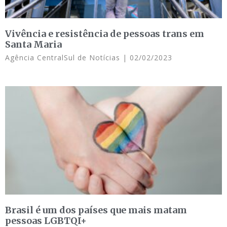
Vivência e resistência de pessoas trans em
Santa Maria
Agência CentralSul de Notícias
02/02/2023
Brasil é um dos países que mais matam
pessoas LGBTQI+