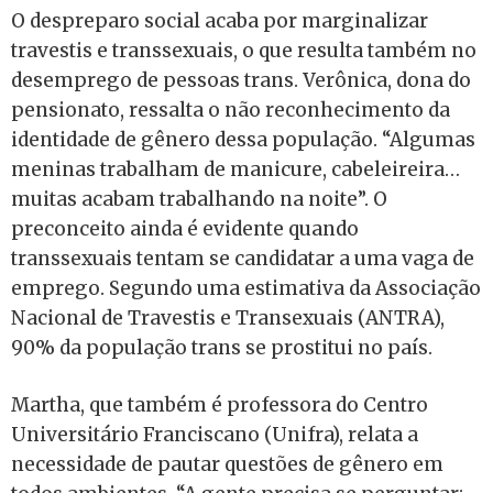
O despreparo social acaba por marginalizar
travestis e transsexuais, o que resulta também no
desemprego de pessoas trans. Verônica, dona do
pensionato, ressalta o não reconhecimento da
identidade de gênero dessa população. “Algumas
meninas trabalham de manicure, cabeleireira…
muitas acabam trabalhando na noite”. O
preconceito ainda é evidente quando
transsexuais tentam se candidatar a uma vaga de
emprego. Segundo uma estimativa da Associação
Nacional de Travestis e Transexuais (ANTRA),
90% da população trans se prostitui no país.
Martha, que também é professora do Centro
Universitário Franciscano (Unifra), relata a
necessidade de pautar questões de gênero em