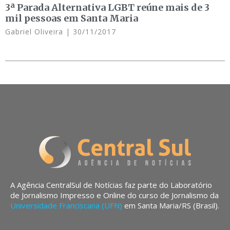
3ª Parada Alternativa LGBT reúne mais de 3
mil pessoas em Santa Maria
Gabriel Oliveira
30/11/2017
A Agência CentralSul de Notícias faz parte do Laboratório
de Jornalismo Impresso e Online do curso de Jornalismo da
Universidade Franciscana (UFN)
em Santa Maria/RS (Brasil).